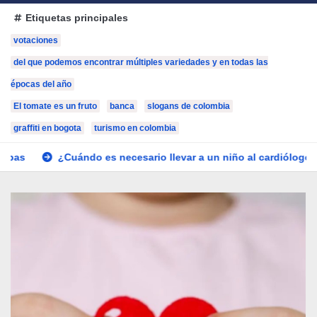
Etiquetas principales
votaciones
del que podemos encontrar múltiples variedades y en todas las
épocas del año
El tomate es un fruto
banca
slogans de colombia
graffiti en bogota
turismo en colombia
¿Cuándo es necesario llevar a un niño al cardiólogo? Señales 