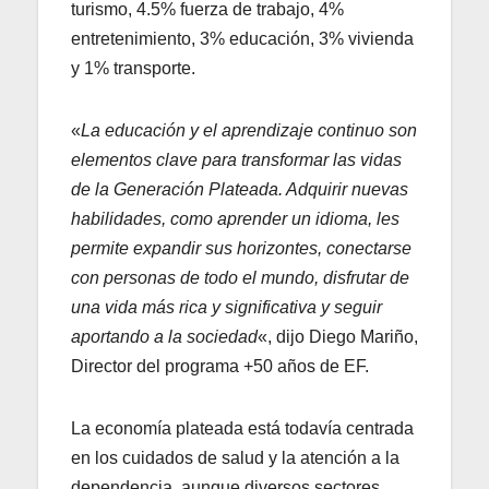
turismo, 4.5% fuerza de trabajo, 4%
entretenimiento, 3% educación, 3% vivienda
y 1% transporte.
«
La educación y el aprendizaje continuo son
elementos clave para transformar las vidas
de la Generación Plateada. Adquirir nuevas
habilidades, como aprender un idioma, les
permite expandir sus horizontes, conectarse
con personas de todo el mundo, disfrutar de
una vida más rica y significativa y seguir
aportando a la sociedad
«, dijo Diego Mariño,
Director del programa +50 años de EF.
La economía plateada está todavía centrada
en los cuidados de salud y la atención a la
dependencia, aunque diversos sectores