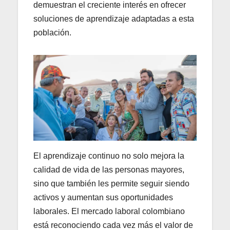
demuestran el creciente interés en ofrecer
soluciones de aprendizaje adaptadas a esta
población.
El aprendizaje continuo no solo mejora la
calidad de vida de las personas mayores,
sino que también les permite seguir siendo
activos y aumentan sus oportunidades
laborales. El mercado laboral colombiano
está reconociendo cada vez más el valor de