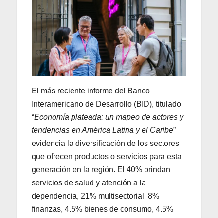
El más reciente informe del Banco
Interamericano de Desarrollo (BID), titulado
“
Economía plateada: un mapeo de actores y
tendencias en América Latina y el Caribe
”
evidencia la diversificación de los sectores
que ofrecen productos o servicios para esta
generación en la región. El 40% brindan
servicios de salud y atención a la
dependencia, 21% multisectorial, 8%
finanzas, 4.5% bienes de consumo, 4.5%