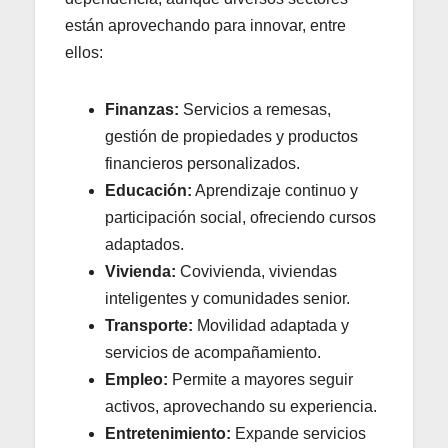
están aprovechando para innovar, entre
ellos:
Finanzas:
Servicios a remesas,
gestión de propiedades y productos
financieros personalizados.
Educación:
Aprendizaje continuo y
participación social, ofreciendo cursos
adaptados.
Vivienda:
Covivienda, viviendas
inteligentes y comunidades senior.
Transporte:
Movilidad adaptada y
servicios de acompañamiento.
Empleo:
Permite a mayores seguir
activos, aprovechando su experiencia.
Entretenimiento:
Expande servicios