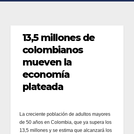
13,5 millones de
colombianos
mueven la
economía
plateada
La creciente población de adultos mayores
de 50 años en Colombia, que ya supera los
13,5 millones y se estima que alcanzará los