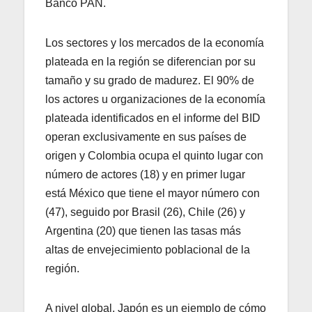
Banco PAN.
Los sectores y los mercados de la economía
plateada en la región se diferencian por su
tamaño y su grado de madurez. El 90% de
los actores u organizaciones de la economía
plateada identificados en el informe del BID
operan exclusivamente en sus países de
origen y Colombia ocupa el quinto lugar con
número de actores (18) y en primer lugar
está México que tiene el mayor número con
(47), seguido por Brasil (26), Chile (26) y
Argentina (20) que tienen las tasas más
altas de envejecimiento poblacional de la
región.
A nivel global, Japón es un ejemplo de cómo