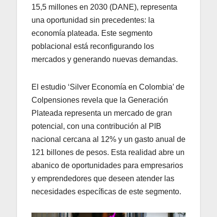
15,5 millones en 2030 (DANE), representa
una oportunidad sin precedentes: la
economía plateada. Este segmento
poblacional está reconfigurando los
mercados y generando nuevas demandas.
El estudio ‘Silver Economía en Colombia’ de
Colpensiones revela que la Generación
Plateada representa un mercado de gran
potencial, con una contribución al PIB
nacional cercana al 12% y un gasto anual de
121 billones de pesos. Esta realidad abre un
abanico de oportunidades para empresarios
y emprendedores que deseen atender las
necesidades específicas de este segmento.