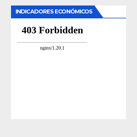
INDICADORES ECONÓMICOS