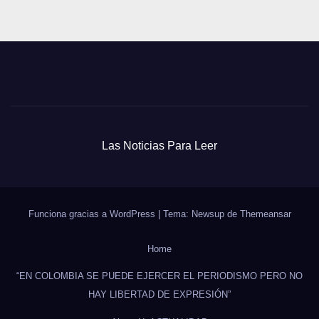
Las Noticias Para Leer
Funciona gracias a WordPress
|
Tema: Newsup de
Themeansar
Home
“EN COLOMBIA SE PUEDE EJERCER EL PERIODISMO PERO NO
HAY LIBERTAD DE EXPRESIÓN”