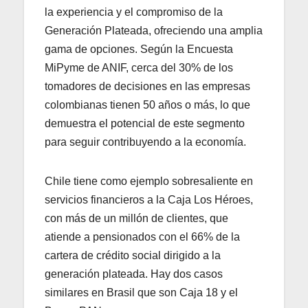
la experiencia y el compromiso de la
Generación Plateada, ofreciendo una amplia
gama de opciones. Según la Encuesta
MiPyme de ANIF, cerca del 30% de los
tomadores de decisiones en las empresas
colombianas tienen 50 años o más, lo que
demuestra el potencial de este segmento
para seguir contribuyendo a la economía.
Chile tiene como ejemplo sobresaliente en
servicios financieros a la Caja Los Héroes,
con más de un millón de clientes, que
atiende a pensionados con el 66% de la
cartera de crédito social dirigido a la
generación plateada. Hay dos casos
similares en Brasil que son Caja 18 y el