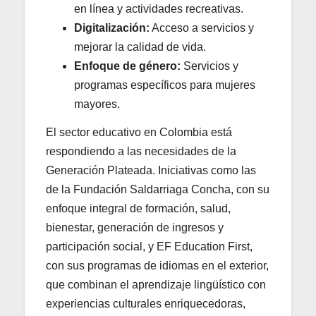
en línea y actividades recreativas.
Digitalización:
Acceso a servicios y
mejorar la calidad de vida.
Enfoque de género:
Servicios y
programas específicos para mujeres
mayores.
El sector educativo en Colombia está
respondiendo a las necesidades de la
Generación Plateada. Iniciativas como las
de la Fundación Saldarriaga Concha, con su
enfoque integral de formación, salud,
bienestar, generación de ingresos y
participación social, y EF Education First,
con sus programas de idiomas en el exterior,
que combinan el aprendizaje lingüístico con
experiencias culturales enriquecedoras,