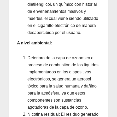
dietilenglicol, un químico con historial
de envenenamientos masivos y
muertes, el cual viene siendo utilizado
en el cigarrillo electrónico de manera
desapercibida por el usuario.
A nivel ambiental:
Deterioro de la capa de ozono: en el
proceso de combustión de los líquidos
implementados en los dispositivos
electrónicos, se genera un aerosol
tóxico para la salud humana y dañino
para la atmósfera, ya que estos
componentes son sustancias
agotadoras de la capa de ozono.
Nicotina residual: El residuo generado