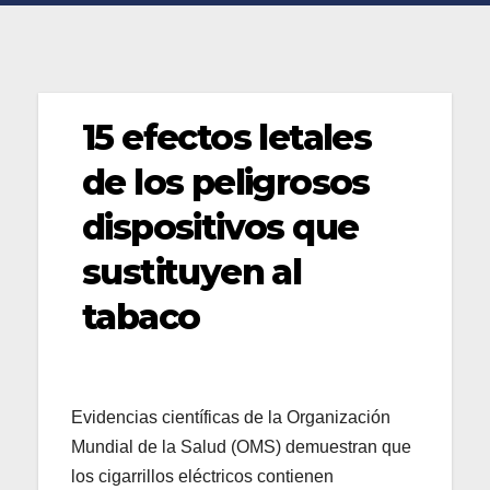
15 efectos letales
de los peligrosos
dispositivos que
sustituyen al
tabaco
Evidencias científicas de la Organización
Mundial de la Salud (OMS) demuestran que
los cigarrillos eléctricos contienen