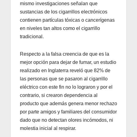
mismo investigaciones señalan que
sustancias de los cigarrillos electrónicos
contienen partículas tóxicas o cancerígenas
en niveles tan altos como el cigarrillo
tradicional.
Respecto a la falsa creencia de que es la
mejor opción para dejar de fumar, un estudio
realizado en Inglaterra reveló que 82% de
las personas que se pasaron al cigarrillo
eléctrico con este fin no lo lograron y por el
contrario, si crearon dependencia al
producto que además genera menor rechazo
por parte amigos y familiares del consumidor
dado que no detectan olores incómodos, ni
molestia inicial al respirar.