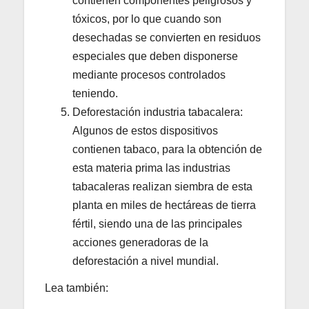
contienen componentes peligrosos y
tóxicos, por lo que cuando son
desechadas se convierten en residuos
especiales que deben disponerse
mediante procesos controlados
teniendo.
Deforestación industria tabacalera:
Algunos de estos dispositivos
contienen tabaco, para la obtención de
esta materia prima las industrias
tabacaleras realizan siembra de esta
planta en miles de hectáreas de tierra
fértil, siendo una de las principales
acciones generadoras de la
deforestación a nivel mundial.
Lea también: