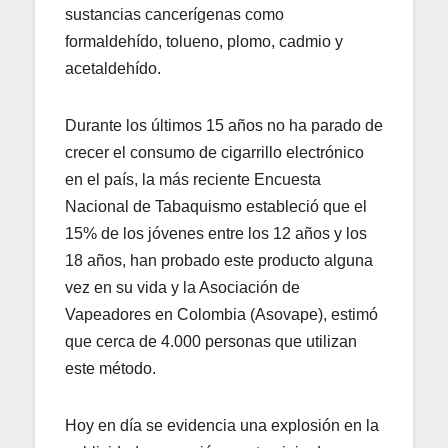
sustancias cancerígenas como
formaldehído, tolueno, plomo, cadmio y
acetaldehído.
Durante los últimos 15 años no ha parado de
crecer el consumo de cigarrillo electrónico
en el país, la más reciente Encuesta
Nacional de Tabaquismo estableció que el
15% de los jóvenes entre los 12 años y los
18 años, han probado este producto alguna
vez en su vida y la Asociación de
Vapeadores en Colombia (Asovape), estimó
que cerca de 4.000 personas que utilizan
este método.
Hoy en día se evidencia una explosión en la