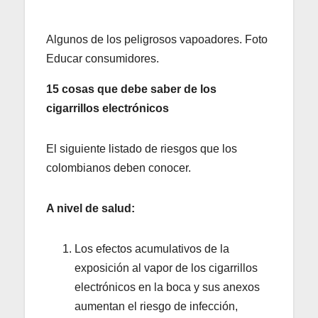
Algunos de los peligrosos vapoadores. Foto
Educar consumidores.
15 cosas que debe saber de los
cigarrillos electrónicos
El siguiente listado de riesgos que los
colombianos deben conocer.
A nivel de salud:
Los efectos acumulativos de la
exposición al vapor de los cigarrillos
electrónicos en la boca y sus anexos
aumentan el riesgo de infección,