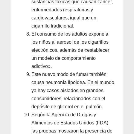
sustancias tóxicas que causan cáncer,
enfermedades respiratorias y
cardiovasculares, igual que un
cigarrillo tradicional.
El consumo de los adultos expone a
los niños al aerosol de los cigarrillos
electrónicos, además de «establecer
un modelo de comportamiento
adictivo».
Este nuevo modo de fumar también
causa neumonía lipoidea. En el mundo
ya hay casos aislados en grandes
consumidores, relacionados con el
depósito de glicerol en el pulmón.
Según la Agencia de Drogas y
Alimentos de Estados Unidos (FDA)
las pruebas mostraron la presencia de