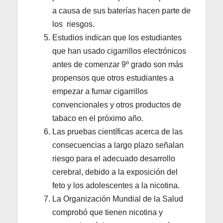
a causa de sus baterías hacen parte de
los riesgos.
Estudios indican que los estudiantes
que han usado cigarrillos electrónicos
antes de comenzar 9º grado son más
propensos que otros estudiantes a
empezar a fumar cigarrillos
convencionales y otros productos de
tabaco en el próximo año.
Las pruebas científicas acerca de las
consecuencias a largo plazo señalan
riesgo para el adecuado desarrollo
cerebral, debido a la exposición del
feto y los adolescentes a la nicotina.
La Organización Mundial de la Salud
comprobó que tienen nicotina y