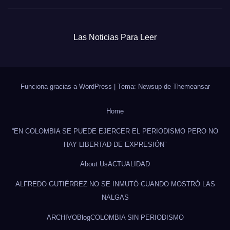
Las Noticias Para Leer
Funciona gracias a WordPress
|
Tema: Newsup de
Themeansar
Home
“EN COLOMBIA SE PUEDE EJERCER EL PERIODISMO PERO NO
HAY LIBERTAD DE EXPRESIÓN”
About Us
ACTUALIDAD
ALFREDO GUTIÉRREZ NO SE INMUTÓ CUANDO MOSTRÓ LAS
NALGAS
ARCHIVO
Blog
COLOMBIA SIN PERIODISMO