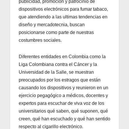
publicidad, promoción y patrocinio de
dispositivos electrónicos para fumar tabaco,
que atendiendo a las ultimas tendencias en
diseño y mercadotecnia, buscan
posicionarse como parte de nuestras
costumbres sociales.
Diferentes entidades en Colombia como la
Liga Colombiana contra el Cáncer y la
Universidad de la Salle, se muestran
preocupados por los estragos que están
causando los dispositivos y reunieron en un
ejercicio pegagógico a médicos, docentes y
expertos para escuchar de viva voz de los
universitarios qué saben, qué suponen, qué
creen, qué han escuchado y qué han sentido
respecto al cigarillo electrónico.