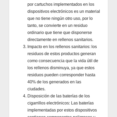
por cartuchos implementados en los
dispositivos electrónicos es un material
que no tiene ningún otro uso, por lo
tanto, se convierte en un residuo
ordinario que tiene que disponerse
directamente en rellenos sanitarios.
Impacto en los rellenos sanitarios: los
residuos de estos productos generan
como consecuencia que la vida útil de
los rellenos disminuya, ya que estos
residuos pueden corresponder hasta
40% de los generados en las
ciudades.
Disposición de las baterías de los
cigarrillos electrónicos: Las baterías
implementadas por estos dispositivos