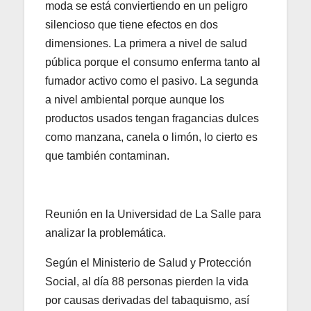
moda se está conviertiendo en un peligro
silencioso que tiene efectos en dos
dimensiones. La primera a nivel de salud
pública porque el consumo enferma tanto al
fumador activo como el pasivo. La segunda
a nivel ambiental porque aunque los
productos usados tengan fragancias dulces
como manzana, canela o limón, lo cierto es
que también contaminan.
Reunión en la Universidad de La Salle para
analizar la problemática.
Según el Ministerio de Salud y Protección
Social, al día 88 personas pierden la vida
por causas derivadas del tabaquismo, así