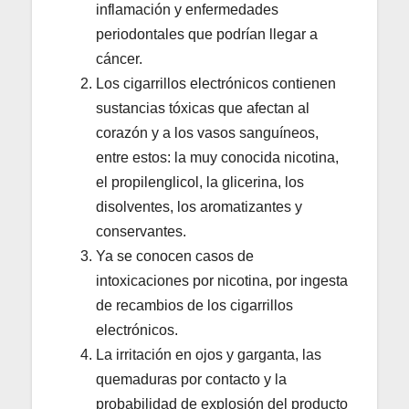
inflamación y enfermedades
periodontales que podrían llegar a
cáncer.
Los cigarrillos electrónicos contienen
sustancias tóxicas que afectan al
corazón y a los vasos sanguíneos,
entre estos: la muy conocida nicotina,
el propilenglicol, la glicerina, los
disolventes, los aromatizantes y
conservantes.
Ya se conocen casos de
intoxicaciones por nicotina, por ingesta
de recambios de los cigarrillos
electrónicos.
La irritación en ojos y garganta, las
quemaduras por contacto y la
probabilidad de explosión del producto