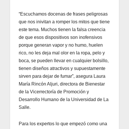
“Escuchamos docenas de frases peligrosas
que nos inivitan a romper los mitos que tiene
este tema. Muchos tienen la falsa creencia
de que esos dispositivos son inofensivos
porque generan vapor y no humo, huelen
rico, no les deja mal olor en la ropa, pelo y
boca, se pueden llevar en cualquier bolsillo,
tienen diseños atractivos y supuestamente
sirven para dejar de fumar”, asegura Laura
María Rincón Aljuri, directora de Bienestar
de la Vicerrectoría de Promoción y
Desarrollo Humano de la Universidad de La
Salle.
Para los expertos lo que empezó como una