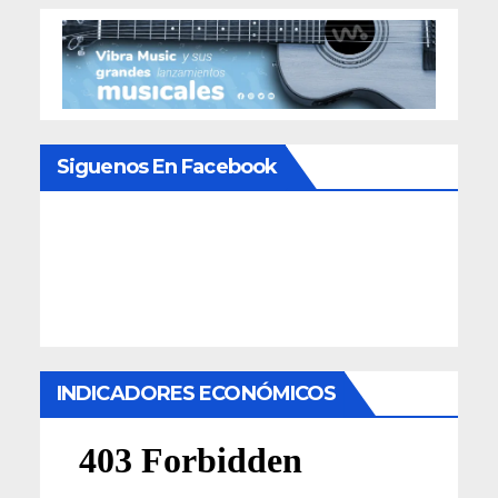
Siguenos En Facebook
INDICADORES ECONÓMICOS