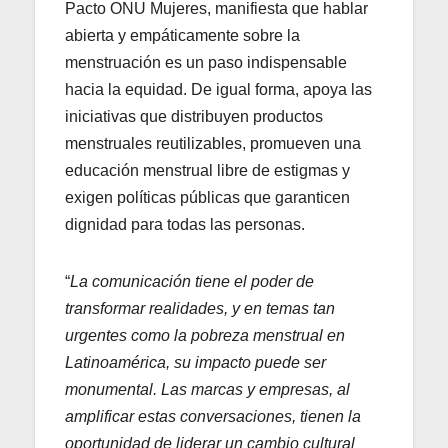
Pacto ONU Mujeres, manifiesta que hablar
abierta y empáticamente sobre la
menstruación es un paso indispensable
hacia la equidad. De igual forma, apoya las
iniciativas que distribuyen productos
menstruales reutilizables, promueven una
educación menstrual libre de estigmas y
exigen políticas públicas que garanticen
dignidad para todas las personas.
“
La comunicación tiene el poder de
transformar realidades, y en temas tan
urgentes como la pobreza menstrual en
Latinoamérica, su impacto puede ser
monumental. Las marcas y empresas, al
amplificar estas conversaciones, tienen la
oportunidad de liderar un cambio cultural