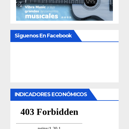
Siguenos En Facebook
INDICADORES ECONÓMICOS