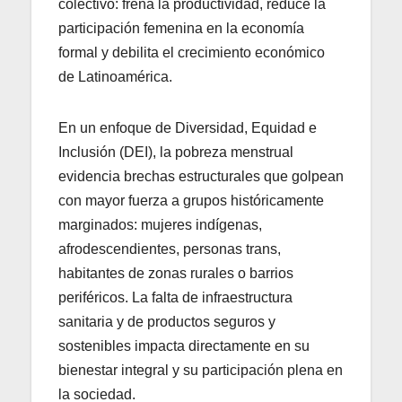
colectivo: frena la productividad, reduce la
participación femenina en la economía
formal y debilita el crecimiento económico
de Latinoamérica.
En un enfoque de Diversidad, Equidad e
Inclusión (DEI), la pobreza menstrual
evidencia brechas estructurales que golpean
con mayor fuerza a grupos históricamente
marginados: mujeres indígenas,
afrodescendientes, personas trans,
habitantes de zonas rurales o barrios
periféricos. La falta de infraestructura
sanitaria y de productos seguros y
sostenibles impacta directamente en su
bienestar integral y su participación plena en
la sociedad.