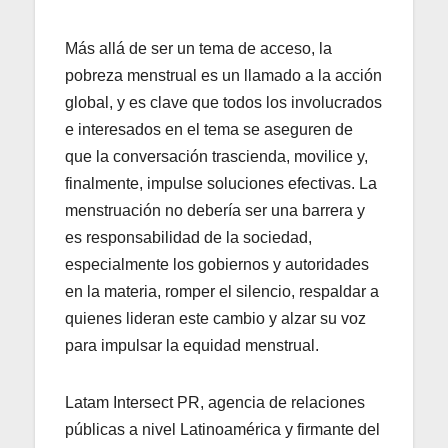
Más allá de ser un tema de acceso, la
pobreza menstrual es un llamado a la acción
global, y es clave que todos los involucrados
e interesados en el tema se aseguren de
que la conversación trascienda, movilice y,
finalmente, impulse soluciones efectivas. La
menstruación no debería ser una barrera y
es responsabilidad de la sociedad,
especialmente los gobiernos y autoridades
en la materia, romper el silencio, respaldar a
quienes lideran este cambio y alzar su voz
para impulsar la equidad menstrual.
Latam Intersect PR, agencia de relaciones
públicas a nivel Latinoamérica y firmante del