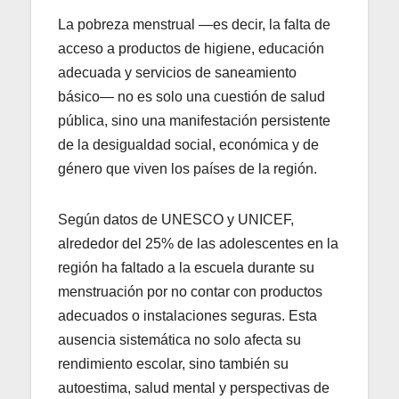
La pobreza menstrual —es decir, la falta de
acceso a productos de higiene, educación
adecuada y servicios de saneamiento
básico— no es solo una cuestión de salud
pública, sino una manifestación persistente
de la desigualdad social, económica y de
género que viven los países de la región.
Según datos de UNESCO y UNICEF,
alrededor del 25% de las adolescentes en la
región ha faltado a la escuela durante su
menstruación por no contar con productos
adecuados o instalaciones seguras. Esta
ausencia sistemática no solo afecta su
rendimiento escolar, sino también su
autoestima, salud mental y perspectivas de