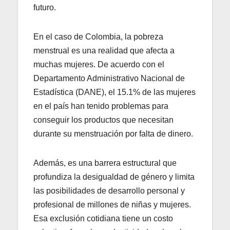
futuro.
En el caso de Colombia, la pobreza
menstrual es una realidad que afecta a
muchas mujeres. De acuerdo con el
Departamento Administrativo Nacional de
Estadística (DANE), el 15.1% de las mujeres
en el país han tenido problemas para
conseguir los productos que necesitan
durante su menstruación por falta de dinero.
Además, es una barrera estructural que
profundiza la desigualdad de género y limita
las posibilidades de desarrollo personal y
profesional de millones de niñas y mujeres.
Esa exclusión cotidiana tiene un costo