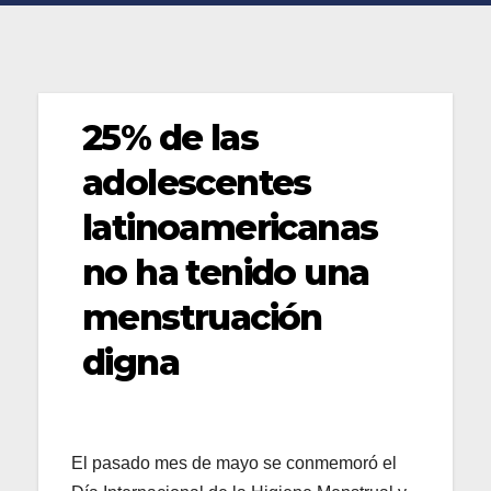
25% de las
adolescentes
latinoamericanas
no ha tenido una
menstruación
digna
El pasado mes de mayo se conmemoró el