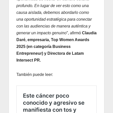
profundo. En lugar de ver esto como una
causa aislada, debemos abordarlo como
una oportunidad estratégica para conectar
con las audiencias de manera auténtica y
generar un impacto genuino
”, afirmó
Claudia
Daré, empresaria, Top Women Awards
2025 (en categoría Business
Entrepreneur) y Directora de Latam
Intersect PR.
También puede leer: