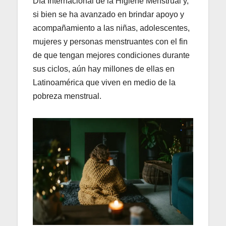
Día Internacional de la Higiene Menstrual y,
si bien se ha avanzado en brindar apoyo y
acompañamiento a las niñas, adolescentes,
mujeres y personas menstruantes con el fin
de que tengan mejores condiciones durante
sus ciclos, aún hay millones de ellas en
Latinoamérica que viven en medio de la
pobreza menstrual.