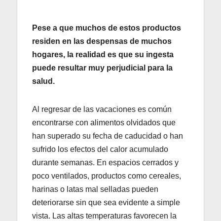
Pese a que muchos de estos productos
residen en las despensas de muchos
hogares, la realidad es que su ingesta
puede resultar muy perjudicial para la
salud.
Al regresar de las vacaciones es común
encontrarse con alimentos olvidados que
han superado su fecha de caducidad o han
sufrido los efectos del calor acumulado
durante semanas. En espacios cerrados y
poco ventilados, productos como cereales,
harinas o latas mal selladas pueden
deteriorarse sin que sea evidente a simple
vista. Las altas temperaturas favorecen la