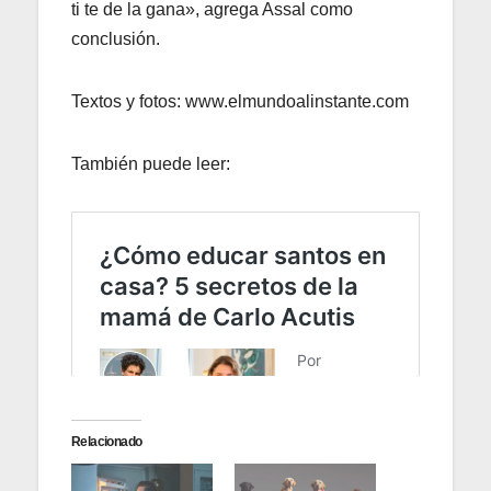
ti te de la gana», agrega Assal como
conclusión.
Textos y fotos: www.elmundoalinstante.com
También puede leer:
Relacionado