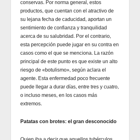
conservas. Por norma general, estos
productos, que cuentan con el atractivo de
su lejana fecha de caducidad, aportan un
sentimiento de confianza y tranquilidad
acerca de su salubridad. Por el contrario,
esta percepción puede jugar en su contra en
casos como el que se menciona. La razón
principal de este punto es que existe un alto
riesgo de «botulismo», según aclara el
agente. Esta enfermedad poco frecuente
puede llegar a durar días, entre tres y cuatro,
o incluso meses, en los casos más
extremos.
Patatas con brotes: el gran desconocido
Quien iba a decir que aquellos tubérculos