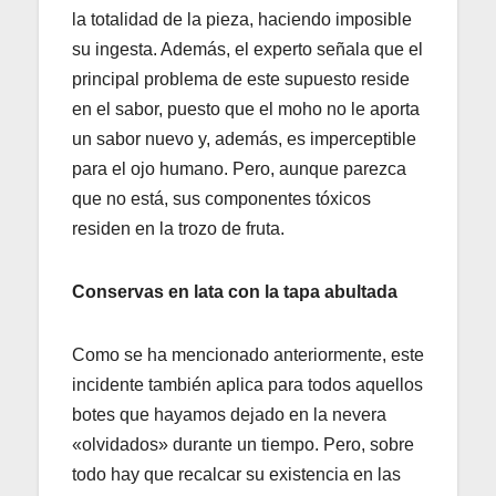
la totalidad de la pieza, haciendo imposible
su ingesta. Además, el experto señala que el
principal problema de este supuesto reside
en el sabor, puesto que el moho no le aporta
un sabor nuevo y, además, es imperceptible
para el ojo humano. Pero, aunque parezca
que no está, sus componentes tóxicos
residen en la trozo de fruta.
Conservas en lata con la tapa abultada
Como se ha mencionado anteriormente, este
incidente también aplica para todos aquellos
botes que hayamos dejado en la nevera
«olvidados» durante un tiempo. Pero, sobre
todo hay que recalcar su existencia en las