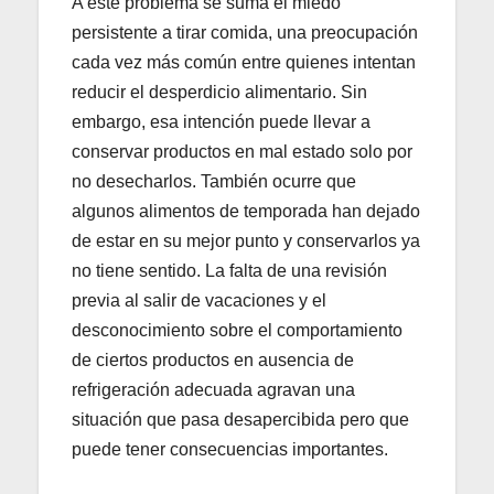
A este problema se suma el miedo
persistente a tirar comida, una preocupación
cada vez más común entre quienes intentan
reducir el desperdicio alimentario. Sin
embargo, esa intención puede llevar a
conservar productos en mal estado solo por
no desecharlos. También ocurre que
algunos alimentos de temporada han dejado
de estar en su mejor punto y conservarlos ya
no tiene sentido. La falta de una revisión
previa al salir de vacaciones y el
desconocimiento sobre el comportamiento
de ciertos productos en ausencia de
refrigeración adecuada agravan una
situación que pasa desapercibida pero que
puede tener consecuencias importantes.