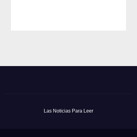
Las Noticias Para Leer