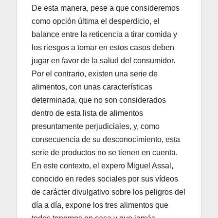
De esta manera, pese a que consideremos
como opción última el desperdicio, el
balance entre la reticencia a tirar comida y
los riesgos a tomar en estos casos deben
jugar en favor de la salud del consumidor.
Por el contrario, existen una serie de
alimentos, con unas características
determinada, que no son considerados
dentro de esta lista de alimentos
presuntamente perjudiciales, y, como
consecuencia de su desconocimiento, esta
serie de productos no se tienen en cuenta.
En este contexto, el expero Miguel Assal,
conocido en redes sociales por sus vídeos
de carácter divulgativo sobre los peligros del
día a día, expone los tres alimentos que