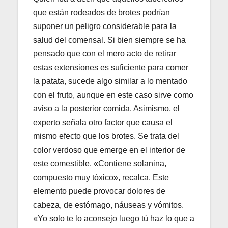
que están rodeados de brotes podrían
suponer un peligro considerable para la
salud del comensal. Si bien siempre se ha
pensado que con el mero acto de retirar
estas extensiones es suficiente para comer
la patata, sucede algo similar a lo mentado
con el fruto, aunque en este caso sirve como
aviso a la posterior comida. Asimismo, el
experto señala otro factor que causa el
mismo efecto que los brotes. Se trata del
color verdoso que emerge en el interior de
este comestible. «Contiene solanina,
compuesto muy tóxico», recalca. Este
elemento puede provocar dolores de
cabeza, de estómago, náuseas y vómitos.
«Yo solo te lo aconsejo luego tú haz lo que a