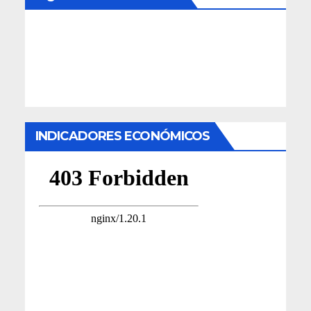
INDICADORES ECONÓMICOS