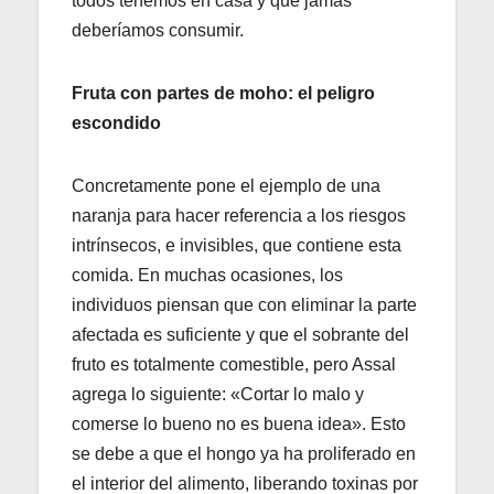
todos tenemos en casa y que jamás
deberíamos consumir.
Fruta con partes de moho: el peligro
escondido
Concretamente pone el ejemplo de una
naranja para hacer referencia a los riesgos
intrínsecos, e invisibles, que contiene esta
comida. En muchas ocasiones, los
individuos piensan que con eliminar la parte
afectada es suficiente y que el sobrante del
fruto es totalmente comestible, pero Assal
agrega lo siguiente: «Cortar lo malo y
comerse lo bueno no es buena idea». Esto
se debe a que el hongo ya ha proliferado en
el interior del alimento, liberando toxinas por