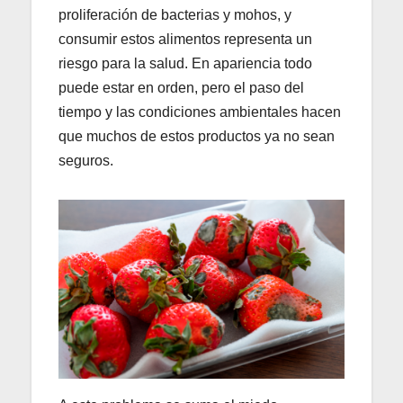
proliferación de bacterias y mohos, y
consumir estos alimentos representa un
riesgo para la salud. En apariencia todo
puede estar en orden, pero el paso del
tiempo y las condiciones ambientales hacen
que muchos de estos productos ya no sean
seguros.