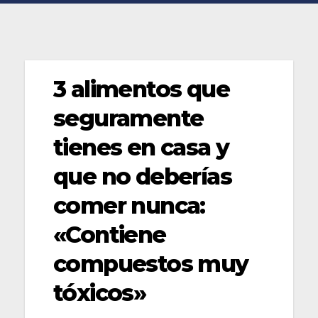
3 alimentos que
seguramente
tienes en casa y
que no deberías
comer nunca:
«Contiene
compuestos muy
tóxicos»