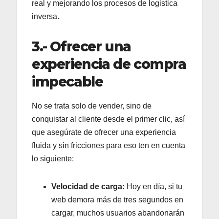
real y mejorando los procesos de logistica
inversa.
3.- Ofrecer una
experiencia de compra
impecable
No se trata solo de vender, sino de
conquistar al cliente desde el primer clic, así
que asegúrate de ofrecer una experiencia
fluida y sin fricciones para eso ten en cuenta
lo siguiente:
Velocidad de carga:
Hoy en día, si tu
web demora más de tres segundos en
cargar, muchos usuarios abandonarán