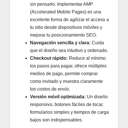
sin pensarlo. Implementar AMP
(Accelerated Mobile Pages) es una
excelente forma de agilizar el acceso a
tu sitio desde dispositivos móviles y
mejorar tu posicionamiento SEO.
Navegación sencilla y clara:
Cuida
que el diseño sea intuitivo y ordenado.
Checkout rápido:
Reduce al mínimo
los pasos para pagar, ofrece múltiples
medios de pago, permite comprar
como invitado y muestra claramente
los costos de envío.
Versión móvil optimizada:
Un diseño
responsivo, botones fáciles de tocar,
formularios simples y tiempos de carga
bajos son indispensables.