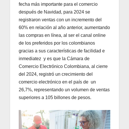
fecha más importante para el comercio
después de Navidad, para 2024 se
registraron ventas con un incremento del
60% en relación al año anterior, aumentando
las compras en línea, al ser el canal online
de los preferidos por los colombianos
gracias a sus características de facilidad e
inmediatez y es que la Cámara de
Comercio Electrónico Colombiana, al cierre
del 2024, registró un crecimiento del
comercio electrónico en el país de un
26,7%, representando un volumen de ventas
superiores a 105 billones de pesos.