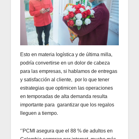
Esto en materia logística y de última milla,
podría convertirse en un dolor de cabeza
para las empresas, si hablamos de entregas
y satisfacción al cliente, por lo que tener
estrategias que optimicen las operaciones
en temporadas de alta demanda resulta
importante para garantizar que los regalos
lleguen a tiempo.
‘’PCMI asegura que el 88 % de adultos en