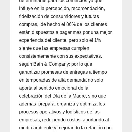
determinante para los comercios ya que
influye en la percepción, recomendación,
fidelización de consumidores y futuras
compras, de hecho el 86% de los clientes
están dispuestos a pagar más por una mejor
experiencia del cliente, pero solo el 1%
siente que las empresas cumplen
consistentemente con sus expectativas,
según Bain & Company; por lo que
garantizar promesas de entregas a tiempo
en temporadas de alta demanda no solo
aporta al sentido emocional de la
celebración del Día de la Madre, sino que
además prepara, organiza y optimiza los
procesos operativos y logísticos de las
empresas, reduciendo costos, aportando al
medio ambiente y mejorando la relación con