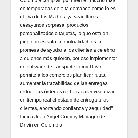
Colombia compran por internet, mucho más
en temporadas de alta demanda como lo es
el Día de las Madres; ya sean flores,
desayunos sorpresa, productos
personalizados o tarjetas, lo que está en
juego no es solo la puntualidad: es la
promesa de ayudar a los clientes a celebrar
a quienes más quieren, por eso implementar
un software de transporte como Drivin
permite a los comercios planificar rutas,
aumentar la trazabilidad de las entregas,
reducir las órdenes rechazadas y visualizar
en tiempo real el estado de entrega a los
clientes, aportando confianza y seguridad’’
Indica Juan Angel Country Manager de
Drivin en Colombia.