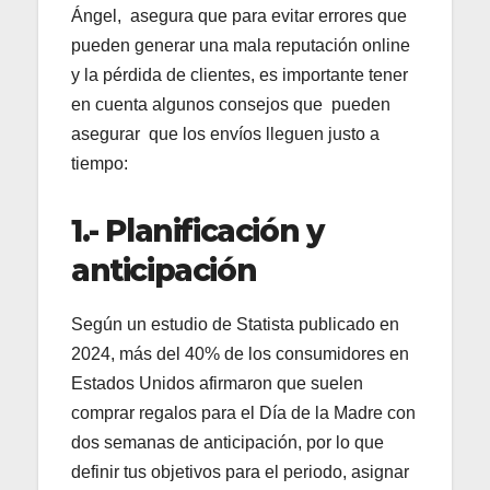
Ángel, asegura que para evitar errores que
pueden generar una mala reputación online
y la pérdida de clientes, es importante tener
en cuenta algunos consejos que pueden
asegurar que los envíos lleguen justo a
tiempo:
1.- Planificación y
anticipación
Según un estudio de Statista publicado en
2024, más del 40% de los consumidores en
Estados Unidos afirmaron que suelen
comprar regalos para el Día de la Madre con
dos semanas de anticipación, por lo que
definir tus objetivos para el periodo, asignar