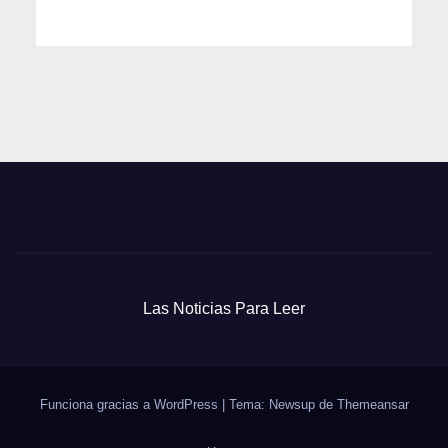
Las Noticias Para Leer
Funciona gracias a WordPress
|
Tema: Newsup de
Themeansar