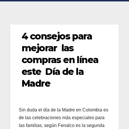
4 consejos para
mejorar las
compras en línea
este Día de la
Madre
Sin duda el día de la Madre en Colombia es
de las celebraciones más especiales para
las familias, según Fenalco es la segunda