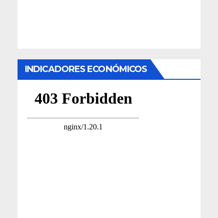
INDICADORES ECONÓMICOS