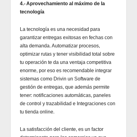
4.- Aprovechamiento al máximo de la
tecnología
La tecnología es una necesidad para
garantizar entregas exitosas en fechas con
alta demanda. Automatizar procesos,
optimizar rutas y tener visibilidad total sobre
tu operación te da una ventaja competitiva
enorme, por eso es recomendable integrar
sistemas como Drivin un Software de
gestión de entregas, que además permite
tener: notificaciones automáticas, paneles
de control y trazabilidad e Integraciones con
tu tienda online.
La satisfacción del cliente, es un factor