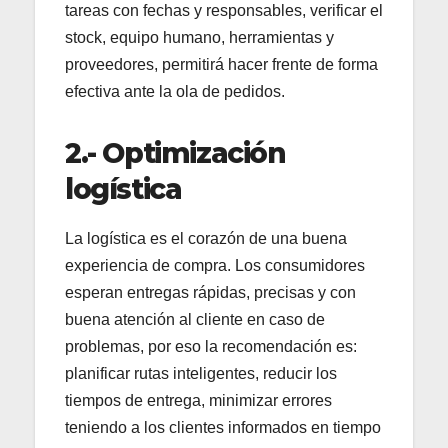
tareas con fechas y responsables, verificar el
stock, equipo humano, herramientas y
proveedores, permitirá hacer frente de forma
efectiva ante la ola de pedidos.
2.- Optimización
logística
La logística es el corazón de una buena
experiencia de compra. Los consumidores
esperan entregas rápidas, precisas y con
buena atención al cliente en caso de
problemas, por eso la recomendación es:
planificar rutas inteligentes, reducir los
tiempos de entrega, minimizar errores
teniendo a los clientes informados en tiempo