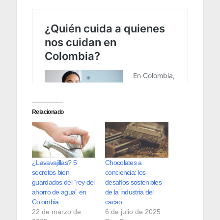
Relacionado
¿Lavavajillas? 5
Chocolates a
secretos bien
conciencia: los
guardados del “rey del
desafíos sostenibles
ahorro de agua” en
de la industria del
Colombia
cacao
22 de marzo de
6 de julio de 2025