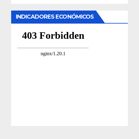
INDICADORES ECONÓMICOS