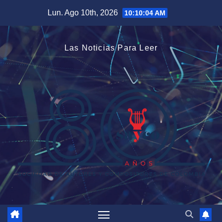
Saltar
Lun. Ago 10th, 2026
10:10:04 AM
al
contenido
Las Noticias Para Leer