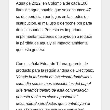
Agua de 2022, en Colombia de cada 100
litros de agua potable que se consumen 47
se desperdician por fugas en las redes de
distribución, el mal uso o derroche por parte
de los usuarios. Por esto es importarte
implementar acciones que ayuden a reducir
la pérdida de agua y el impacto ambiental
que esto genera.
Como señala Eduardo Triana, gerente de
producto para la región andina de Electrolux,
“desde la industria de los electrodomésticos
cada día somos más conscientes del papel
que tenemos dentro de esta conversación,
por esta razón es clave apostarle al
desarrollo de productos que contribuyan al