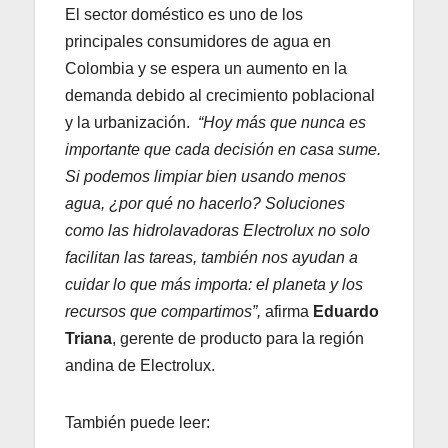
El sector doméstico es uno de los
principales consumidores de agua en
Colombia y se espera un aumento en la
demanda debido al crecimiento poblacional
y la urbanización.
“Hoy más que nunca es
importante que cada decisión en casa sume.
Si podemos limpiar bien usando menos
agua, ¿por qué no hacerlo? Soluciones
como las hidrolavadoras Electrolux no solo
facilitan las tareas, también nos ayudan a
cuidar lo que más importa: el planeta y los
recursos que compartimos”,
afirma
Eduardo
Triana
, gerente de producto para la región
andina de Electrolux.
También puede leer: