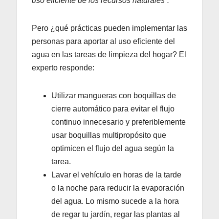
uso eficiente de los recursos naturales”.
Pero ¿qué prácticas pueden implementar las
personas para aportar al uso eficiente del
agua en las tareas de limpieza del hogar? El
experto responde:
Utilizar mangueras con boquillas de
cierre automático para evitar el flujo
continuo innecesario y preferiblemente
usar boquillas multipropósito que
optimicen el flujo del agua según la
tarea.
Lavar el vehículo en horas de la tarde
o la noche para reducir la evaporación
del agua. Lo mismo sucede a la hora
de regar tu jardín, regar las plantas al