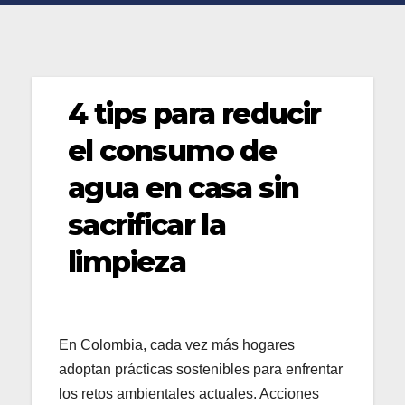
4 tips para reducir
el consumo de
agua en casa sin
sacrificar la
limpieza
En Colombia, cada vez más hogares
adoptan prácticas sostenibles para enfrentar
los retos ambientales actuales. Acciones