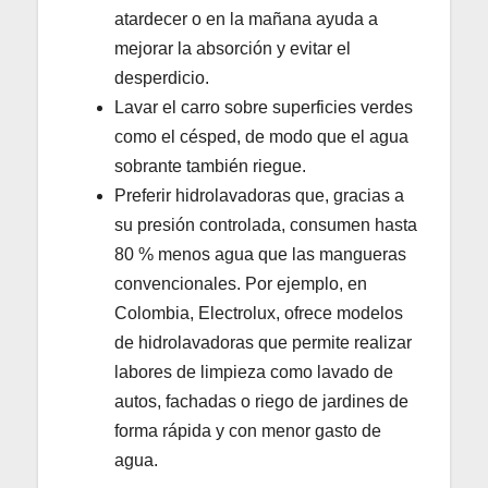
atardecer o en la mañana ayuda a
mejorar la absorción y evitar el
desperdicio.
Lavar el carro sobre superficies verdes
como el césped, de modo que el agua
sobrante también riegue.
Preferir hidrolavadoras que, gracias a
su presión controlada, consumen hasta
80 % menos agua que las mangueras
convencionales. Por ejemplo, en
Colombia, Electrolux, ofrece modelos
de hidrolavadoras que permite realizar
labores de limpieza como lavado de
autos, fachadas o riego de jardines de
forma rápida y con menor gasto de
agua.