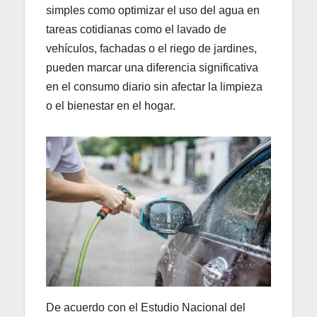
simples como optimizar el uso del agua en
tareas cotidianas como el lavado de
vehículos, fachadas o el riego de jardines,
pueden marcar una diferencia significativa
en el consumo diario sin afectar la limpieza
o el bienestar en el hogar.
De acuerdo con el Estudio Nacional del