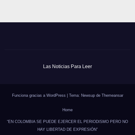
Las Noticias Para Leer
Funciona gracias a WordPress
|
Tema: Newsup de
Themeansar
Home
“EN COLOMBIA SE PUEDE EJERCER EL PERIODISMO PERO NO
HAY LIBERTAD DE EXPRESIÓN”