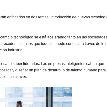
rán enfocados en dos temas: introducción de nuevas tecnologí
l cambio tecnológico se está acelerando tanto en las sociedade
precedentes en los que todo se puede conectar a través de Inte
ión Industrial.
cesario saber liderarlas. Las empresas inteligentes saben que
rocesos y diseñar un plan de desarrollo de talento humano para
ción a su favor.