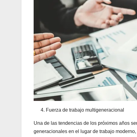
Fuerza de trabajo multigeneracional
Una de las tendencias de los próximos años ser
generacionales en el lugar de trabajo moderno,