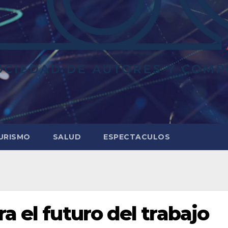
URISMO
SALUD
ESPECTACULOS
a el futuro del trabajo