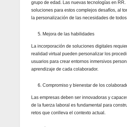
grupo de edad. Las nuevas tecnologías en RR. 
soluciones para estos complejos desafíos, al to
la personalización de las necesidades de todos
Mejora de las habilidades
La incorporación de soluciones digitales requie
realidad virtual pueden personalizar los proce
usuarios para crear entornos inmersivos perso
aprendizaje de cada colaborador.
Compromiso y bienestar de los colaborad
Las empresas deben ser innovadoras y capaces 
de la fuerza laboral es fundamental para constru
retos que conlleva el contexto actual.