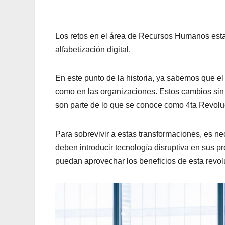
Los retos en el área de Recursos Humanos esta
alfabetización digital.
En este punto de la historia, ya sabemos que e
como en las organizaciones. Estos cambios sin 
son parte de lo que se conoce como 4ta Revoluc
Para sobrevivir a estas transformaciones, es ne
deben introducir tecnología disruptiva en sus p
puedan aprovechar los beneficios de esta revolu