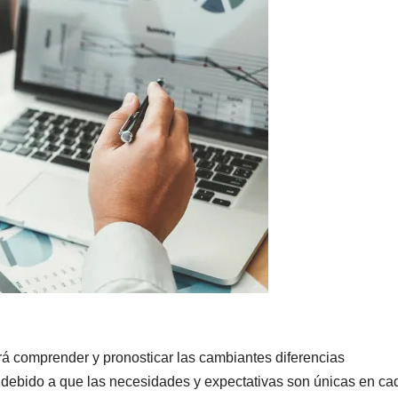
á comprender y pronosticar las cambiantes diferencias
 debido a que las necesidades y expectativas son únicas en ca