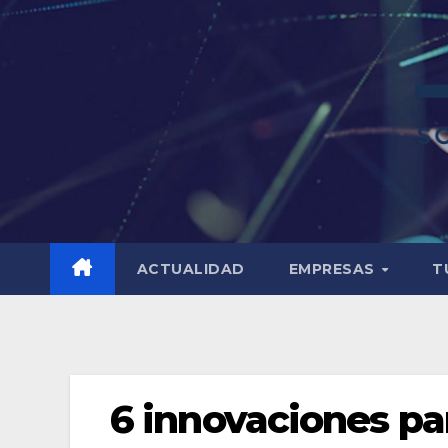
ACTUALIDAD
EMPRESAS
T
6 innovaciones par