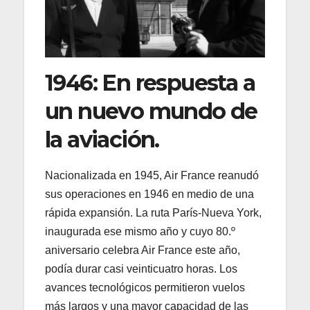
1946: En respuesta a
un nuevo mundo de
la aviación.
Nacionalizada en 1945, Air France reanudó
sus operaciones en 1946 en medio de una
rápida expansión. La ruta París-Nueva York,
inaugurada ese mismo año y cuyo 80.º
aniversario celebra Air France este año,
podía durar casi veinticuatro horas. Los
avances tecnológicos permitieron vuelos
más largos y una mayor capacidad de las