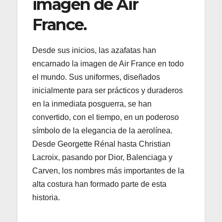
imagen de Air
France.
Desde sus inicios, las azafatas han
encarnado la imagen de Air France en todo
el mundo. Sus uniformes, diseñados
inicialmente para ser prácticos y duraderos
en la inmediata posguerra, se han
convertido, con el tiempo, en un poderoso
símbolo de la elegancia de la aerolínea.
Desde Georgette Rénal hasta Christian
Lacroix, pasando por Dior, Balenciaga y
Carven, los nombres más importantes de la
alta costura han formado parte de esta
historia.