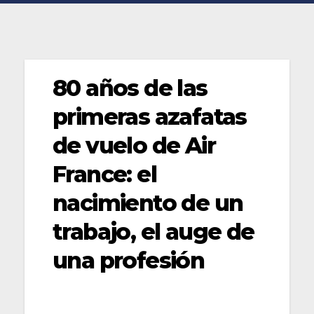
80 años de las
primeras azafatas
de vuelo de Air
France: el
nacimiento de un
trabajo, el auge de
una profesión