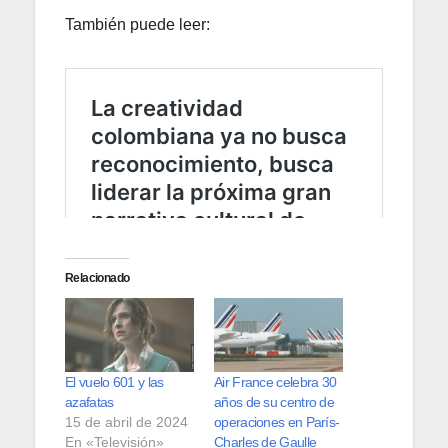
También puede leer:
Relacionado
El vuelo 601 y las
Air France celebra 30
azafatas
años de su centro de
15 de abril de 2024
operaciones en París-
En «Televisión»
Charles de Gaulle