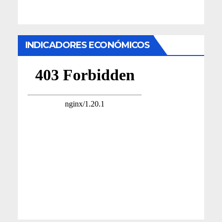
INDICADORES ECONÓMICOS