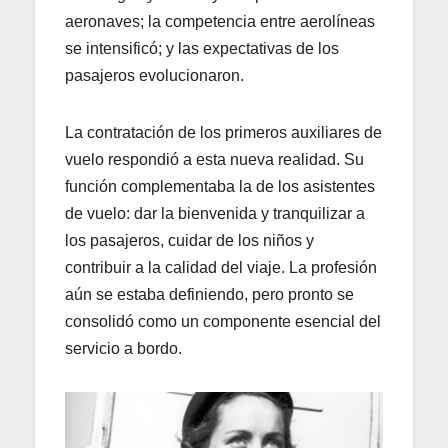
aeronaves; la competencia entre aerolíneas
se intensificó; y las expectativas de los
pasajeros evolucionaron.
La contratación de los primeros auxiliares de
vuelo respondió a esta nueva realidad. Su
función complementaba la de los asistentes
de vuelo: dar la bienvenida y tranquilizar a
los pasajeros, cuidar de los niños y
contribuir a la calidad del viaje. La profesión
aún se estaba definiendo, pero pronto se
consolidó como un componente esencial del
servicio a bordo.