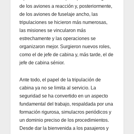
de los aviones a reacción y, posteriormente,
de los aviones de fuselaje ancho, las
tripulaciones se hicieron más numerosas,
las misiones se vincularon más
estrechamente y las operaciones se
organizaron mejor. Surgieron nuevos roles,
como el de jefe de cabina y, más tarde, el de
jefe de cabina sénior.
Ante todo, el papel de la tripulación de
cabina ya no se limita al servicio. La
seguridad se ha convertido en un aspecto
fundamental del trabajo, respaldada por una
formación rigurosa, simulacros periódicos y
un dominio preciso de los procedimientos.
Desde dar la bienvenida a los pasajeros y