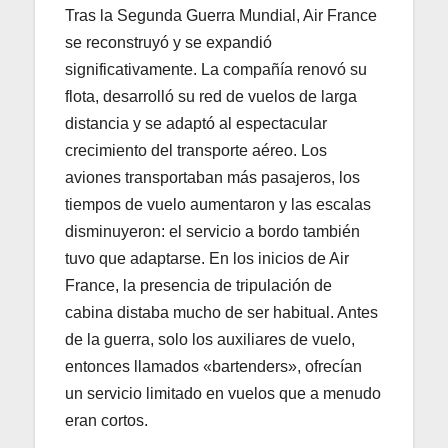
Tras la Segunda Guerra Mundial, Air France
se reconstruyó y se expandió
significativamente. La compañía renovó su
flota, desarrolló su red de vuelos de larga
distancia y se adaptó al espectacular
crecimiento del transporte aéreo. Los
aviones transportaban más pasajeros, los
tiempos de vuelo aumentaron y las escalas
disminuyeron: el servicio a bordo también
tuvo que adaptarse. En los inicios de Air
France, la presencia de tripulación de
cabina distaba mucho de ser habitual. Antes
de la guerra, solo los auxiliares de vuelo,
entonces llamados «bartenders», ofrecían
un servicio limitado en vuelos que a menudo
eran cortos.