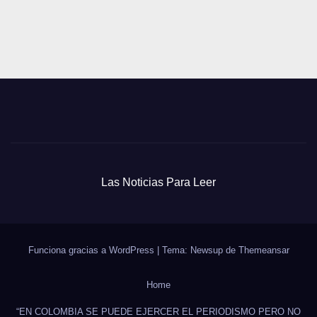
Las Noticias Para Leer
Funciona gracias a WordPress
|
Tema: Newsup de
Themeansar
Home
“EN COLOMBIA SE PUEDE EJERCER EL PERIODISMO PERO NO