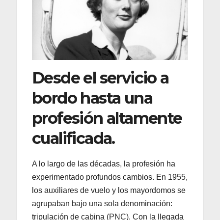
Desde el servicio a
bordo hasta una
profesión altamente
cualificada.
A lo largo de las décadas, la profesión ha
experimentado profundos cambios. En 1955,
los auxiliares de vuelo y los mayordomos se
agrupaban bajo una sola denominación:
tripulación de cabina (PNC). Con la llegada