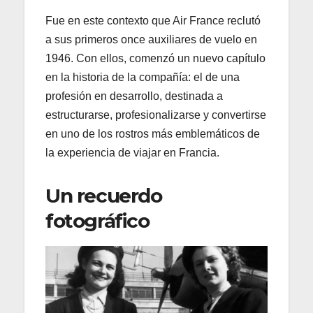
Fue en este contexto que Air France reclutó
a sus primeros once auxiliares de vuelo en
1946. Con ellos, comenzó un nuevo capítulo
en la historia de la compañía: el de una
profesión en desarrollo, destinada a
estructurarse, profesionalizarse y convertirse
en uno de los rostros más emblemáticos de
la experiencia de viajar en Francia.
Un recuerdo
fotográfico