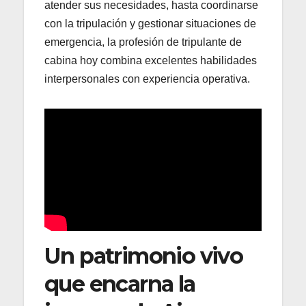
atender sus necesidades, hasta coordinarse
con la tripulación y gestionar situaciones de
emergencia, la profesión de tripulante de
cabina hoy combina excelentes habilidades
interpersonales con experiencia operativa.
Un patrimonio vivo
que encarna la