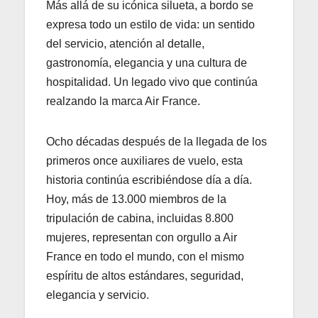
Más allá de su icónica silueta, a bordo se
expresa todo un estilo de vida: un sentido
del servicio, atención al detalle,
gastronomía, elegancia y una cultura de
hospitalidad. Un legado vivo que continúa
realzando la marca Air France.
Ocho décadas después de la llegada de los
primeros once auxiliares de vuelo, esta
historia continúa escribiéndose día a día.
Hoy, más de 13.000 miembros de la
tripulación de cabina, incluidas 8.800
mujeres, representan con orgullo a Air
France en todo el mundo, con el mismo
espíritu de altos estándares, seguridad,
elegancia y servicio.