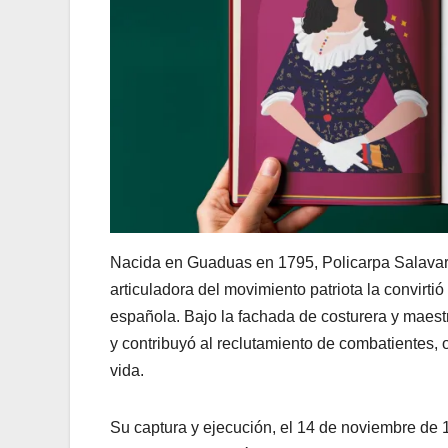
Nacida en Guaduas en 1795, Policarpa Salavarr
articuladora del movimiento patriota la convirti
española. Bajo la fachada de costurera y maestra
y contribuyó al reclutamiento de combatientes, 
vida.
Su captura y ejecución, el 14 de noviembre de 