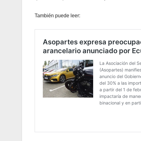
También puede leer: