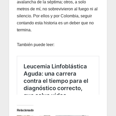
avalancha de la séptima; otros, a solo
metros de mí, no sobrevivieron al fuego ni al
silencio. Por ellos y por Colombia, seguir
contando esta historia es un deber que no
termina.
También puede leer:
Relacionado