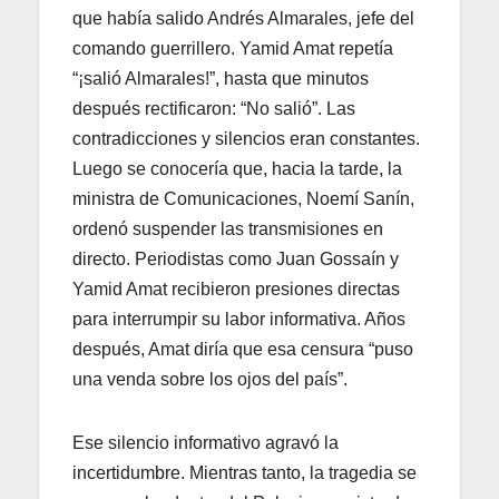
que había salido Andrés Almarales, jefe del
comando guerrillero. Yamid Amat repetía
“¡salió Almarales!”, hasta que minutos
después rectificaron: “No salió”. Las
contradicciones y silencios eran constantes.
Luego se conocería que, hacia la tarde, la
ministra de Comunicaciones, Noemí Sanín,
ordenó suspender las transmisiones en
directo. Periodistas como Juan Gossaín y
Yamid Amat recibieron presiones directas
para interrumpir su labor informativa. Años
después, Amat diría que esa censura “puso
una venda sobre los ojos del país”.
Ese silencio informativo agravó la
incertidumbre. Mientras tanto, la tragedia se