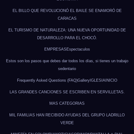
EL BILLO QUE REVOLUCIONÓ EL BAILE SE ENAMORÓ DE
CARACAS
EL TURISMO DE NATURALEZA: UNA NUEVA OPORTUNIDAD DE
DESARROLLO PARA EL CHOCÓ.
EMPRESAS
Espectaculos
Estos son los pasos que debes dar todos los días, si tienes un trabajo
sedentario
Frequently Asked Questions (FAQ)
Gallery
IGLESIA
INICIO
LAS GRANDES CANCIONES SE ESCRIBEN EN SERVILLETAS.
MAS CATEGORIAS
MIL FAMILIAS HAN RECIBIDO AYUDAS DEL GRUPO LADRILLO
VERDE