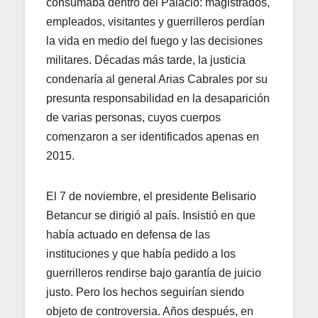
consumaba dentro del Palacio: magistrados,
empleados, visitantes y guerrilleros perdían
la vida en medio del fuego y las decisiones
militares. Décadas más tarde, la justicia
condenaría al general Arias Cabrales por su
presunta responsabilidad en la desaparición
de varias personas, cuyos cuerpos
comenzaron a ser identificados apenas en
2015.
El 7 de noviembre, el presidente Belisario
Betancur se dirigió al país. Insistió en que
había actuado en defensa de las
instituciones y que había pedido a los
guerrilleros rendirse bajo garantía de juicio
justo. Pero los hechos seguirían siendo
objeto de controversia. Años después, en