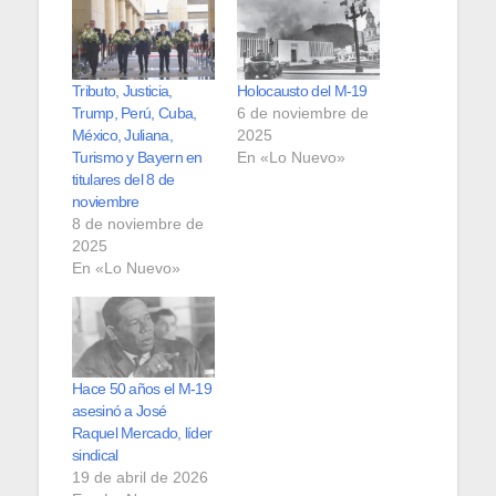
Tributo, Justicia,
Holocausto del M-19
Trump, Perú, Cuba,
6 de noviembre de
México, Juliana,
2025
Turismo y Bayern en
En «Lo Nuevo»
titulares del 8 de
noviembre
8 de noviembre de
2025
En «Lo Nuevo»
Hace 50 años el M-19
asesinó a José
Raquel Mercado, líder
sindical
19 de abril de 2026