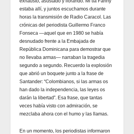
exhausto, asustado y llorando. Mi tía Fanny
estaba allí, y juntos escuchamos durante
horas la transmisión de Radio Caracol. Las
crónicas del periodista Guillermo Franco
Fonseca —aquel que en 1980 se había
desnudado frente a la Embajada de
República Dominicana para demostrar que
no llevaba armas— narraban la tragedia
segundo a segundo. Recuerdo la explosión
que abrió un boquete junto a la frase de
Santander: “Colombianos, si las armas os
han dado la independencia, las leyes os
darán la libertad”. Esa frase, que tantas
veces había visto con admiración, se
mezclaba ahora con el humo y las llamas.
En un momento, los periodistas informaron