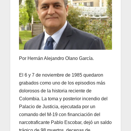
Por Hernán Alejandro Olano García.
El 6 y 7 de noviembre de 1985 quedaron
grabados como uno de los episodios más
dolorosos de la historia reciente de
Colombia. La toma y posterior incendio del
Palacio de Justicia, ejecutada por un
comando del M-19 con financiación del
narcotraficante Pablo Escobar, dejó un saldo
trágico de 98 muertos, decenas de