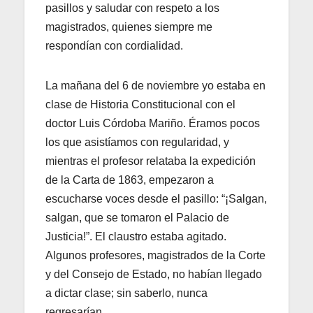
pasillos y saludar con respeto a los
magistrados, quienes siempre me
respondían con cordialidad.
La mañana del 6 de noviembre yo estaba en
clase de Historia Constitucional con el
doctor Luis Córdoba Mariño. Éramos pocos
los que asistíamos con regularidad, y
mientras el profesor relataba la expedición
de la Carta de 1863, empezaron a
escucharse voces desde el pasillo: “¡Salgan,
salgan, que se tomaron el Palacio de
Justicia!”. El claustro estaba agitado.
Algunos profesores, magistrados de la Corte
y del Consejo de Estado, no habían llegado
a dictar clase; sin saberlo, nunca
regresarían.