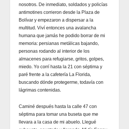
nosotros. De inmediato, soldados y policías
antimotines corrieron desde la Plaza de
Bolívar y empezaron a dispersar a la
multitud. Viví entonces una avalancha
humana que jamás he podido borrar de mi
memoria: persianas metálicas bajando,
personas rodando al interior de los
almacenes para refugiarse, gritos, golpes,
miedo. Yo corrí hasta la 21 con séptima y
paré frente a la cafetería La Florida,
buscando dónde protegerme, todavía con
lágrimas contenidas.
Caminé después hasta la calle 47 con
séptima para tomar una buseta que me
llevara a la casa de mi abuelo. Llegué