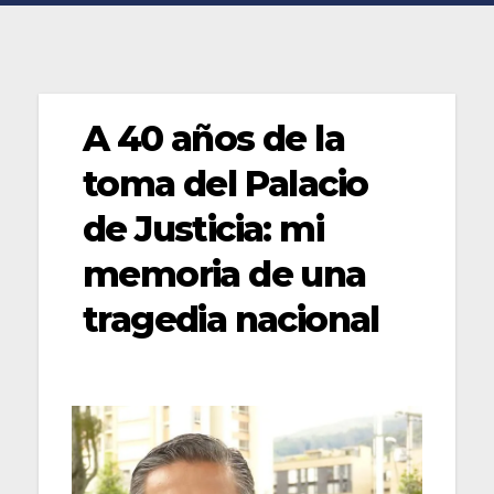
A 40 años de la
toma del Palacio
de Justicia: mi
memoria de una
tragedia nacional