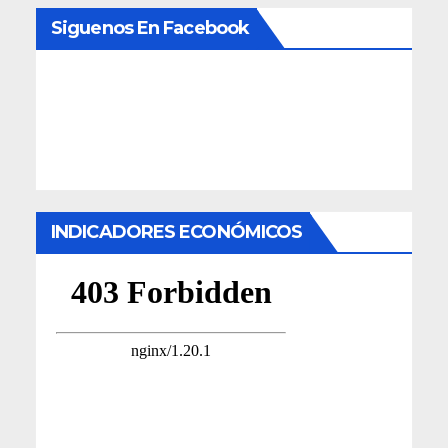
Siguenos En Facebook
INDICADORES ECONÓMICOS