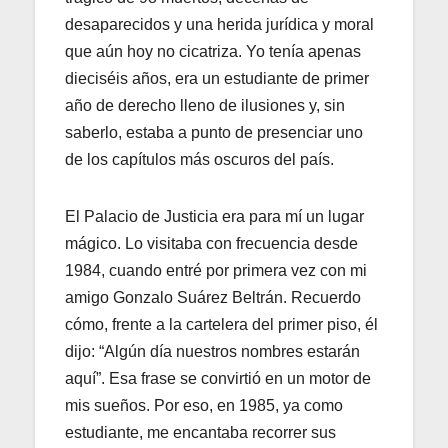
desaparecidos y una herida jurídica y moral
que aún hoy no cicatriza. Yo tenía apenas
dieciséis años, era un estudiante de primer
año de derecho lleno de ilusiones y, sin
saberlo, estaba a punto de presenciar uno
de los capítulos más oscuros del país.
El Palacio de Justicia era para mí un lugar
mágico. Lo visitaba con frecuencia desde
1984, cuando entré por primera vez con mi
amigo Gonzalo Suárez Beltrán. Recuerdo
cómo, frente a la cartelera del primer piso, él
dijo: “Algún día nuestros nombres estarán
aquí”. Esa frase se convirtió en un motor de
mis sueños. Por eso, en 1985, ya como
estudiante, me encantaba recorrer sus