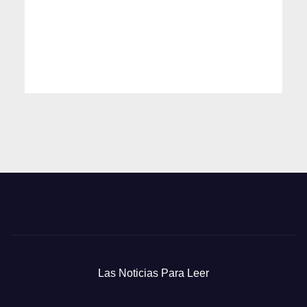
Las Noticias Para Leer