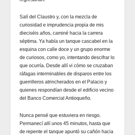
Salí del Claustro y, con la mezcla de
curiosidad e imprudencia propia de mis
dieciséis años, caminé hacia la carrera
séptima. Ya había un tanque cascabel en la
esquina con calle doce y un grupo enorme
de curiosos, como yo, intentando descifrar lo
que ocurría. Desde allí vi cómo se cruzaban
ráfagas interminables de disparos entre los
guerrilleros atrincherados en el Palacio y
quienes respondían desde el edificio vecino
del Banco Comercial Antioqueño.
Nunca pensé que estuviera en riesgo.
Permanecí allí unos 45 minutos, hasta que
de repente el tanque apuntó su cañón hacia