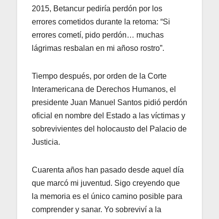
2015, Betancur pediría perdón por los
errores cometidos durante la retoma: “Si
errores cometí, pido perdón… muchas
lágrimas resbalan en mi añoso rostro”.
Tiempo después, por orden de la Corte
Interamericana de Derechos Humanos, el
presidente Juan Manuel Santos pidió perdón
oficial en nombre del Estado a las víctimas y
sobrevivientes del holocausto del Palacio de
Justicia.
Cuarenta años han pasado desde aquel día
que marcó mi juventud. Sigo creyendo que
la memoria es el único camino posible para
comprender y sanar. Yo sobreviví a la