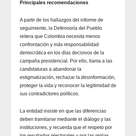
Principales recomendaciones
A partir de los hallazgos del informe de
seguimiento, la Defensoría del Pueblo
reitera que Colombia necesita menos
confrontación y más responsabilidad
democrática en los días decisivos de la
campaña presidencial. Por ello, llama a las
candidaturas a abandonar la
estigmatización, rechazar la desinformación,
proteger la vida y reconocer la legitimidad de
sus contradictores políticos.
La entidad insiste en que las diferencias
deben tramitarse mediante el diálogo y las
instituciones, y recuerda que el respeto por
los resultados electorales y por las reglas