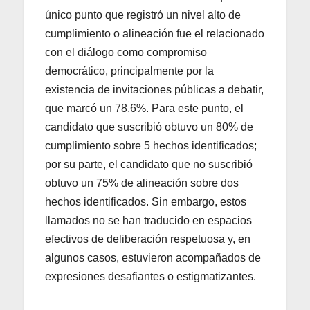
único punto que registró un nivel alto de
cumplimiento o alineación fue el relacionado
con el diálogo como compromiso
democrático, principalmente por la
existencia de invitaciones públicas a debatir,
que marcó un 78,6%. Para este punto, el
candidato que suscribió obtuvo un 80% de
cumplimiento sobre 5 hechos identificados;
por su parte, el candidato que no suscribió
obtuvo un 75% de alineación sobre dos
hechos identificados. Sin embargo, estos
llamados no se han traducido en espacios
efectivos de deliberación respetuosa y, en
algunos casos, estuvieron acompañados de
expresiones desafiantes o estigmatizantes.