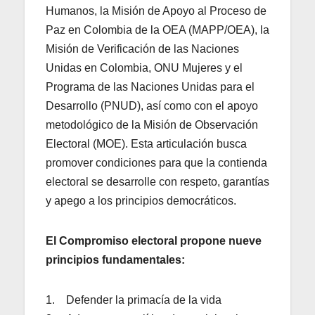
Humanos, la Misión de Apoyo al Proceso de
Paz en Colombia de la OEA (MAPP/OEA), la
Misión de Verificación de las Naciones
Unidas en Colombia, ONU Mujeres y el
Programa de las Naciones Unidas para el
Desarrollo (PNUD), así como con el apoyo
metodológico de la Misión de Observación
Electoral (MOE). Esta articulación busca
promover condiciones para que la contienda
electoral se desarrolle con respeto, garantías
y apego a los principios democráticos.
El Compromiso electoral propone nueve
principios fundamentales:
1. Defender la primacía de la vida