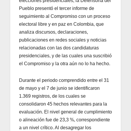
elecciones presidenciales, la Defensoría del
Pueblo presentó el tercer informe de
seguimiento al Compromiso con un proceso
electoral libre y en paz en Colombia, que
analiza discursos, declaraciones,
publicaciones en redes sociales y noticias
relacionadas con las dos candidaturas
presidenciales, y de las cuales una suscribió
el Compromiso y la otra aún no lo ha hecho.
Durante el periodo comprendido entre el 31
de mayo y el 7 de junio se identificaron
1.369 registros, de los cuales se
consolidaron 45 hechos relevantes para la
evaluación. El nivel general de cumplimiento
o alineación fue de 23,3 %, correspondiente
a un nivel crítico. Al desagregar los