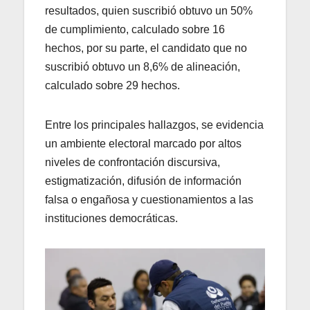
resultados, quien suscribió obtuvo un 50%
de cumplimiento, calculado sobre 16
hechos, por su parte, el candidato que no
suscribió obtuvo un 8,6% de alineación,
calculado sobre 29 hechos.
Entre los principales hallazgos, se evidencia
un ambiente electoral marcado por altos
niveles de confrontación discursiva,
estigmatización, difusión de información
falsa o engañosa y cuestionamientos a las
instituciones democráticas.