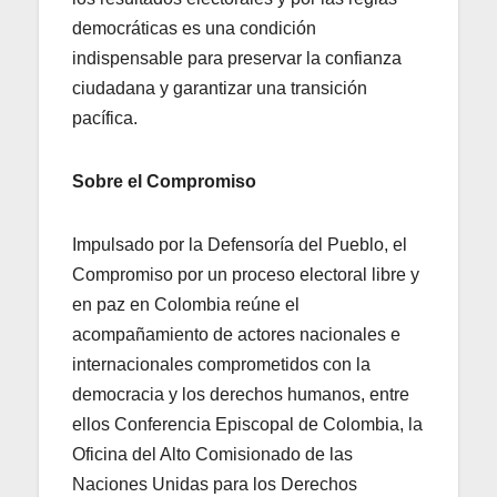
democráticas es una condición
indispensable para preservar la confianza
ciudadana y garantizar una transición
pacífica.
Sobre el Compromiso
Impulsado por la Defensoría del Pueblo, el
Compromiso por un proceso electoral libre y
en paz en Colombia reúne el
acompañamiento de actores nacionales e
internacionales comprometidos con la
democracia y los derechos humanos, entre
ellos Conferencia Episcopal de Colombia, la
Oficina del Alto Comisionado de las
Naciones Unidas para los Derechos