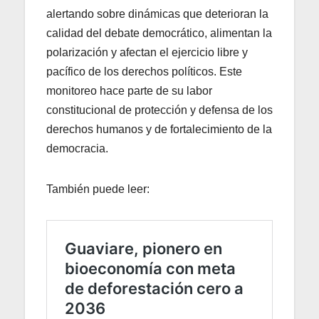
alertando sobre dinámicas que deterioran la
calidad del debate democrático, alimentan la
polarización y afectan el ejercicio libre y
pacífico de los derechos políticos. Este
monitoreo hace parte de su labor
constitucional de protección y defensa de los
derechos humanos y de fortalecimiento de la
democracia.
También puede leer: