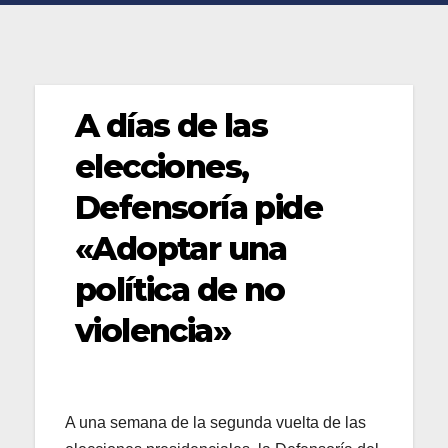
A días de las
elecciones,
Defensoría pide
«Adoptar una
política de no
violencia»
A una semana de la segunda vuelta de las