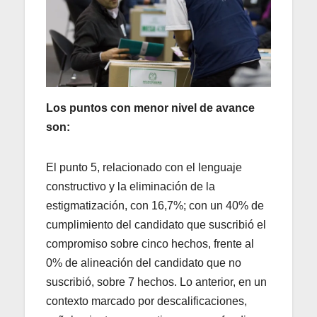
Los puntos con menor nivel de avance
son:
El punto 5, relacionado con el lenguaje
constructivo y la eliminación de la
estigmatización, con 16,7%; con un 40% de
cumplimiento del candidato que suscribió el
compromiso sobre cinco hechos, frente al
0% de alineación del candidato que no
suscribió, sobre 7 hechos. Lo anterior, en un
contexto marcado por descalificaciones,