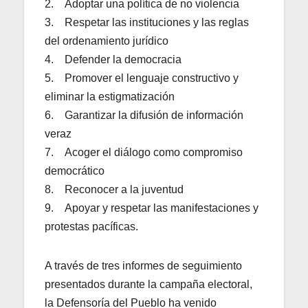
2. Adoptar una política de no violencia
3. Respetar las instituciones y las reglas
del ordenamiento jurídico
4. Defender la democracia
5. Promover el lenguaje constructivo y
eliminar la estigmatización
6. Garantizar la difusión de información
veraz
7. Acoger el diálogo como compromiso
democrático
8. Reconocer a la juventud
9. Apoyar y respetar las manifestaciones y
protestas pacíficas.
A través de tres informes de seguimiento
presentados durante la campaña electoral,
la Defensoría del Pueblo ha venido