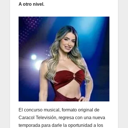
A otro nivel.
El concurso musical, formato original de
Caracol Televisión, regresa con una nueva
temporada para darle la oportunidad a los