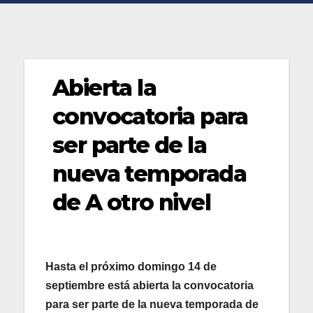
Abierta la
convocatoria para
ser parte de la
nueva temporada
de A otro nivel
Hasta el próximo domingo 14 de
septiembre está abierta la convocatoria
para ser parte de la nueva temporada de