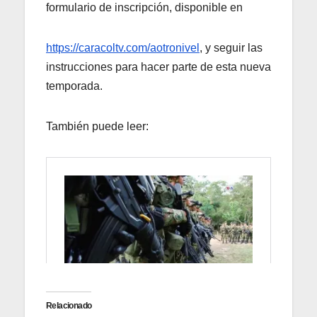
formulario de inscripción, disponible en
https://caracoltv.com/aotronivel
, y seguir las
instrucciones para hacer parte de esta nueva
temporada.
También puede leer:
Relacionado