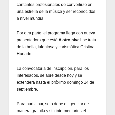
cantantes profesionales de convertirse en
una estrella de la música y ser reconocidos
a nivel mundial.
Por otra parte, el programa llega con nueva
presentadora que está
A otro nivel
: se trata
de la bella, talentosa y carismática Cristina
Hurtado.
La convocatoria de inscripción, para los
interesados, se abre desde hoy y se
extenderá hasta el próximo domingo 14 de
septiembre.
Para participar, solo debe diligenciar de
manera gratuita y sin intermediarios el