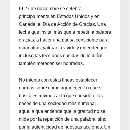
El 27 de noviembre se celebra,
principalmente en Estados Unidos y en
Canadá, el Día de Acción de Gracias. Una
fecha que invita, más que a repetir la palabra
gracias, a hacer una pausa consciente para
mirar atrás, valorar lo vivido y entender que
incluso las lecciones nacidas de lo difícil
también merecen ser honradas.
No intento con estas líneas establecer
normas sobre cómo agradecer. Lo que sí
busco es reivindicar lo que considero las
bases de una sociedad más humana:
aquella que entiende que la gratitud no se
mide por la repetición de una palabra, sino
por la autenticidad de nuestras acciones. Un