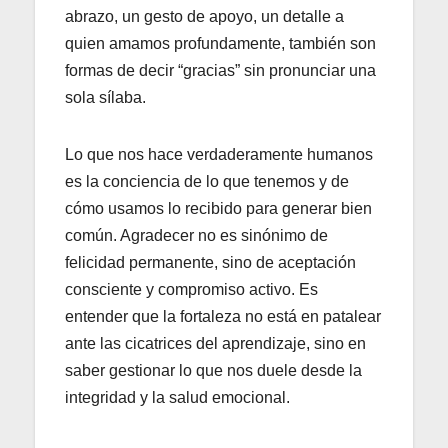
abrazo, un gesto de apoyo, un detalle a
quien amamos profundamente, también son
formas de decir “gracias” sin pronunciar una
sola sílaba.
Lo que nos hace verdaderamente humanos
es la conciencia de lo que tenemos y de
cómo usamos lo recibido para generar bien
común. Agradecer no es sinónimo de
felicidad permanente, sino de aceptación
consciente y compromiso activo. Es
entender que la fortaleza no está en patalear
ante las cicatrices del aprendizaje, sino en
saber gestionar lo que nos duele desde la
integridad y la salud emocional.