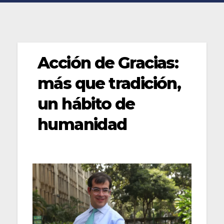
Acción de Gracias:
más que tradición,
un hábito de
humanidad