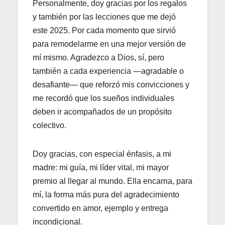
Personalmente, doy gracias por los regalos
y también por las lecciones que me dejó
este 2025. Por cada momento que sirvió
para remodelarme en una mejor versión de
mí mismo. Agradezco a Dios, sí, pero
también a cada experiencia —agradable o
desafiante— que reforzó mis convicciones y
me recordó que los sueños individuales
deben ir acompañados de un propósito
colectivo.
Doy gracias, con especial énfasis, a mi
madre: mi guía, mi líder vital, mi mayor
premio al llegar al mundo. Ella encarna, para
mí, la forma más pura del agradecimiento
convertido en amor, ejemplo y entrega
incondicional.