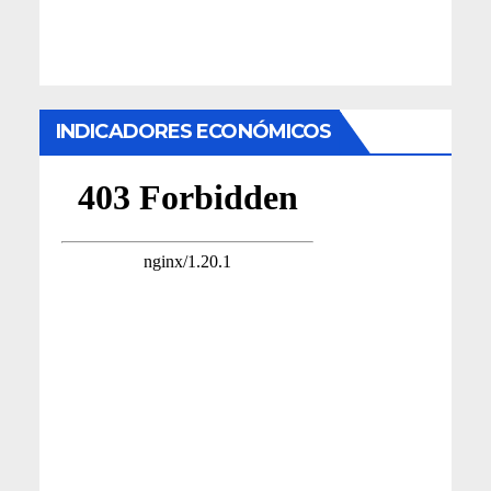
INDICADORES ECONÓMICOS