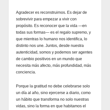
Agradecer es reconstruirnos. Es dejar de
sobrevivir para empezar a vivir con
propósito. Es reconocer que la vida —en
todas sus formas— es el regalo supremo, y
que mientras lo humano nos identifica, lo
distinto nos une. Juntos, desde nuestra
autenticidad, somos y podemos ser agentes
de cambio positivos en un mundo que
necesita más afecto, más profundidad, más
conciencia.
Porque la gratitud no debe celebrarse solo
un día al año, sino ejercerse a diario, como
un hábito que transforma no solo nuestras
vidas, sino la forma en que habitamos el