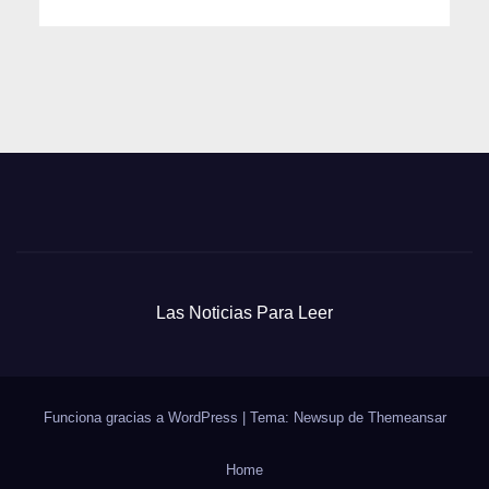
Las Noticias Para Leer
Funciona gracias a WordPress
|
Tema: Newsup de
Themeansar
Home