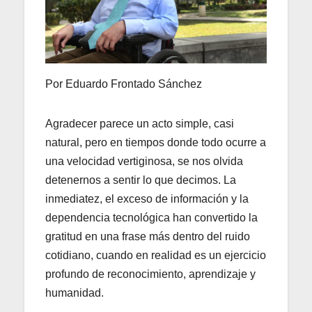
Por Eduardo Frontado Sánchez
Agradecer parece un acto simple, casi
natural, pero en tiempos donde todo ocurre a
una velocidad vertiginosa, se nos olvida
detenernos a sentir lo que decimos. La
inmediatez, el exceso de información y la
dependencia tecnológica han convertido la
gratitud en una frase más dentro del ruido
cotidiano, cuando en realidad es un ejercicio
profundo de reconocimiento, aprendizaje y
humanidad.