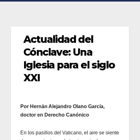
Actualidad del
Cónclave: Una
Iglesia para el siglo
XXI
Por Hernán Alejandro Olano García,
doctor en Derecho Canónico
En los pasillos del Vaticano, el aire se siente