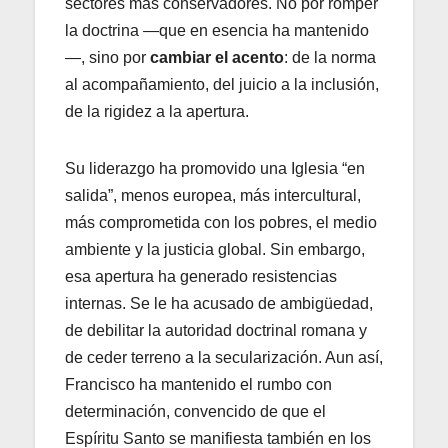
sectores más conservadores. No por romper
la doctrina —que en esencia ha mantenido
—, sino por
cambiar el acento
: de la norma
al acompañamiento, del juicio a la inclusión,
de la rigidez a la apertura.
Su liderazgo ha promovido una Iglesia “en
salida”, menos europea, más intercultural,
más comprometida con los pobres, el medio
ambiente y la justicia global. Sin embargo,
esa apertura ha generado resistencias
internas. Se le ha acusado de ambigüedad,
de debilitar la autoridad doctrinal romana y
de ceder terreno a la secularización. Aun así,
Francisco ha mantenido el rumbo con
determinación, convencido de que el
Espíritu Santo se manifiesta también en los