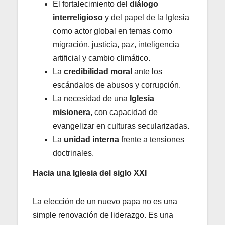
El fortalecimiento del
diálogo
interreligioso
y del papel de la Iglesia
como actor global en temas como
migración, justicia, paz, inteligencia
artificial y cambio climático.
La
credibilidad moral
ante los
escándalos de abusos y corrupción.
La necesidad de una
Iglesia
misionera
, con capacidad de
evangelizar en culturas secularizadas.
La
unidad interna
frente a tensiones
doctrinales.
Hacia una Iglesia del siglo XXI
La elección de un nuevo papa no es una
simple renovación de liderazgo. Es una