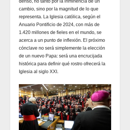
denso, no tanto por la inminencia de un
cambio, sino por la magnitud de lo que
representa. La Iglesia católica, según el
Anuario Pontificio de 2024, con más de
1.420 millones de fieles en el mundo, se
acerca a un punto de inflexión. El próximo
cónclave no será simplemente la elección
de un nuevo Papa: será una encrucijada
histórica para definir qué rostro ofrecerá la
Iglesia al siglo XXI.