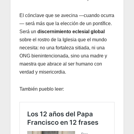
El cónclave que se avecina —cuando ocurra
— será más que la elección de un pontífice.
Será un
discernimiento eclesial global
sobre el rostro de la Iglesia que el mundo
necesita: no una fortaleza sitiada, ni una
ONG bienintencionada, sino una madre y
maestra que abrace al ser humano con
verdad y misericordia.
También pueblo leer: