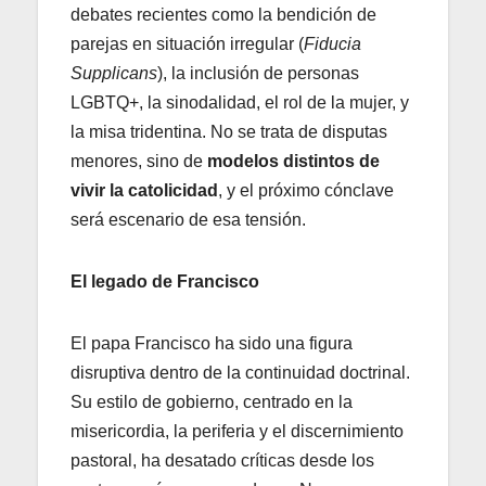
debates recientes como la bendición de
parejas en situación irregular (
Fiducia
Supplicans
), la inclusión de personas
LGBTQ+, la sinodalidad, el rol de la mujer, y
la misa tridentina. No se trata de disputas
menores, sino de
modelos distintos de
vivir la catolicidad
, y el próximo cónclave
será escenario de esa tensión.
El legado de Francisco
El papa Francisco ha sido una figura
disruptiva dentro de la continuidad doctrinal.
Su estilo de gobierno, centrado en la
misericordia, la periferia y el discernimiento
pastoral, ha desatado críticas desde los