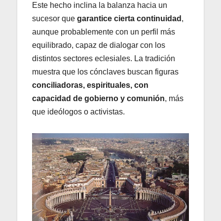
Este hecho inclina la balanza hacia un
sucesor que
garantice cierta continuidad
,
aunque probablemente con un perfil más
equilibrado, capaz de dialogar con los
distintos sectores eclesiales. La tradición
muestra que los cónclaves buscan figuras
conciliadoras, espirituales, con
capacidad de gobierno y comunión
, más
que ideólogos o activistas.