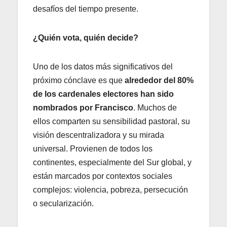
desafíos del tiempo presente.
¿Quién vota, quién decide?
Uno de los datos más significativos del
próximo cónclave es que
alrededor del 80%
de los cardenales electores han sido
nombrados por Francisco
. Muchos de
ellos comparten su sensibilidad pastoral, su
visión descentralizadora y su mirada
universal. Provienen de todos los
continentes, especialmente del Sur global, y
están marcados por contextos sociales
complejos: violencia, pobreza, persecución
o secularización.