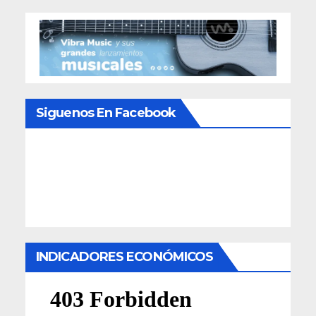
Siguenos En Facebook
INDICADORES ECONÓMICOS