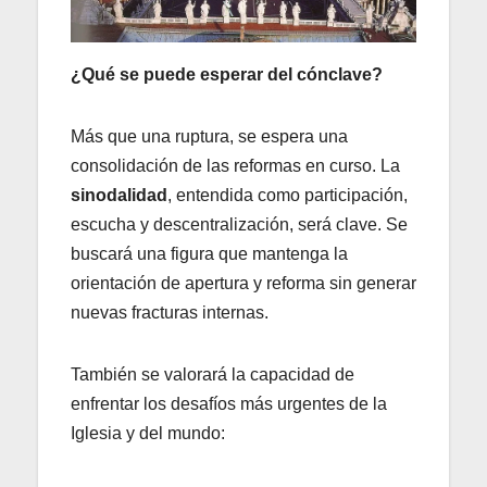
¿Qué se puede esperar del cónclave?
Más que una ruptura, se espera una
consolidación de las reformas en curso. La
sinodalidad
, entendida como participación,
escucha y descentralización, será clave. Se
buscará una figura que mantenga la
orientación de apertura y reforma sin generar
nuevas fracturas internas.
También se valorará la capacidad de
enfrentar los desafíos más urgentes de la
Iglesia y del mundo: