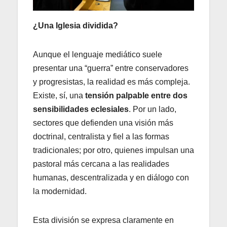
¿Una Iglesia dividida?
Aunque el lenguaje mediático suele
presentar una “guerra” entre conservadores
y progresistas, la realidad es más compleja.
Existe, sí, una
tensión palpable entre dos
sensibilidades eclesiales
. Por un lado,
sectores que defienden una visión más
doctrinal, centralista y fiel a las formas
tradicionales; por otro, quienes impulsan una
pastoral más cercana a las realidades
humanas, descentralizada y en diálogo con
la modernidad.
Esta división se expresa claramente en