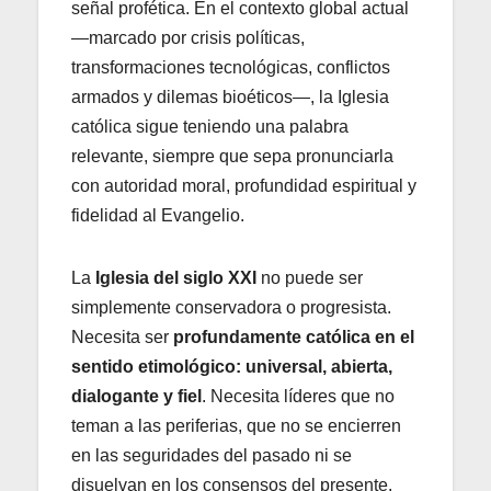
señal profética. En el contexto global actual
—marcado por crisis políticas,
transformaciones tecnológicas, conflictos
armados y dilemas bioéticos—, la Iglesia
católica sigue teniendo una palabra
relevante, siempre que sepa pronunciarla
con autoridad moral, profundidad espiritual y
fidelidad al Evangelio.
La
Iglesia del siglo XXI
no puede ser
simplemente conservadora o progresista.
Necesita ser
profundamente católica en el
sentido etimológico: universal, abierta,
dialogante y fiel
. Necesita líderes que no
teman a las periferias, que no se encierren
en las seguridades del pasado ni se
disuelvan en los consensos del presente.