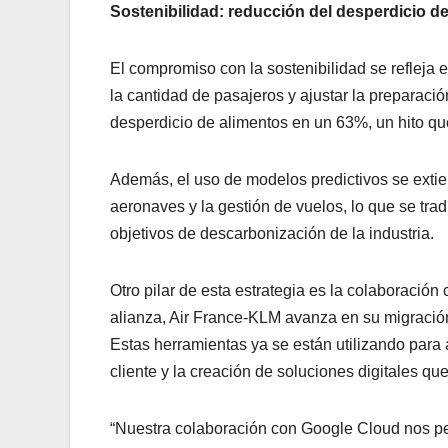
Sostenibilidad: reducción del desperdicio d
El compromiso con la sostenibilidad se refleja e
la cantidad de pasajeros y ajustar la preparaci
desperdicio de alimentos en un 63%, un hito qu
Además, el uso de modelos predictivos se exti
aeronaves y la gestión de vuelos, lo que se tr
objetivos de descarbonización de la industria.
Otro pilar de esta estrategia es la colaboració
alianza, Air France-KLM avanza en su migración
Estas herramientas ya se están utilizando para
cliente y la creación de soluciones digitales qu
“Nuestra colaboración con Google Cloud nos per