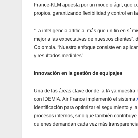
France-KLM apuesta por un modelo ágil, que co
propios, garantizando flexibilidad y control en la
“La inteligencia artificial más que un fin en sí
mejor a las expectativas de nuestros clientes”
Colombia. “Nuestro enfoque consiste en aplicar
y resultados medibles”.
Innovación en la gestión de equipajes
Una de las áreas clave donde la IA ya muestra r
con IDEMIA, Air France implementó el sistema
identificación para optimizar el seguimiento y 
procesos internos, sino que también contribuye a
quienes demandan cada vez más transparencia y