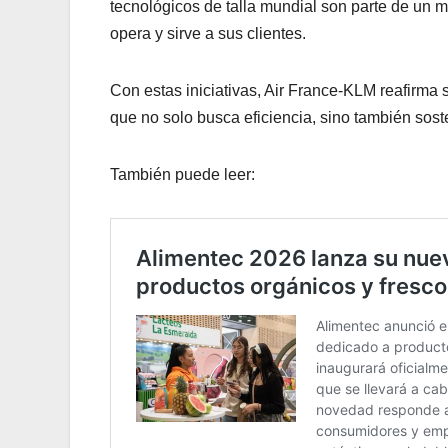
tecnológicos de talla mundial son parte de un 
opera y sirve a sus clientes.
Con estas iniciativas, Air France-KLM reafirma 
que no solo busca eficiencia, sino también soste
También puede leer: