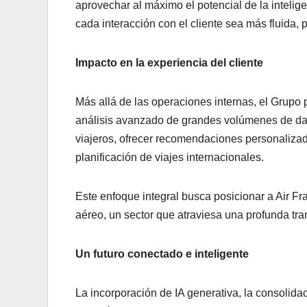
aprovechar al máximo el potencial de la intelig
cada interacción con el cliente sea más fluida, 
Impacto en la experiencia del cliente
Más allá de las operaciones internas, el Grupo 
análisis avanzado de grandes volúmenes de dat
viajeros, ofrecer recomendaciones personalizad
planificación de viajes internacionales.
Este enfoque integral busca posicionar a Air Fr
aéreo, un sector que atraviesa una profunda tr
Un futuro conectado e inteligente
La incorporación de IA generativa, la consolidac