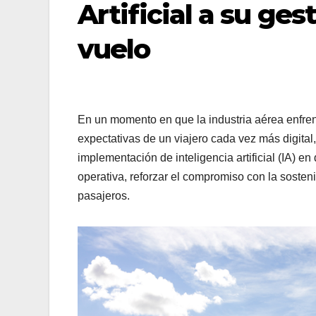
Artificial a su ges
vuelo
En un momento en que la industria aérea enfren
expectativas de un viajero cada vez más digital
implementación de inteligencia artificial (IA) en 
operativa, reforzar el compromiso con la sosteni
pasajeros.