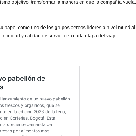
mismo objetivo: transformar la manera en que la compañía vuela,
su papel como uno de los grupos aéreos líderes a nivel mundial
nibilidad y calidad de servicio en cada etapa del viaje.