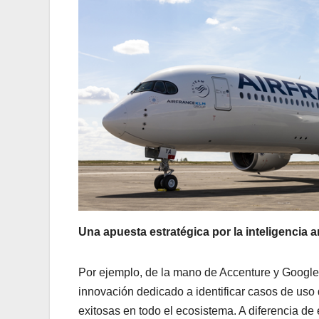
Una apuesta estratégica por la inteligencia art
Por ejemplo, de la mano de Accenture y Google
innovación dedicado a identificar casos de uso 
exitosas en todo el ecosistema. A diferencia de