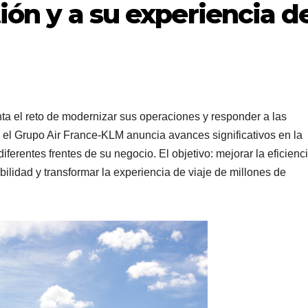
tión y a su experiencia d
ta el reto de modernizar sus operaciones y responder a las
, el Grupo Air France-KLM anuncia avances significativos en la
diferentes frentes de su negocio. El objetivo: mejorar la eficienc
bilidad y transformar la experiencia de viaje de millones de