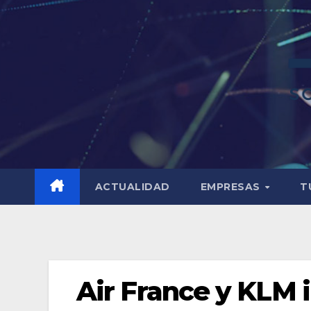
ACTUALIDAD
EMPRESAS
T
Air France y KLM 