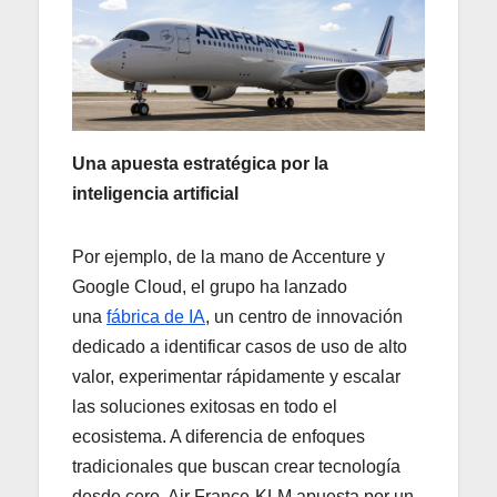
Una apuesta estratégica por la
inteligencia artificial
Por ejemplo, de la mano de Accenture y
Google Cloud, el grupo ha lanzado
una
fábrica de IA
, un centro de innovación
dedicado a identificar casos de uso de alto
valor, experimentar rápidamente y escalar
las soluciones exitosas en todo el
ecosistema. A diferencia de enfoques
tradicionales que buscan crear tecnología
desde cero, Air France-KLM apuesta por un