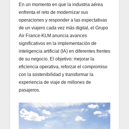
En un momento en que la industria aérea
enfrenta el reto de modernizar sus
operaciones y responder a las expectativas
de un viajero cada vez más digital, el Grupo
Air France-KLM anuncia avances
significativos en la implementación de
inteligencia artificial (IA) en diferentes frentes
de su negocio. El objetivo: mejorar la
eficiencia operativa, reforzar el compromiso
con la sostenibilidad y transformar la
experiencia de viaje de millones de
pasajeros.