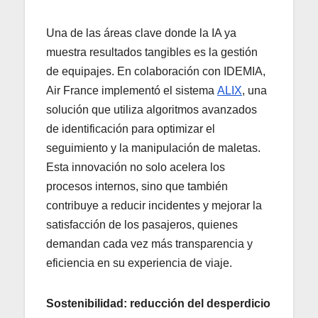
Una de las áreas clave donde la IA ya
muestra resultados tangibles es la gestión
de equipajes. En colaboración con IDEMIA,
Air France implementó el sistema
ALIX
, una
solución que utiliza algoritmos avanzados
de identificación para optimizar el
seguimiento y la manipulación de maletas.
Esta innovación no solo acelera los
procesos internos, sino que también
contribuye a reducir incidentes y mejorar la
satisfacción de los pasajeros, quienes
demandan cada vez más transparencia y
eficiencia en su experiencia de viaje.
Sostenibilidad: reducción del desperdicio