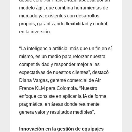
modelo ágil, que combina herramientas de
mercado ya existentes con desarrollos
propios, garantizando flexibilidad y control
en la inversión.
“La inteligencia artificial más que un fin en sí
mismo, es un medio para reforzar nuestra
competitividad y responder mejor a las
expectativas de nuestros clientes”, destacó
Diana Vargas, gerente comercial de Air
France KLM para Colombia. “Nuestro
enfoque consiste en aplicar la IA de forma
pragmática, en áreas donde realmente
genera valor y resultados medibles”.
Innovación en la gestión de equipajes