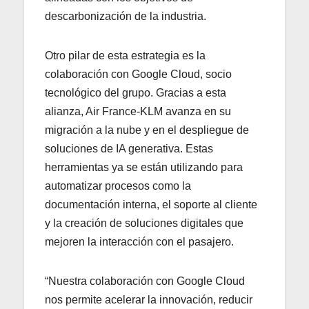
descarbonización de la industria.
Otro pilar de esta estrategia es la
colaboración con Google Cloud, socio
tecnológico del grupo. Gracias a esta
alianza, Air France-KLM avanza en su
migración a la nube y en el despliegue de
soluciones de IA generativa. Estas
herramientas ya se están utilizando para
automatizar procesos como la
documentación interna, el soporte al cliente
y la creación de soluciones digitales que
mejoren la interacción con el pasajero.
“Nuestra colaboración con Google Cloud
nos permite acelerar la innovación, reducir