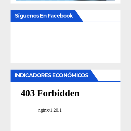
Siguenos En Facebook
INDICADORES ECONÓMICOS