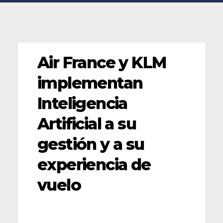
Air France y KLM
implementan
Inteligencia
Artificial a su
gestión y a su
experiencia de
vuelo