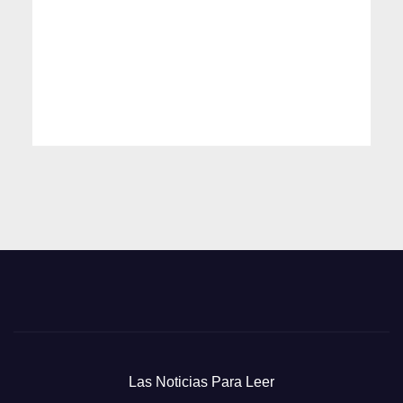
Las Noticias Para Leer