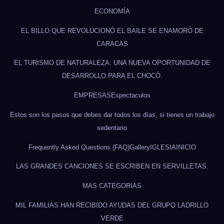
ECONOMÍA
EL BILLO QUE REVOLUCIONÓ EL BAILE SE ENAMORÓ DE
CARACAS
EL TURISMO DE NATURALEZA: UNA NUEVA OPORTUNIDAD DE
DESARROLLO PARA EL CHOCÓ.
EMPRESAS
Espectaculos
Estos son los pasos que debes dar todos los días, si tienes un trabajo
sedentario
Frequently Asked Questions (FAQ)
Gallery
IGLESIA
INICIO
LAS GRANDES CANCIONES SE ESCRIBEN EN SERVILLETAS.
MAS CATEGORIAS
MIL FAMILIAS HAN RECIBIDO AYUDAS DEL GRUPO LADRILLO
VERDE