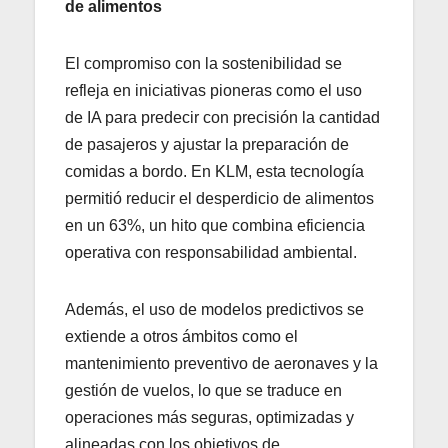
de alimentos
El compromiso con la sostenibilidad se
refleja en iniciativas pioneras como el uso
de IA para predecir con precisión la cantidad
de pasajeros y ajustar la preparación de
comidas a bordo. En KLM, esta tecnología
permitió reducir el desperdicio de alimentos
en un 63%, un hito que combina eficiencia
operativa con responsabilidad ambiental.
Además, el uso de modelos predictivos se
extiende a otros ámbitos como el
mantenimiento preventivo de aeronaves y la
gestión de vuelos, lo que se traduce en
operaciones más seguras, optimizadas y
alineadas con los objetivos de