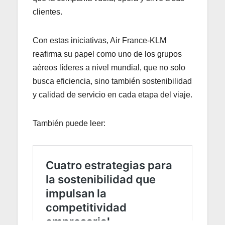
clientes.
Con estas iniciativas, Air France-KLM
reafirma su papel como uno de los grupos
aéreos líderes a nivel mundial, que no solo
busca eficiencia, sino también sostenibilidad
y calidad de servicio en cada etapa del viaje.
También puede leer: