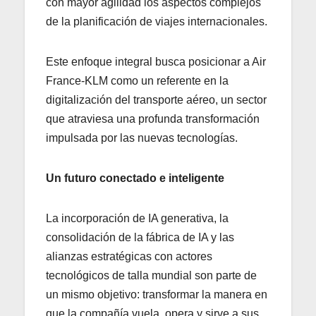
con mayor agilidad los aspectos complejos
de la planificación de viajes internacionales.
Este enfoque integral busca posicionar a Air
France-KLM como un referente en la
digitalización del transporte aéreo, un sector
que atraviesa una profunda transformación
impulsada por las nuevas tecnologías.
Un futuro conectado e inteligente
La incorporación de IA generativa, la
consolidación de la fábrica de IA y las
alianzas estratégicas con actores
tecnológicos de talla mundial son parte de
un mismo objetivo: transformar la manera en
que la compañía vuela, opera y sirve a sus