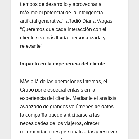
tiempos de desarrollo y aprovechar al
máximo el potencial de la inteligencia
artificial generativa”, añadió Diana Vargas.
“Queremos que cada interacción con el
cliente sea más fluida, personalizada y
relevante”.
Impacto en la experiencia del cliente
Más allá de las operaciones internas, el
Grupo pone especial énfasis en la
experiencia del cliente. Mediante el análisis
avanzado de grandes volúmenes de datos,
la compañía puede anticiparse a las
necesidades de los viajeros, ofrecer
recomendaciones personalizadas y resolver