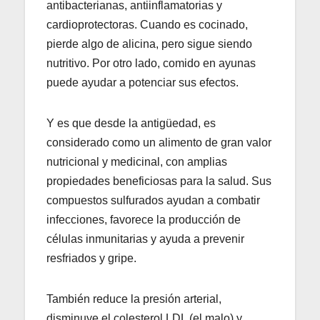
antibacterianas, antiinflamatorias y
cardioprotectoras. Cuando es cocinado,
pierde algo de alicina, pero sigue siendo
nutritivo. Por otro lado, comido en ayunas
puede ayudar a potenciar sus efectos.
Y es que desde la antigüedad, es
considerado como un alimento de gran valor
nutricional y medicinal, con amplias
propiedades beneficiosas para la salud. Sus
compuestos sulfurados ayudan a combatir
infecciones, favorece la producción de
células inmunitarias y ayuda a prevenir
resfriados y gripe.
También reduce la presión arterial,
disminuye el colesterol LDL (el malo) y