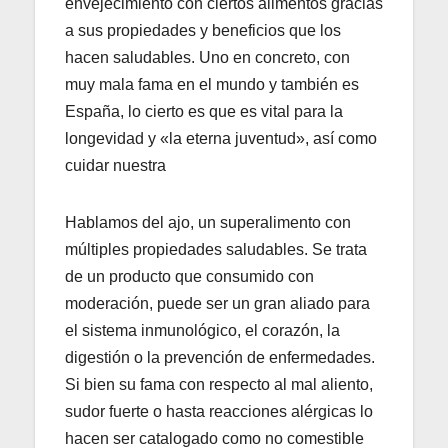
envejecimiento con ciertos alimentos gracias
a sus propiedades y beneficios que los
hacen saludables. Uno en concreto, con
muy mala fama en el mundo y también es
España, lo cierto es que es vital para la
longevidad y «la eterna juventud», así como
cuidar nuestra
Hablamos del ajo, un superalimento con
múltiples propiedades saludables. Se trata
de un producto que consumido con
moderación, puede ser un gran aliado para
el sistema inmunológico, el corazón, la
digestión o la prevención de enfermedades.
Si bien su fama con respecto al mal aliento,
sudor fuerte o hasta reacciones alérgicas lo
hacen ser catalogado como no comestible