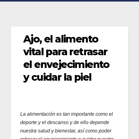
Ajo, el alimento
vital para retrasar
el envejecimiento
y cuidar la piel
La alimentación es tan importante como el
deporte y el descanso y de ello depende
nuestra salud y bienestar, así como poder