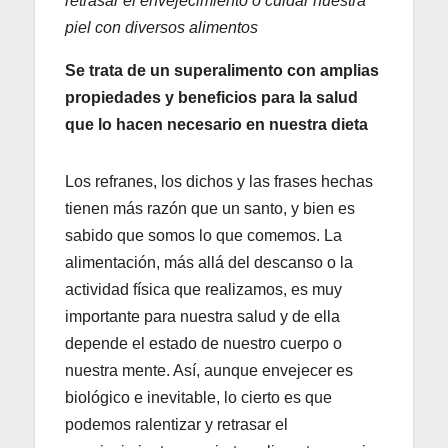
retrasar el envejecimiento o cuidar nuestra
piel con diversos alimentos
Se trata de un superalimento con amplias
propiedades y beneficios para la salud
que lo hacen necesario en nuestra dieta
Los refranes, los dichos y las frases hechas
tienen más razón que un santo, y bien es
sabido que somos lo que comemos. La
alimentación, más allá del descanso o la
actividad física que realizamos, es muy
importante para nuestra salud y de ella
depende el estado de nuestro cuerpo o
nuestra mente. Así, aunque envejecer es
biológico e inevitable, lo cierto es que
podemos ralentizar y retrasar el