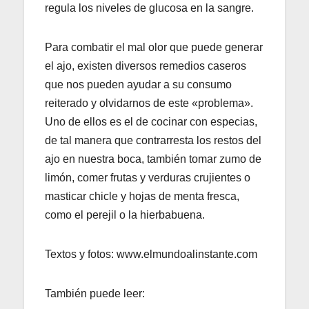
regula los niveles de glucosa en la sangre.
Para combatir el mal olor que puede generar
el ajo, existen diversos remedios caseros
que nos pueden ayudar a su consumo
reiterado y olvidarnos de este «problema».
Uno de ellos es el de cocinar con especias,
de tal manera que contrarresta los restos del
ajo en nuestra boca, también tomar zumo de
limón, comer frutas y verduras crujientes o
masticar chicle y hojas de menta fresca,
como el perejil o la hierbabuena.
Textos y fotos: www.elmundoalinstante.com
También puede leer: