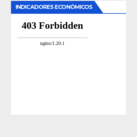
INDICADORES ECONÓMICOS