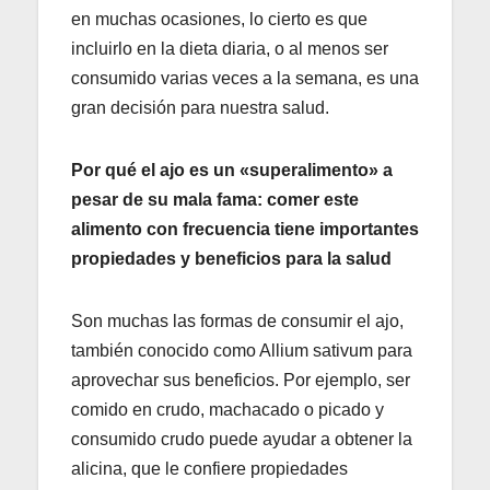
en muchas ocasiones, lo cierto es que
incluirlo en la dieta diaria, o al menos ser
consumido varias veces a la semana, es una
gran decisión para nuestra salud.
Por qué el ajo es un «superalimento» a
pesar de su mala fama: comer este
alimento con frecuencia tiene importantes
propiedades y beneficios para la salud
Son muchas las formas de consumir el ajo,
también conocido como Allium sativum para
aprovechar sus beneficios. Por ejemplo, ser
comido en crudo, machacado o picado y
consumido crudo puede ayudar a obtener la
alicina, que le confiere propiedades