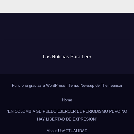
Las Noticias Para Leer
Funciona gracias a WordPress
|
Tema: Newsup de
Themeansar
Home
“EN COLOMBIA SE PUEDE EJERCER EL PERIODISMO PERO NO
HAY LIBERTAD DE EXPRESIÓN”
About Us
ACTUALIDAD