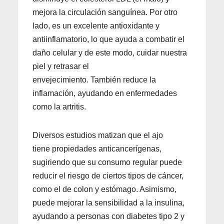
mejora la circulación sanguínea. Por otro
lado, es un excelente antioxidante y
antiinflamatorio, lo que ayuda a combatir el
daño celular y de este modo, cuidar nuestra
piel y retrasar el
envejecimiento. También reduce la
inflamación, ayudando en enfermedades
como la artritis.
Diversos estudios matizan que el ajo
tiene propiedades anticancerígenas,
sugiriendo que su consumo regular puede
reducir el riesgo de ciertos tipos de cáncer,
como el de colon y estómago. Asimismo,
puede mejorar la sensibilidad a la insulina,
ayudando a personas con diabetes tipo 2 y