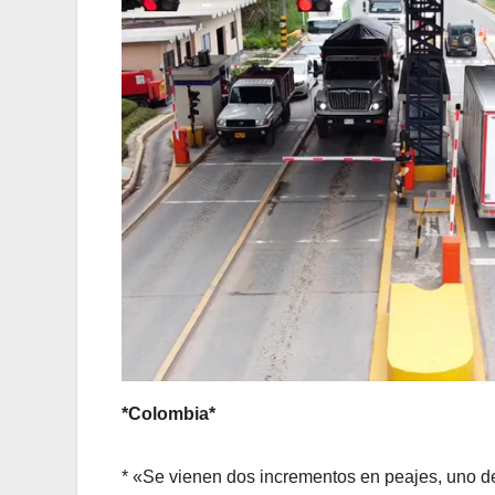
*Colombia*
* «Se vienen dos incrementos en peajes, uno d