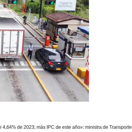
e 4,64% de 2023; más IPC de este año»: ministra de Transporte