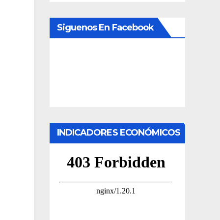
Siguenos En Facebook
INDICADORES ECONÓMICOS