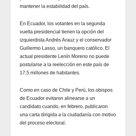
mantener la estabilidad del país.
En Ecuador, los votantes en la segunda
vuelta presidencial tienen la opción del
izquierdista Andrés Arauz y el conservador
Guillermo Lasso, un banquero católico. El
actual presidente Lenín Moreno no puede
postularse a la reelección en este país de
17,5 millones de habitantes.
Como en caso de Chile y Perú, los obispos
de Ecuador evitaron alinearse a un
candidato cuando, en febrero, publicaron
una carta dirigida a la ciudadanía con motivo
del proceso electoral.