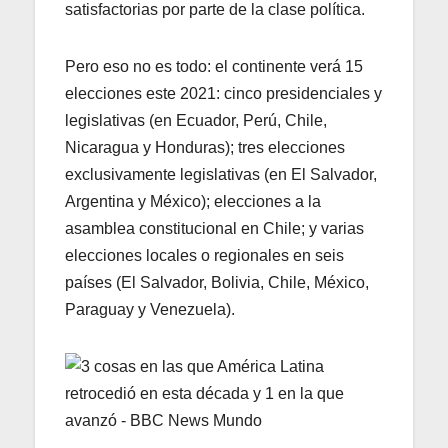
satisfactorias por parte de la clase política.
Pero eso no es todo: el continente verá 15
elecciones este 2021: cinco presidenciales y
legislativas (en Ecuador, Perú, Chile,
Nicaragua y Honduras); tres elecciones
exclusivamente legislativas (en El Salvador,
Argentina y México); elecciones a la
asamblea constitucional en Chile; y varias
elecciones locales o regionales en seis
países (El Salvador, Bolivia, Chile, México,
Paraguay y Venezuela).