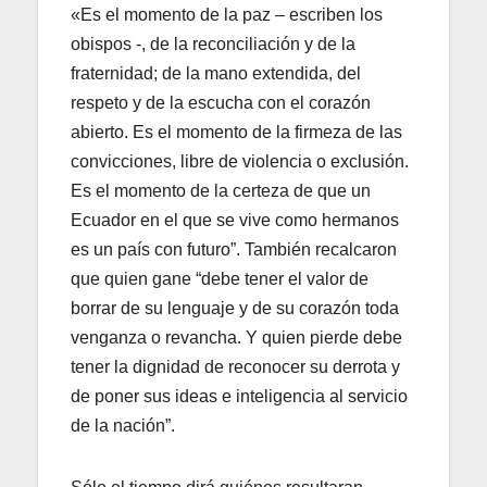
«Es el momento de la paz – escriben los
obispos -, de la reconciliación y de la
fraternidad; de la mano extendida, del
respeto y de la escucha con el corazón
abierto. Es el momento de la firmeza de las
convicciones, libre de violencia o exclusión.
Es el momento de la certeza de que un
Ecuador en el que se vive como hermanos
es un país con futuro”. También recalcaron
que quien gane “debe tener el valor de
borrar de su lenguaje y de su corazón toda
venganza o revancha. Y quien pierde debe
tener la dignidad de reconocer su derrota y
de poner sus ideas e inteligencia al servicio
de la nación”.