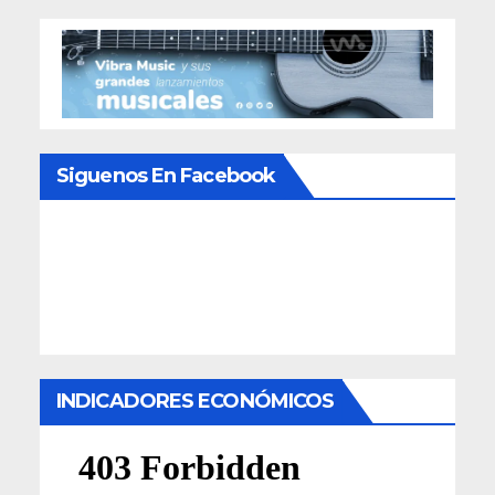
Siguenos En Facebook
INDICADORES ECONÓMICOS