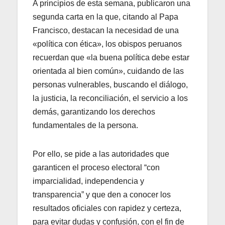
A principios de esta semana, publicaron una
segunda carta en la que, citando al Papa
Francisco, destacan la necesidad de una
«política con ética», los obispos peruanos
recuerdan que «la buena política debe estar
orientada al bien común», cuidando de las
personas vulnerables, buscando el diálogo,
la justicia, la reconciliación, el servicio a los
demás, garantizando los derechos
fundamentales de la persona.
Por ello, se pide a las autoridades que
garanticen el proceso electoral “con
imparcialidad, independencia y
transparencia” y que den a conocer los
resultados oficiales con rapidez y certeza,
para evitar dudas y confusión, con el fin de