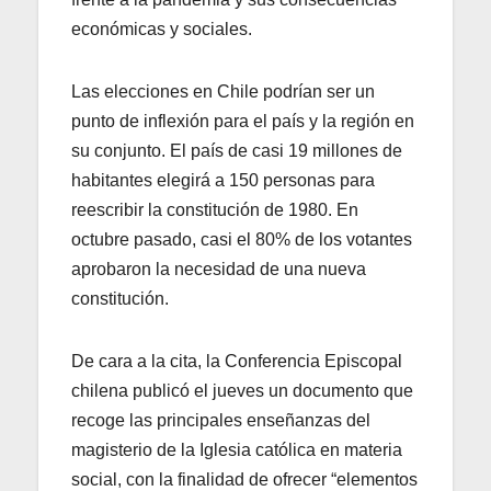
económicas y sociales.
Las elecciones en Chile podrían ser un
punto de inflexión para el país y la región en
su conjunto. El país de casi 19 millones de
habitantes elegirá a 150 personas para
reescribir la constitución de 1980. En
octubre pasado, casi el 80% de los votantes
aprobaron la necesidad de una nueva
constitución.
De cara a la cita, la Conferencia Episcopal
chilena publicó el jueves un documento que
recoge las principales enseñanzas del
magisterio de la Iglesia católica en materia
social, con la finalidad de ofrecer “elementos