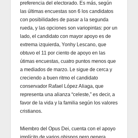
preferencia del electorado. Es más, según
las últimas encuestas son 6 los candidatos
con posibilidades de pasar a la segunda
rueda, y las opciones son variopintas: por un
lado, el candidato con mayor apoyo es de
extrema izquierda, Yonhy Lescano, que
obtuvo el 11 por ciento de apoyo en las
útimas encuestas, cuatro puntos menos que
a mediados de marzo. Le sigue de cerca y
creciendo a buen ritmo el candidato
conservador Rafael López Aliaga, que
representa una alianza “celeste,” es decir, a
favor de la vida y la familia según los valores
cristianos.
Miembro del Opus Dei, cuenta con el apoyo
implícito de varios obispos pero genera