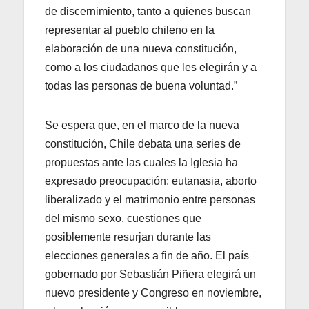
de discernimiento, tanto a quienes buscan
representar al pueblo chileno en la
elaboración de una nueva constitución,
como a los ciudadanos que les elegirán y a
todas las personas de buena voluntad.”
Se espera que, en el marco de la nueva
constitución, Chile debata una series de
propuestas ante las cuales la Iglesia ha
expresado preocupación: eutanasia, aborto
liberalizado y el matrimonio entre personas
del mismo sexo, cuestiones que
posiblemente resurjan durante las
elecciones generales a fin de año. El país
gobernado por Sebastián Piñera elegirá un
nuevo presidente y Congreso en noviembre,