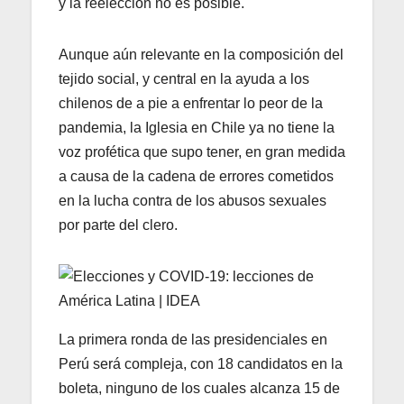
y la reelección no es posible.
Aunque aún relevante en la composición del
tejido social, y central en la ayuda a los
chilenos de a pie a enfrentar lo peor de la
pandemia, la Iglesia en Chile ya no tiene la
voz profética que supo tener, en gran medida
a causa de la cadena de errores cometidos
en la lucha contra de los abusos sexuales
por parte del clero.
La primera ronda de las presidenciales en
Perú será compleja, con 18 candidatos en la
boleta, ninguno de los cuales alcanza 15 de