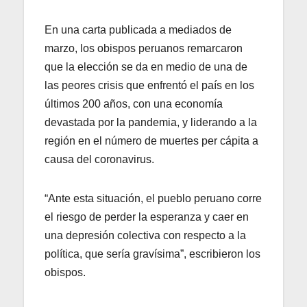
En una carta publicada a mediados de
marzo, los obispos peruanos remarcaron
que la elección se da en medio de una de
las peores crisis que enfrentó el país en los
últimos 200 años, con una economía
devastada por la pandemia, y liderando a la
región en el número de muertes per cápita a
causa del coronavirus.
“Ante esta situación, el pueblo peruano corre
el riesgo de perder la esperanza y caer en
una depresión colectiva con respecto a la
política, que sería gravísima”, escribieron los
obispos.