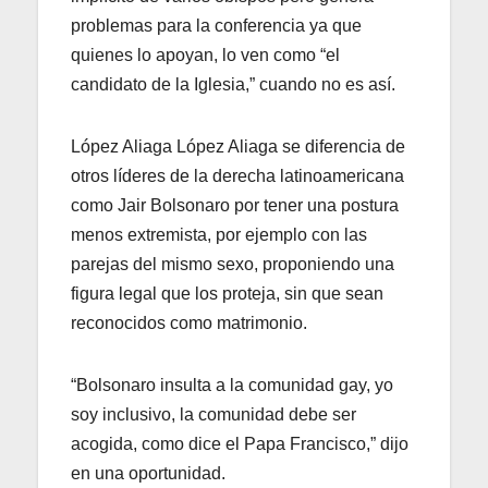
problemas para la conferencia ya que
quienes lo apoyan, lo ven como “el
candidato de la Iglesia,” cuando no es así.
López Aliaga López Aliaga se diferencia de
otros líderes de la derecha latinoamericana
como Jair Bolsonaro por tener una postura
menos extremista, por ejemplo con las
parejas del mismo sexo, proponiendo una
figura legal que los proteja, sin que sean
reconocidos como matrimonio.
“Bolsonaro insulta a la comunidad gay, yo
soy inclusivo, la comunidad debe ser
acogida, como dice el Papa Francisco,” dijo
en una oportunidad.