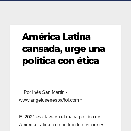
América Latina
cansada, urge una
política con ética
Por Inés San Martín -
www.angelusenespañol.com *
El 2021 es clave en el mapa político de
América Latina, con un trío de elecciones