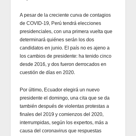
A pesar de la creciente curva de contagios
de COVID-19, Perú tendrá elecciones
presidenciales, con una primera vuelta que
determinará quiénes serán los dos
candidatos en junio. El país no es ajeno a
los cambios de presidente: ha tenido cinco
desde 2016, y dos fueron derrocados en
cuestión de días en 2020.
Por último, Ecuador elegirá un nuevo
presidente el domingo, una cita que se da
también después de violentas protestas a
finales del 2019 y comienzos del 2020,
interrumpidas, según los expertos, más a
causa del coronavirus que respuestas