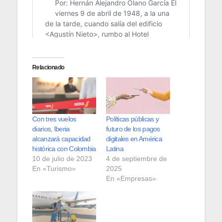
Relacionado
Con tres vuelos
Políticas públicas y
diarios, Iberia
futuro de los pagos
alcanzará capacidad
digitales en América
histórica con Colombia
Latina
10 de julio de 2023
4 de septiembre de
En «Turismo»
2025
En «Empresas»