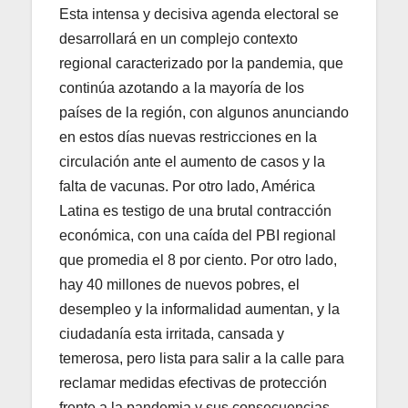
Esta intensa y decisiva agenda electoral se
desarrollará en un complejo contexto
regional caracterizado por la pandemia, que
continúa azotando a la mayoría de los
países de la región, con algunos anunciando
en estos días nuevas restricciones en la
circulación ante el aumento de casos y la
falta de vacunas. Por otro lado, América
Latina es testigo de una brutal contracción
económica, con una caída del PBI regional
que promedia el 8 por ciento. Por otro lado,
hay 40 millones de nuevos pobres, el
desempleo y la informalidad aumentan, y la
ciudadanía esta irritada, cansada y
temerosa, pero lista para salir a la calle para
reclamar medidas efectivas de protección
frente a la pandemia y sus consecuencias