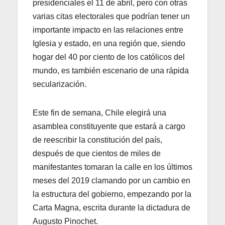
presidenciales el 11 de abril, pero con otras
varias citas electorales que podrían tener un
importante impacto en las relaciones entre
Iglesia y estado, en una región que, siendo
hogar del 40 por ciento de los católicos del
mundo, es también escenario de una rápida
secularización.
Este fin de semana, Chile elegirá una
asamblea constituyente que estará a cargo
de reescribir la constitución del país,
después de que cientos de miles de
manifestantes tomaran la calle en los últimos
meses del 2019 clamando por un cambio en
la estructura del gobierno, empezando por la
Carta Magna, escrita durante la dictadura de
Augusto Pinochet.