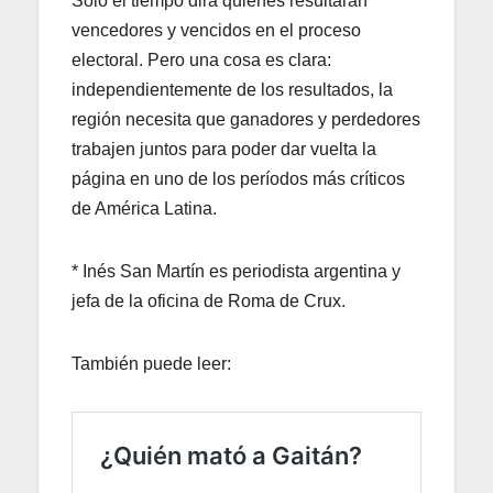
Sólo el tiempo dirá quiénes resultaran
vencedores y vencidos en el proceso
electoral. Pero una cosa es clara:
independientemente de los resultados, la
región necesita que ganadores y perdedores
trabajen juntos para poder dar vuelta la
página en uno de los períodos más críticos
de América Latina.
* Inés San Martín es periodista argentina y
jefa de la oficina de Roma de Crux.
También puede leer: