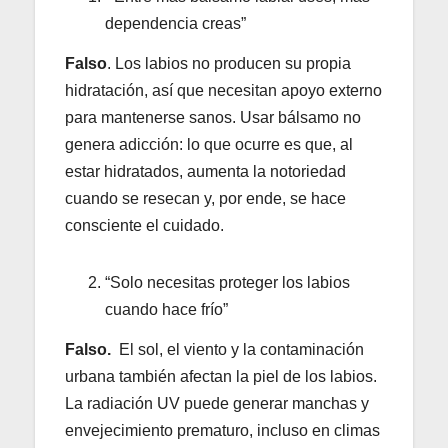
dependencia creas”
Falso
. Los labios no producen su propia
hidratación, así que necesitan apoyo externo
para mantenerse sanos. Usar bálsamo no
genera adicción: lo que ocurre es que, al
estar hidratados, aumenta la notoriedad
cuando se resecan y, por ende, se hace
consciente el cuidado.
“Solo necesitas proteger los labios
cuando hace frío”
Falso.
El sol, el viento y la contaminación
urbana también afectan la piel de los labios.
La radiación UV puede generar manchas y
envejecimiento prematuro, incluso en climas