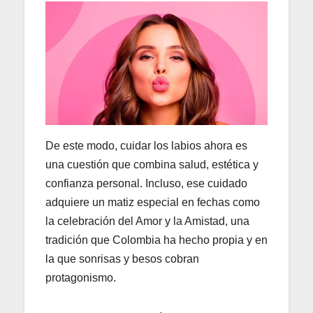
De este modo, cuidar los labios ahora es
una cuestión que combina salud, estética y
confianza personal. Incluso, ese cuidado
adquiere un matiz especial en fechas como
la celebración del Amor y la Amistad, una
tradición que Colombia ha hecho propia y en
la que sonrisas y besos cobran
protagonismo.