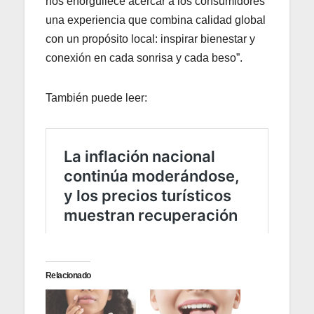
nos enorgullece acercar a los consumidores
una experiencia que combina calidad global
con un propósito local: inspirar bienestar y
conexión en cada sonrisa y cada beso”.
También puede leer:
Relacionado