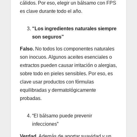
cálidos. Por eso, elegir un bálsamo con FPS
es clave durante todo el año.
“Los ingredientes naturales siempre
son seguros”
Falso.
No todos los componentes naturales
son inocuos. Algunos aceites esenciales o
extractos pueden causar irritación o alergias,
sobre todo en pieles sensibles. Por eso, es
clave usar productos con fórmulas
equilibradas y dermatológicamente
probadas.
“El bálsamo puede prevenir
infecciones”
Verdad
. Además de aportar suavidad y un