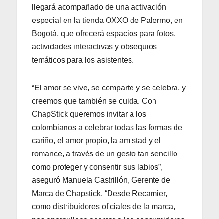
llegará acompañado de una activación
especial en la tienda OXXO de Palermo, en
Bogotá, que ofrecerá espacios para fotos,
actividades interactivas y obsequios
temáticos para los asistentes.
“El amor se vive, se comparte y se celebra, y
creemos que también se cuida. Con
ChapStick queremos invitar a los
colombianos a celebrar todas las formas de
cariño, el amor propio, la amistad y el
romance, a través de un gesto tan sencillo
como proteger y consentir sus labios”,
aseguró Manuela Castrillón, Gerente de
Marca de Chapstick. “Desde Recamier,
como distribuidores oficiales de la marca,