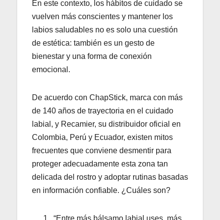
En este contexto, los hábitos de cuidado se
vuelven más conscientes y mantener los
labios saludables no es solo una cuestión
de estética: también es un gesto de
bienestar y una forma de conexión
emocional.
De acuerdo con ChapStick, marca con más
de 140 años de trayectoria en el cuidado
labial, y Recamier, su distribuidor oficial en
Colombia, Perú y Ecuador, existen mitos
frecuentes que conviene desmentir para
proteger adecuadamente esta zona tan
delicada del rostro y adoptar rutinas basadas
en información confiable. ¿Cuáles son?
“Entre más bálsamo labial uses, más