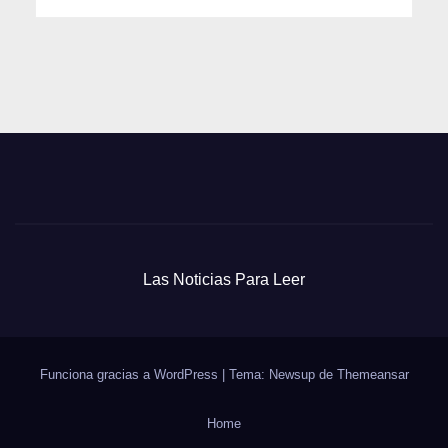
Las Noticias Para Leer
Funciona gracias a WordPress
|
Tema: Newsup de
Themeansar
Home