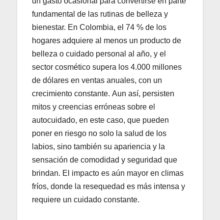
un gasto ocasional para convertirse en parte
fundamental de las rutinas de belleza y
bienestar. En Colombia, el 74 % de los
hogares adquiere al menos un producto de
belleza o cuidado personal al año, y el
sector cosmético supera los 4.000 millones
de dólares en ventas anuales, con un
crecimiento constante. Aun así, persisten
mitos y creencias erróneas sobre el
autocuidado, en este caso, que pueden
poner en riesgo no solo la salud de los
labios, sino también su apariencia y la
sensación de comodidad y seguridad que
brindan. El impacto es aún mayor en climas
fríos, donde la resequedad es más intensa y
requiere un cuidado constante.