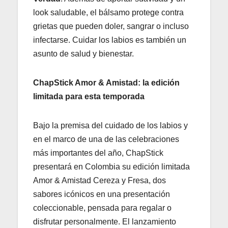
look saludable, el bálsamo protege contra
grietas que pueden doler, sangrar o incluso
infectarse. Cuidar los labios es también un
asunto de salud y bienestar.
ChapStick Amor & Amistad: la edición
limitada para esta temporada
Bajo la premisa del cuidado de los labios y
en el marco de una de las celebraciones
más importantes del año, ChapStick
presentará en Colombia su edición limitada
Amor & Amistad Cereza y Fresa, dos
sabores icónicos en una presentación
coleccionable, pensada para regalar o
disfrutar personalmente. El lanzamiento