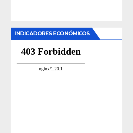
INDICADORES ECONÓMICOS