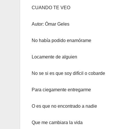
CUANDO TE VEO
Autor: Ómar Geles
No había podido enamórame
Locamente de alguien
No se si es que soy difícil o cobarde
Para ciegamente entregarme
O es que no encontrado a nadie
Que me cambiara la vida