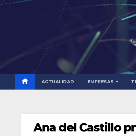
ACTUALIDAD
EMPRESAS
T
Ana del Castillo 