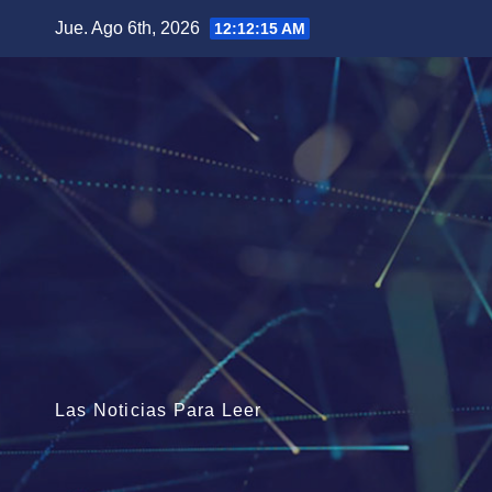
Saltar
Jue. Ago 6th, 2026
12:12:16 AM
al
contenido
Las Noticias Para Leer