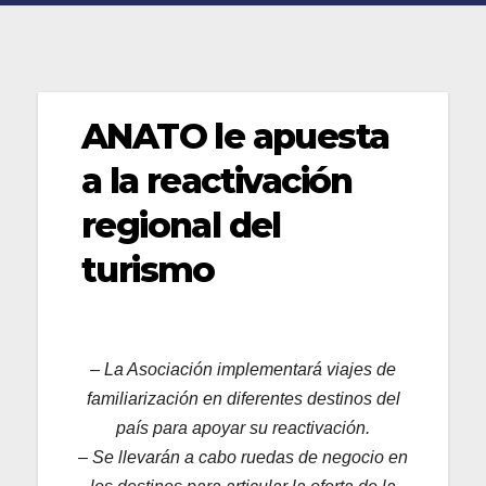
ANATO le apuesta
a la reactivación
regional del
turismo
– La Asociación implementará viajes de
familiarización en diferentes destinos del
país para apoyar su reactivación.
– Se llevarán a cabo ruedas de negocio en