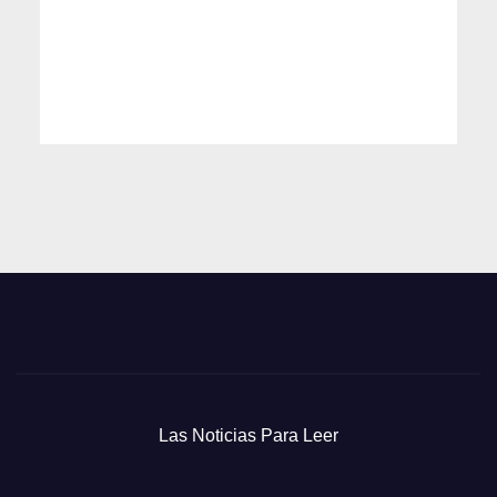
Las Noticias Para Leer