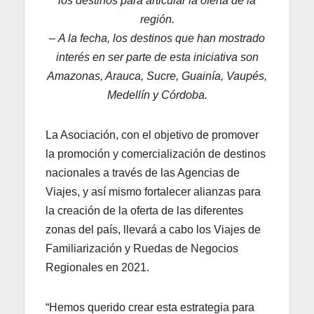
los destinos para articular la oferta de la
región.
– A la fecha, los destinos que han mostrado
interés en ser parte de esta iniciativa son
Amazonas, Arauca, Sucre, Guainía, Vaupés,
Medellín y Córdoba.
La Asociación, con el objetivo de promover
la promoción y comercialización de destinos
nacionales a través de las Agencias de
Viajes, y así mismo fortalecer alianzas para
la creación de la oferta de las diferentes
zonas del país, llevará a cabo los Viajes de
Familiarización y Ruedas de Negocios
Regionales en 2021.
“Hemos querido crear esta estrategia para