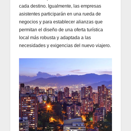
cada destino. Igualmente, las empresas
asistentes participarán en una rueda de
negocios y para establecer alianzas que
permitan el diseño de una oferta turística
local más robusta y adaptada a las
necesidades y exigencias del nuevo viajero.