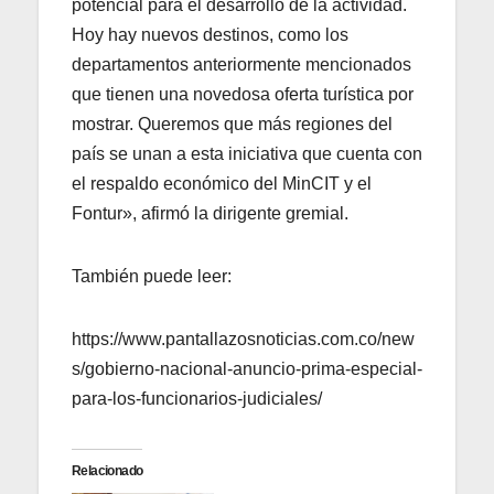
potencial para el desarrollo de la actividad.
Hoy hay nuevos destinos, como los
departamentos anteriormente mencionados
que tienen una novedosa oferta turística por
mostrar. Queremos que más regiones del
país se unan a esta iniciativa que cuenta con
el respaldo económico del MinCIT y el
Fontur», afirmó la dirigente gremial.
También puede leer:
https://www.pantallazosnoticias.com.co/new
s/gobierno-nacional-anuncio-prima-especial-
para-los-funcionarios-judiciales/
Relacionado