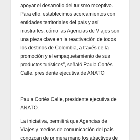
apoyar el desarrollo del turismo receptivo.
Para ello, establecimos acercamientos con
entidades territoriales del país y así
mostrarles, cómo las Agencias de Viajes son
una pieza clave en la reactivación de todos
los destinos de Colombia, a través de la
promoción y el empaquetamiento de sus
productos turísticos”, señaló Paula Cortés
Calle, presidente ejecutiva de ANATO.
Paula Cortés Calle, presidente ejecutiva de
ANATO.
La iniciativa, permitirá que Agencias de
Viajes y medios de comunicación del país
conozcan de primera mano los atractivos de