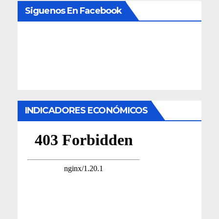
Siguenos En Facebook
INDICADORES ECONÓMICOS