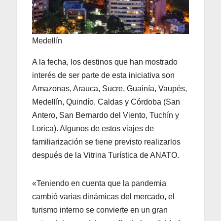
Medellín
A la fecha, los destinos que han mostrado
interés de ser parte de esta iniciativa son
Amazonas, Arauca, Sucre, Guainía, Vaupés,
Medellín, Quindío, Caldas y Córdoba (San
Antero, San Bernardo del Viento, Tuchín y
Lorica). Algunos de estos viajes de
familiarización se tiene previsto realizarlos
después de la Vitrina Turística de ANATO.
«Teniendo en cuenta que la pandemia
cambió varias dinámicas del mercado, el
turismo interno se convierte en un gran