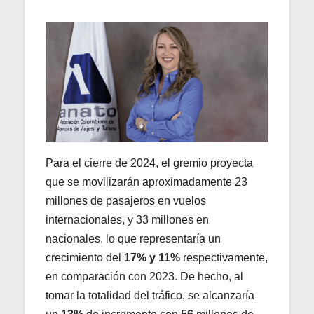
Para el cierre de 2024, el gremio proyecta
que se movilizarán aproximadamente 23
millones de pasajeros en vuelos
internacionales, y 33 millones en
nacionales, lo que representaría un
crecimiento del
17% y 11%
respectivamente,
en comparación con 2023. De hecho, al
tomar la totalidad del tráfico, se alcanzaría