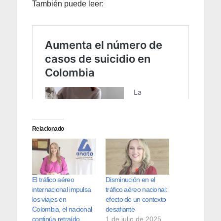
También puede leer:
Relacionado
El tráfico aéreo
Disminución en el
internacional impulsa
tráfico aéreo nacional:
los viajes en
efecto de un contexto
Colombia, el nacional
desafiante
continúa retraído
1 de julio de 2025