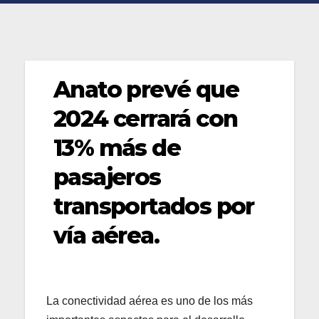
Anato prevé que
2024 cerrará con
13% más de
pasajeros
transportados por
vía aérea.
La conectividad aérea es uno de los más