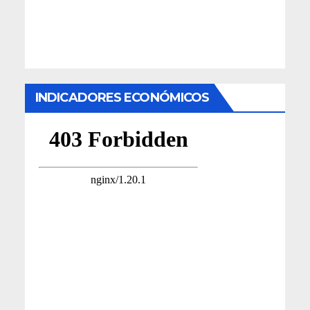
INDICADORES ECONÓMICOS