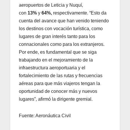
aeropuertos de Leticia y Nuquí,
con
13%
y
64%,
respectivamente. “Esto da
cuenta del avance que han venido teniendo
los destinos con vocación turística, como
lugares de gran interés tanto para los
connacionales como para los extranjeros.
Por ende, es fundamental que se siga
trabajando en el mejoramiento de la
infraestructura aeroportuaria y el
fortalecimiento de las rutas y frecuencias
aéreas para que más viajeros tengan la
oportunidad de conocer más y nuevos
lugares”, afirmó la dirigente gremial.
Fuente: Aeronáutica Civil