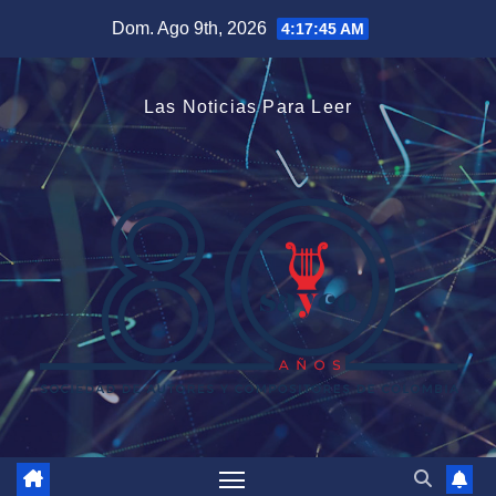
Saltar
Dom. Ago 9th, 2026
4:17:45 AM
al
contenido
Las Noticias Para Leer