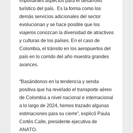
importantes aspectos para el desarrollo
turístico del país. Es la forma como los
demás servicios adicionales del sector
evolucionan y se hace posible que los
viajeros conozcan la diversidad de atractivos
y culturas de los países. En el caso de
Colombia, el tránsito en los aeropuertos del
país en lo corrido del año muestra grandes
avances.
“Basándonos en la tendencia y senda
positiva que ha revelado el transporte aéreo
de Colombia a nivel nacional e internacional
a lo largo de 2024, hemos trazado algunas
estimaciones para su cierre”, explicó Paula
Cortés Calle, presidente ejecutiva de
ANATO.