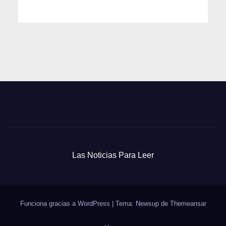
Las Noticias Para Leer
Funciona gracias a WordPress
|
Tema: Newsup de
Themeansar