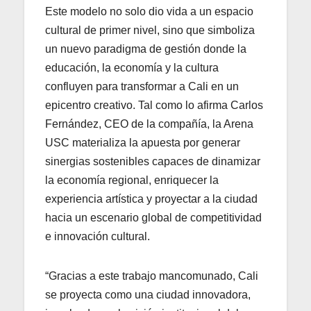
Este modelo no solo dio vida a un espacio
cultural de primer nivel, sino que simboliza
un nuevo paradigma de gestión donde la
educación, la economía y la cultura
confluyen para transformar a Cali en un
epicentro creativo. Tal como lo afirma Carlos
Fernández, CEO de la compañía, la Arena
USC materializa la apuesta por generar
sinergias sostenibles capaces de dinamizar
la economía regional, enriquecer la
experiencia artística y proyectar a la ciudad
hacia un escenario global de competitividad
e innovación cultural.
“Gracias a este trabajo mancomunado, Cali
se proyecta como una ciudad innovadora,