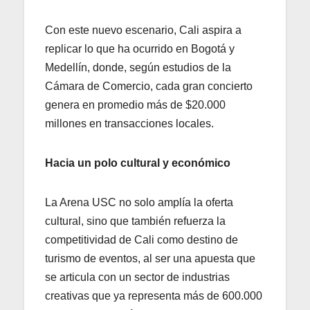
Con este nuevo escenario, Cali aspira a
replicar lo que ha ocurrido en Bogotá y
Medellín, donde, según estudios de la
Cámara de Comercio, cada gran concierto
genera en promedio más de $20.000
millones en transacciones locales.
Hacia un polo cultural y económico
La Arena USC no solo amplía la oferta
cultural, sino que también refuerza la
competitividad de Cali como destino de
turismo de eventos, al ser una apuesta que
se articula con un sector de industrias
creativas que ya representa más de 600.000