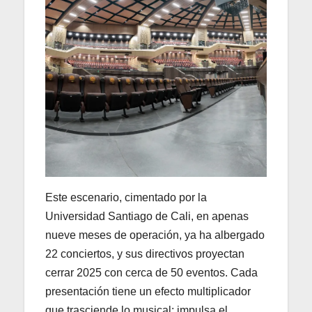
Este escenario, cimentado por la
Universidad Santiago de Cali, en apenas
nueve meses de operación, ya ha albergado
22 conciertos, y sus directivos proyectan
cerrar 2025 con cerca de 50 eventos. Cada
presentación tiene un efecto multiplicador
que trasciende lo musical: impulsa el