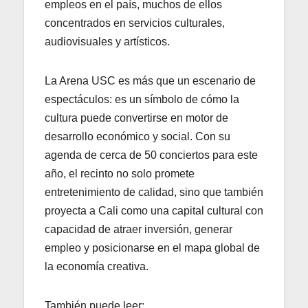
empleos en el país, muchos de ellos
concentrados en servicios culturales,
audiovisuales y artísticos.
La Arena USC es más que un escenario de
espectáculos: es un símbolo de cómo la
cultura puede convertirse en motor de
desarrollo económico y social. Con su
agenda de cerca de 50 conciertos para este
año, el recinto no solo promete
entretenimiento de calidad, sino que también
proyecta a Cali como una capital cultural con
capacidad de atraer inversión, generar
empleo y posicionarse en el mapa global de
la economía creativa.
También puede leer: