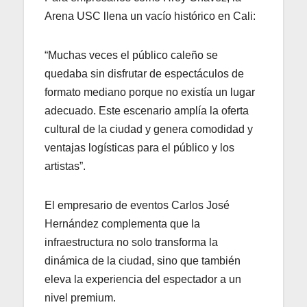
Arena USC llena un vacío histórico en Cali:
“Muchas veces el público caleño se
quedaba sin disfrutar de espectáculos de
formato mediano porque no existía un lugar
adecuado. Este escenario amplía la oferta
cultural de la ciudad y genera comodidad y
ventajas logísticas para el público y los
artistas”.
El empresario de eventos Carlos José
Hernández complementa que la
infraestructura no solo transforma la
dinámica de la ciudad, sino que también
eleva la experiencia del espectador a un
nivel premium.