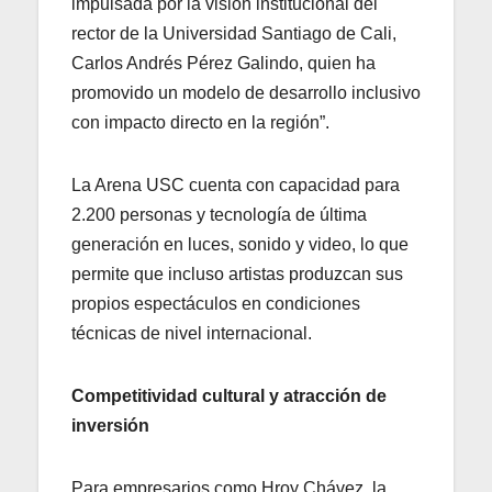
impulsada por la visión institucional del
rector de la Universidad Santiago de Cali,
Carlos Andrés Pérez Galindo, quien ha
promovido un modelo de desarrollo inclusivo
con impacto directo en la región”.
La Arena USC cuenta con capacidad para
2.200 personas y tecnología de última
generación en luces, sonido y video, lo que
permite que incluso artistas produzcan sus
propios espectáculos en condiciones
técnicas de nivel internacional.
Competitividad cultural y atracción de
inversión
Para empresarios como Hroy Chávez, la