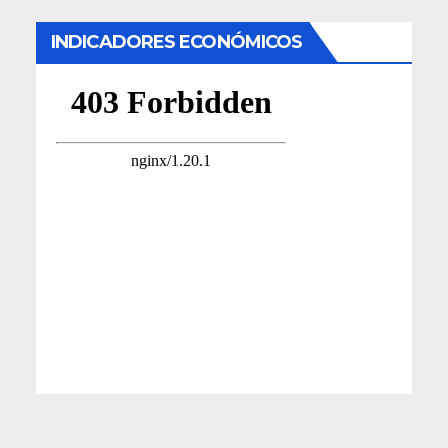
INDICADORES ECONÓMICOS