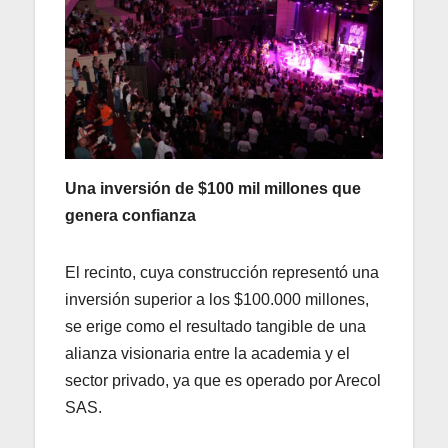
Una inversión de $100 mil millones que
genera confianza
El recinto, cuya construcción representó una
inversión superior a los $100.000 millones,
se erige como el resultado tangible de una
alianza visionaria entre la academia y el
sector privado, ya que es operado por Arecol
SAS.