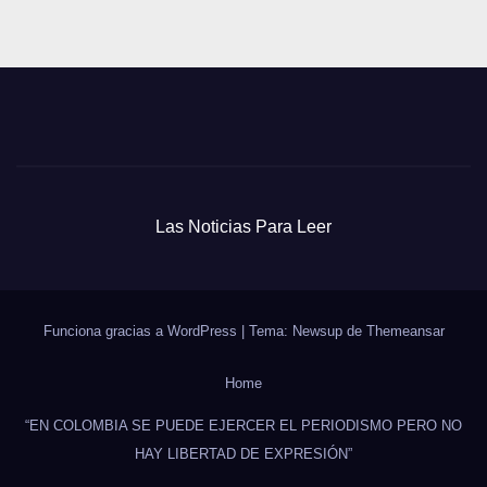
Las Noticias Para Leer
Funciona gracias a WordPress
|
Tema: Newsup de
Themeansar
Home
“EN COLOMBIA SE PUEDE EJERCER EL PERIODISMO PERO NO
HAY LIBERTAD DE EXPRESIÓN”