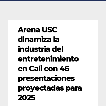
Arena USC
dinamiza la
industria del
entretenimiento
en Cali con 46
presentaciones
proyectadas para
2025