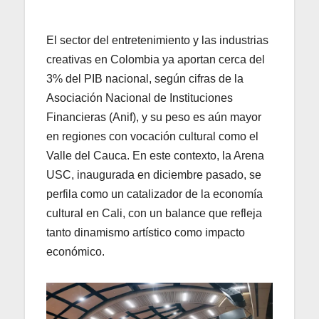
El sector del entretenimiento y las industrias
creativas en Colombia ya aportan cerca del
3% del PIB nacional, según cifras de la
Asociación Nacional de Instituciones
Financieras (Anif), y su peso es aún mayor
en regiones con vocación cultural como el
Valle del Cauca. En este contexto, la Arena
USC, inaugurada en diciembre pasado, se
perfila como un catalizador de la economía
cultural en Cali, con un balance que refleja
tanto dinamismo artístico como impacto
económico.