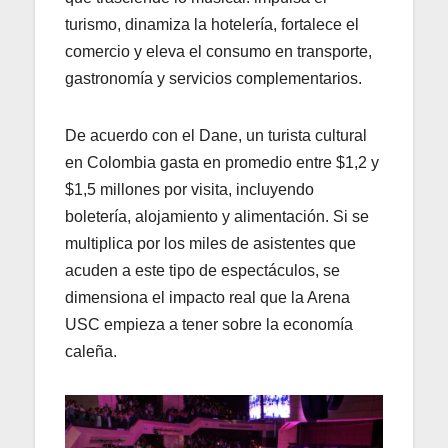
turismo, dinamiza la hotelería, fortalece el
comercio y eleva el consumo en transporte,
gastronomía y servicios complementarios.
De acuerdo con el Dane, un turista cultural
en Colombia gasta en promedio entre $1,2 y
$1,5 millones por visita, incluyendo
boletería, alojamiento y alimentación. Si se
multiplica por los miles de asistentes que
acuden a este tipo de espectáculos, se
dimensiona el impacto real que la Arena
USC empieza a tener sobre la economía
caleña.