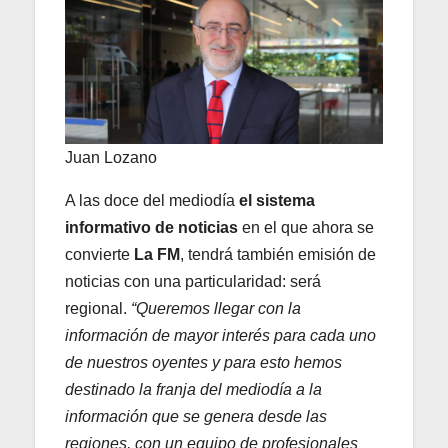
Juan Lozano
A las doce del mediodía
el sistema
informativo de noticias
en el que ahora se
convierte
La FM
, tendrá también emisión de
noticias con una particularidad: será
regional.
“Queremos llegar con la
información de mayor interés para cada uno
de nuestros oyentes y para esto hemos
destinado la franja del mediodía a la
información que se genera desde las
regiones, con un equipo de profesionales