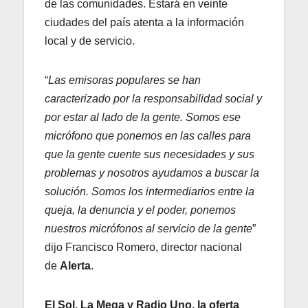
de las comunidades. Estará en veinte
ciudades del país atenta a la información
local y de servicio.
“
Las emisoras populares se han
caracterizado por la responsabilidad social y
por estar al lado de la gente. Somos ese
micrófono que ponemos en las calles para
que la gente cuente sus necesidades y sus
problemas y nosotros ayudamos a buscar la
solución. Somos los intermediarios entre la
queja, la denuncia y el poder, ponemos
nuestros micrófonos al servicio de la gente
”
dijo Francisco Romero, director nacional
de
Alerta
.
El Sol, La Mega y Radio Uno, la oferta