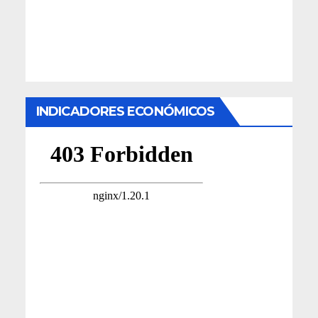
INDICADORES ECONÓMICOS