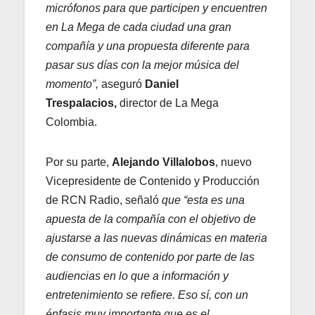
micrófonos para que participen y encuentren
en La Mega de cada ciudad una gran
compañía y una propuesta diferente para
pasar sus días con la mejor música del
momento”,
aseguró
Daniel
Trespalacios,
director de La Mega
Colombia.
Por su parte,
Alejando Villalobos
, nuevo
Vicepresidente de Contenido y Producción
de RCN Radio, señaló
que “esta es una
apuesta de la compañía con el objetivo de
ajustarse a las nuevas dinámicas en materia
de consumo de contenido por parte de las
audiencias en lo que a información y
entretenimiento se refiere. Eso sí, con un
énfasis muy importante que es el