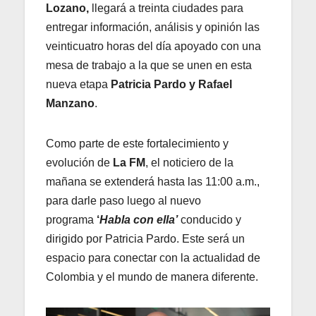
Lozano,
llegará a treinta ciudades para
entregar información, análisis y opinión las
veinticuatro horas del día apoyado con una
mesa de trabajo a la que se unen en esta
nueva etapa
Patricia Pardo y Rafael
Manzano
.
Como parte de este fortalecimiento y
evolución de
La FM
, el noticiero de la
mañana se extenderá hasta las 11:00 a.m.,
para darle paso luego al nuevo
programa
‘
Habla con ella’
conducido y
dirigido por Patricia Pardo. Este será un
espacio para conectar con la actualidad de
Colombia y el mundo de manera diferente.