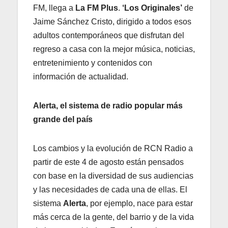
FM, llega a
La
FM Plus
.
‘Los Originales’
de
Jaime Sánchez Cristo, dirigido a todos esos
adultos contemporáneos que disfrutan del
regreso a casa con la mejor música, noticias,
entretenimiento y contenidos con
información de actualidad.
Alerta, el sistema de radio popular más
grande del país
Los cambios y la evolución de RCN Radio a
partir de este 4 de agosto están pensados
con base en la diversidad de sus audiencias
y las necesidades de cada una de ellas. El
sistema
Alerta
, por ejemplo, nace para estar
más cerca de la gente, del barrio y de la vida