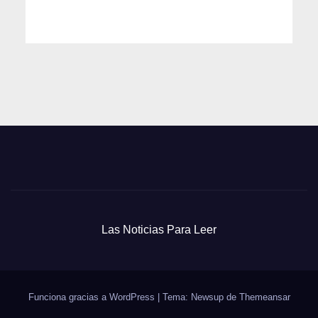
Las Noticias Para Leer
Funciona gracias a WordPress
|
Tema: Newsup de
Themeansar