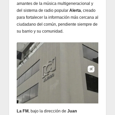
amantes de la música multigeneracional y
del sistema de radio popular
Alerta
, creado
para fortalecer la información más cercana al
ciudadano del común, pendiente siempre de
su barrio y su comunidad.
La FM
, bajo la dirección de
Juan