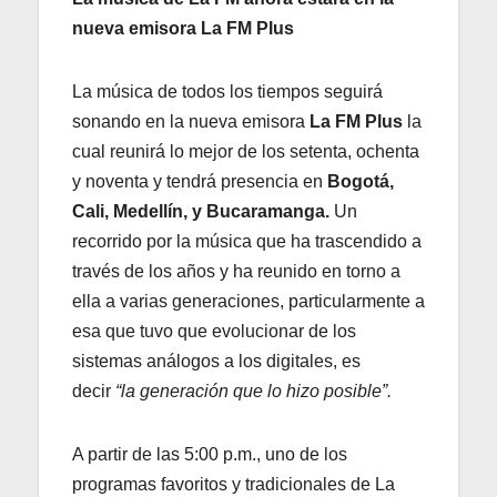
nueva emisora La FM Plus
La música de todos los tiempos seguirá
sonando en la nueva emisora
La FM Plus
la
cual reunirá lo mejor de los setenta, ochenta
y noventa y tendrá presencia en
Bogotá,
Cali, Medellín, y Bucaramanga.
Un
recorrido por la música que ha trascendido a
través de los años y ha reunido en torno a
ella a varias generaciones, particularmente a
esa que tuvo que evolucionar de los
sistemas análogos a los digitales, es
decir
“la generación que lo hizo posible”.
A partir de las 5:00 p.m., uno de los
programas favoritos y tradicionales de La