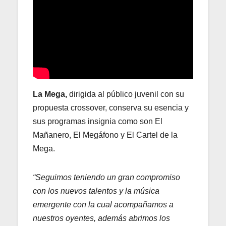
La Mega,
dirigida al público juvenil con su
propuesta crossover, conserva su esencia y
sus programas insignia como son El
Mañanero, El Megáfono y El Cartel de la
Mega.
“Seguimos teniendo un gran compromiso
con los nuevos talentos y la música
emergente con la cual acompañamos a
nuestros oyentes, además abrimos los