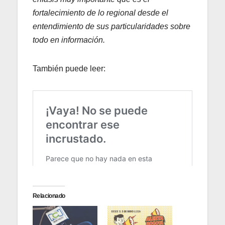
fortalecimiento de lo regional desde el
entendimiento de sus particularidades sobre
todo en información.
También puede leer:
Relacionado