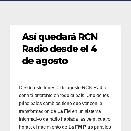
Así quedará RCN
Radio desde el 4
de agosto
Desde este lunes 4 de agosto RCN Radio
sonará diferente en todo el país. Uno de los
principales cambios tiene que ver con la
transformación de
La FM
en un sistema
informativo de radio hablada las veinticuatro
horas, el nacimiento de
La FM Plus
para los