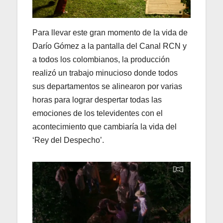
Para llevar este gran momento de la vida de
Darío Gómez a la pantalla del Canal RCN y
a todos los colombianos, la producción
realizó un trabajo minucioso donde todos
sus departamentos se alinearon por varias
horas para lograr despertar todas las
emociones de los televidentes con el
acontecimiento que cambiaría la vida del
‘Rey del Despecho’.