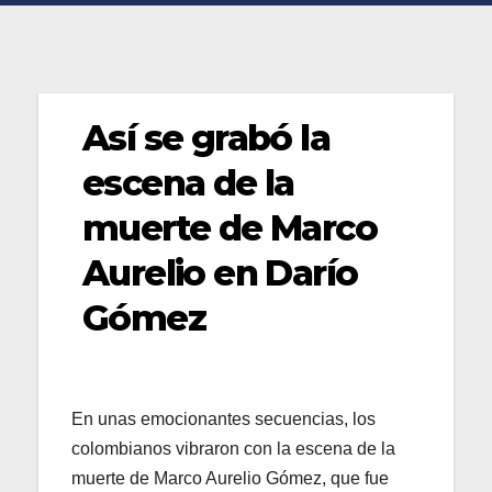
Así se grabó la
escena de la
muerte de Marco
Aurelio en Darío
Gómez
En unas emocionantes secuencias, los
colombianos vibraron con la escena de la
muerte de Marco Aurelio Gómez, que fue