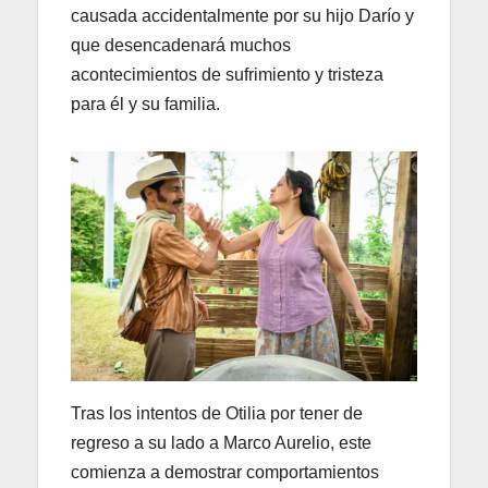
causada accidentalmente por su hijo Darío y
que desencadenará muchos
acontecimientos de sufrimiento y tristeza
para él y su familia.
Tras los intentos de Otilia por tener de
regreso a su lado a Marco Aurelio, este
comienza a demostrar comportamientos