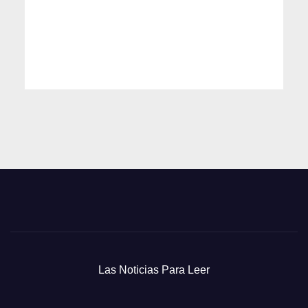
Las Noticias Para Leer