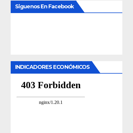
Siguenos En Facebook
INDICADORES ECONÓMICOS