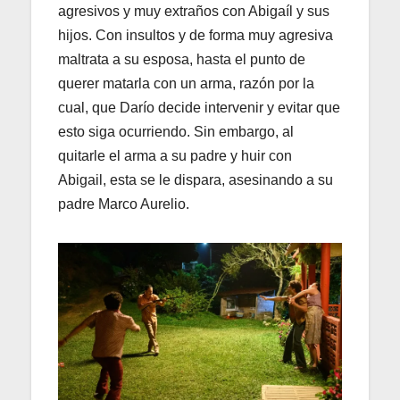
agresivos y muy extraños con Abigaíl y sus
hijos. Con insultos y de forma muy agresiva
maltrata a su esposa, hasta el punto de
querer matarla con un arma, razón por la
cual, que Darío decide intervenir y evitar que
esto siga ocurriendo. Sin embargo, al
quitarle el arma a su padre y huir con
Abigail, esta se le dispara, asesinando a su
padre Marco Aurelio.