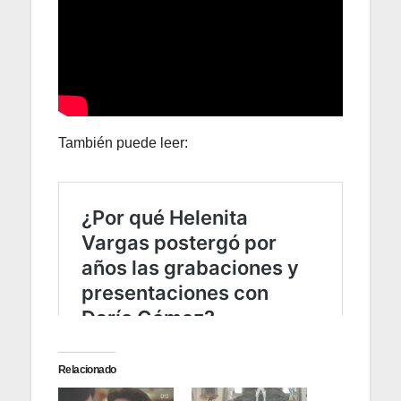
También puede leer:
Relacionado