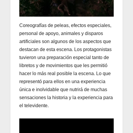
Coreografías de peleas, efectos especiales,
personal de apoyo, animales y disparos
artificiales son algunos de los aspectos que
destacan de esta escena. Los protagonistas
tuvieron una preparación especial tanto de
libretos y de movimientos que les permitió
hacer lo más real posible la escena. Lo que
representó para ellos en una experiencia
única e inolvidable que nutrirá de muchas
sensaciones la historia y la experiencia para
el televidente.