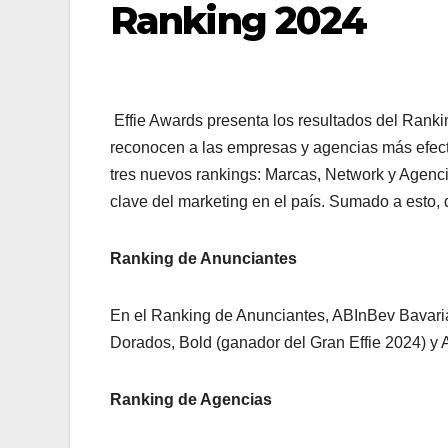
Ranking 2024
Effie Awards presenta los resultados del Rank
reconocen a las empresas y agencias más efect
tres nuevos rankings: Marcas, Network y Agenci
clave del marketing en el país. Sumado a esto,
Ranking de Anunciantes
En el Ranking de Anunciantes, ABInBev Bavaria 
Dorados, Bold (ganador del Gran Effie 2024) y 
Ranking de Agencias