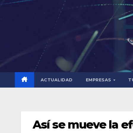
ACTUALIDAD
EMPRESAS
T
Así se mueve la e