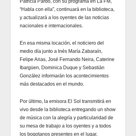
Patricia Pardo, con su programa en La FM,
“Habla con ella”, continuará en la biblioteca,
y actualizará a los oyentes de las noticias
nacionales e internacionales.
En esa misma locación, el noticiero del
medio día junto a Inés María Zabaraín,
Felipe Arias, José Fernando Neira, Caterine
Ibargüen, Dominica Duque y Sebastián
González informarán los acontecimientos
más destacados en el mundo.
Por último, la emisora El Sol transmitirá en
vivo desde la biblioteca entregando un show
de música con la alegría y particularidad de
su mesa de trabajo a los oyentes y a todos
los bogotanos presentes en el lugar.