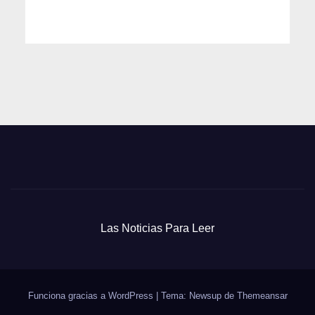
Las Noticias Para Leer
Funciona gracias a WordPress
|
Tema: Newsup de
Themeansar