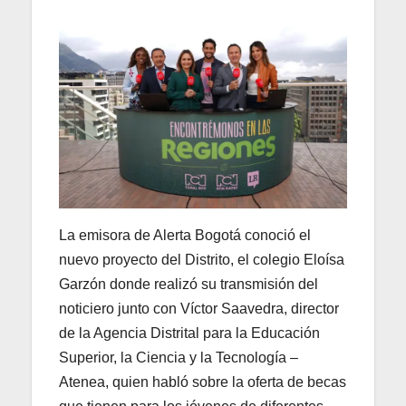
La emisora de Alerta Bogotá conoció el
nuevo proyecto del Distrito, el colegio Eloísa
Garzón donde realizó su transmisión del
noticiero junto con Víctor Saavedra, director
de la Agencia Distrital para la Educación
Superior, la Ciencia y la Tecnología –
Atenea, quien habló sobre la oferta de becas