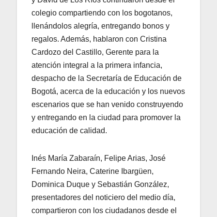
colegio compartiendo con los bogotanos,
llenándolos alegría, entregando bonos y
regalos. Además, hablaron con Cristina
Cardozo del Castillo, Gerente para la
atención integral a la primera infancia,
despacho de la Secretaría de Educación de
Bogotá, acerca de la educación y los nuevos
escenarios que se han venido construyendo
y entregando en la ciudad para promover la
educación de calidad.
Inés María Zabaraín, Felipe Arias, José
Fernando Neira, Caterine Ibargüen,
Dominica Duque y Sebastián González,
presentadores del noticiero del medio día,
compartieron con los ciudadanos desde el