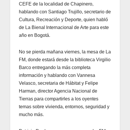
CEFE de la localidad de Chapinero,
hablando con Santiago Trujillo, secretario de
Cultura, Recreación y Deporte, quien habló
de La Bienal Internacional de Arte para este
año en Bogotá.
No se pierda mañana viernes, la mesa de La
FM, donde estará desde la biblioteca Virgilio
Barco entregando la más completa
información y hablando con Vannesa
Velasco, secretaria de Hábitat y Felipe
Harman, director Agencia Nacional de
Tierras para compartirles a los oyentes
temas sobre vivienda, entornos, seguridad y
mucho más.