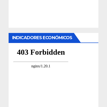
INDICADORES ECONÓMICOS