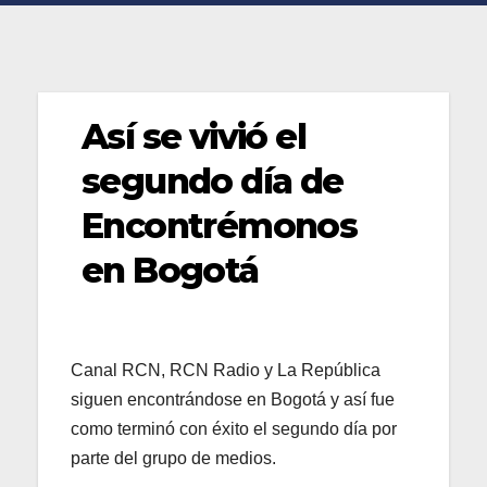
Así se vivió el
segundo día de
Encontrémonos
en Bogotá
Canal RCN, RCN Radio y La República
siguen encontrándose en Bogotá y así fue
como terminó con éxito el segundo día por
parte del grupo de medios.