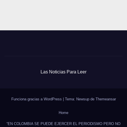
Las Noticias Para Leer
Funciona gracias a WordPress
|
Tema: Newsup de
Themeansar
Home
“EN COLOMBIA SE PUEDE EJERCER EL PERIODISMO PERO NO