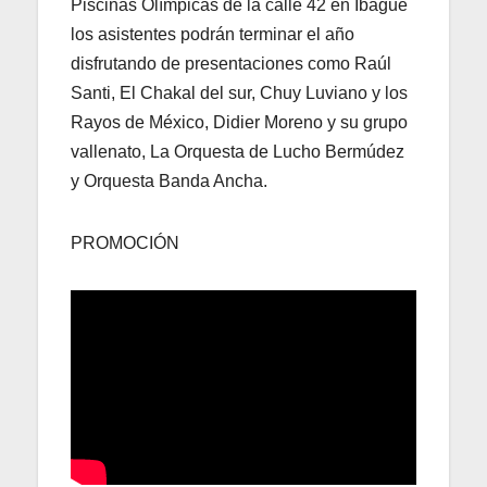
Piscinas Olímpicas de la calle 42 en Ibagué
los asistentes podrán terminar el año
disfrutando de presentaciones como Raúl
Santi, El Chakal del sur, Chuy Luviano y los
Rayos de México, Didier Moreno y su grupo
vallenato, La Orquesta de Lucho Bermúdez
y Orquesta Banda Ancha.
PROMOCIÓN