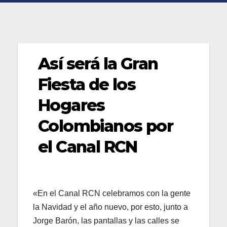
Así será la Gran
Fiesta de los
Hogares
Colombianos por
el Canal RCN
«En el Canal RCN celebramos con la gente
la Navidad y el año nuevo, por esto, junto a
Jorge Barón, las pantallas y las calles se