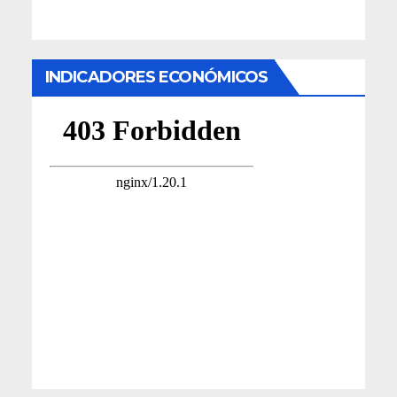
INDICADORES ECONÓMICOS