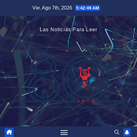
Saltar
Vie. Ago 7th, 2026
5:42:49 AM
al
contenido
Las Noticias Para Leer