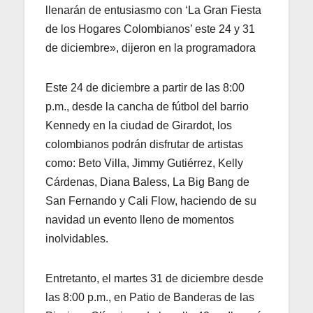
llenarán de entusiasmo con ‘La Gran Fiesta
de los Hogares Colombianos’ este 24 y 31
de diciembre», dijeron en la programadora
Este 24 de diciembre a partir de las 8:00
p.m., desde la cancha de fútbol del barrio
Kennedy en la ciudad de Girardot, los
colombianos podrán disfrutar de artistas
como: Beto Villa, Jimmy Gutiérrez, Kelly
Cárdenas, Diana Baless, La Big Bang de
San Fernando y Cali Flow, haciendo de su
navidad un evento lleno de momentos
inolvidables.
Entretanto, el martes 31 de diciembre desde
las 8:00 p.m., en Patio de Banderas de las