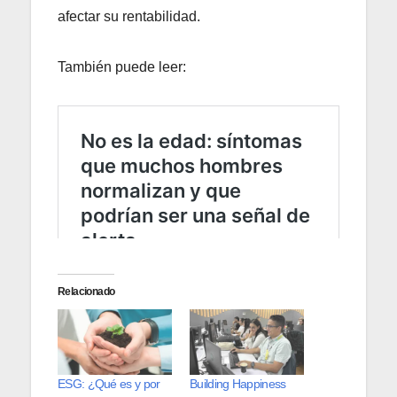
afectar su rentabilidad.
También puede leer:
Relacionado
ESG: ¿Qué es y por
Building Happiness