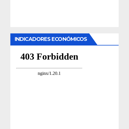
INDICADORES ECONÓMICOS