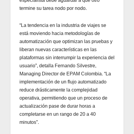
especialista debe aguardar a que otro
termine su tarea nodo por nodo.
“La tendencia en la industria de viajes se
está moviendo hacia metodologías de
automatización que optimizan las pruebas y
liberan nuevas características en las
plataformas sin interrumpir la experiencia del
usuario”, detalla Fernando Silvestre,
Managing Director de EPAM Colombia. “La
implementación de un flujo automatizado
reduce drásticamente la complejidad
operativa, permitiendo que un proceso de
actualización pase de durar horas a
completarse en un rango de 20 a 40
minutos”.