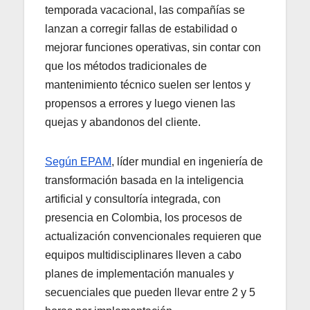
temporada vacacional, las compañías se
lanzan a corregir fallas de estabilidad o
mejorar funciones operativas, sin contar con
que los métodos tradicionales de
mantenimiento técnico suelen ser lentos y
propensos a errores y luego vienen las
quejas y abandonos del cliente.
Según EPAM
, líder mundial en ingeniería de
transformación basada en la inteligencia
artificial y consultoría integrada, con
presencia en Colombia, los procesos de
actualización convencionales requieren que
equipos multidisciplinares lleven a cabo
planes de implementación manuales y
secuenciales que pueden llevar entre 2 y 5