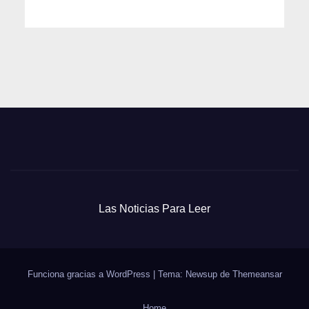
Las Noticias Para Leer
Funciona gracias a WordPress
|
Tema: Newsup de
Themeansar
Home