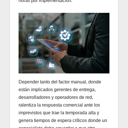
horas por implementación.
Depender tanto del factor manual, donde
están implicados gerentes de entrega,
desarrolladores y operadores de red,
ralentiza la respuesta comercial ante los
imprevistos que trae la temporada alta y
genera tiempos de espera críticos donde un