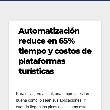
Automatización
reduce en 65%
tiempo y costos de
plataformas
turísticas
Para el viajero actual, una empresa es tan
buena como lo sean sus aplicaciones. Y
cuando llegan los picos altos, como esta