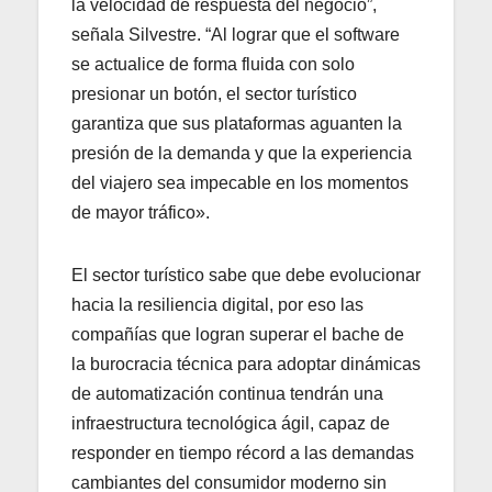
la velocidad de respuesta del negocio”,
señala Silvestre. “Al lograr que el software
se actualice de forma fluida con solo
presionar un botón, el sector turístico
garantiza que sus plataformas aguanten la
presión de la demanda y que la experiencia
del viajero sea impecable en los momentos
de mayor tráfico».
El sector turístico sabe que debe evolucionar
hacia la resiliencia digital, por eso las
compañías que logran superar el bache de
la burocracia técnica para adoptar dinámicas
de automatización continua tendrán una
infraestructura tecnológica ágil, capaz de
responder en tiempo récord a las demandas
cambiantes del consumidor moderno sin