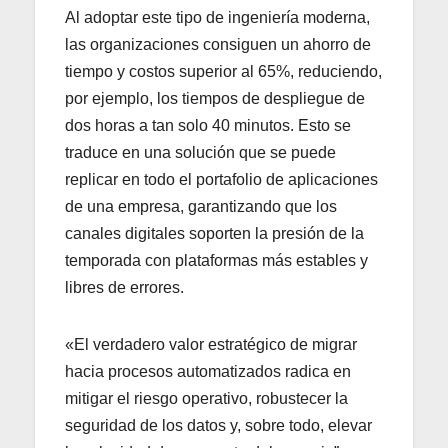
Al adoptar este tipo de ingeniería moderna,
las organizaciones consiguen un ahorro de
tiempo y costos superior al 65%, reduciendo,
por ejemplo, los tiempos de despliegue de
dos horas a tan solo 40 minutos. Esto se
traduce en una solución que se puede
replicar en todo el portafolio de aplicaciones
de una empresa, garantizando que los
canales digitales soporten la presión de la
temporada con plataformas más estables y
libres de errores.
«El verdadero valor estratégico de migrar
hacia procesos automatizados radica en
mitigar el riesgo operativo, robustecer la
seguridad de los datos y, sobre todo, elevar