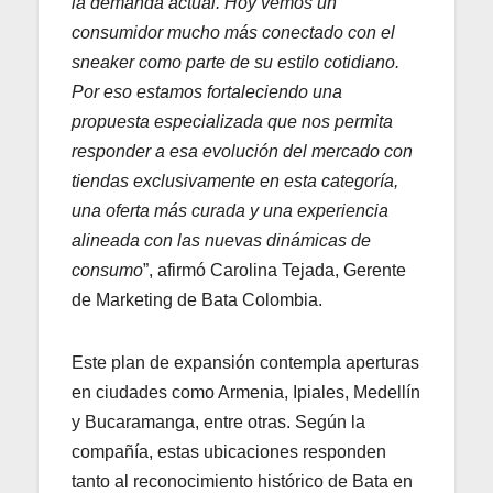
la demanda actual. Hoy vemos un
consumidor mucho más conectado con el
sneaker como parte de su estilo cotidiano.
Por eso estamos fortaleciendo una
propuesta especializada que nos permita
responder a esa evolución del mercado con
tiendas exclusivamente en esta categoría,
una oferta más curada y una experiencia
alineada con las nuevas dinámicas de
consumo
”, afirmó Carolina Tejada, Gerente
de Marketing de Bata Colombia.
Este plan de expansión contempla aperturas
en ciudades como Armenia, Ipiales, Medellín
y Bucaramanga, entre otras. Según la
compañía, estas ubicaciones responden
tanto al reconocimiento histórico de Bata en