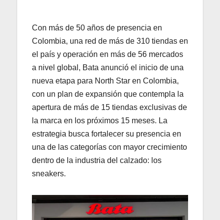
Con más de 50 años de presencia en
Colombia, una red de más de 310 tiendas en
el país y operación en más de 56 mercados
a nivel global, Bata anunció el inicio de una
nueva etapa para North Star en Colombia,
con un plan de expansión que contempla la
apertura de más de 15 tiendas exclusivas de
la marca en los próximos 15 meses. La
estrategia busca fortalecer su presencia en
una de las categorías con mayor crecimiento
dentro de la industria del calzado: los
sneakers.