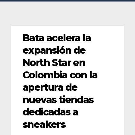
Bata acelera la
expansión de
North Star en
Colombia con la
apertura de
nuevas tiendas
dedicadas a
sneakers