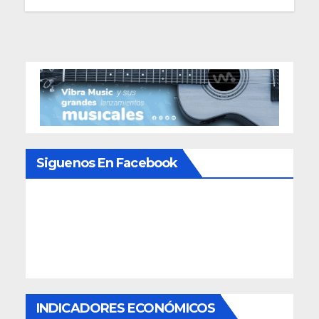
Siguenos En Facebook
INDICADORES ECONÓMICOS