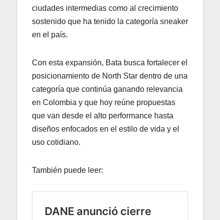
ciudades intermedias como al crecimiento
sostenido que ha tenido la categoría sneaker
en el país.
Con esta expansión, Bata busca fortalecer el
posicionamiento de North Star dentro de una
categoría que continúa ganando relevancia
en Colombia y que hoy reúne propuestas
que van desde el alto performance hasta
diseños enfocados en el estilo de vida y el
uso cotidiano.
También puede leer: