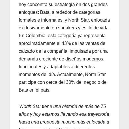
hoy concentra su estrategia en dos grandes
enfoques: Bata, alrededor de categorías
formales e informales, y North Star, enfocada
exclusivamente en sneakers y estilo de vida.
En Colombia, esta categoría ya representa
aproximadamente el 43% de las ventas de
calzado de la compañía, impulsada por una
demanda creciente de diseños modernos,
funcionales y adaptables a diferentes
momentos del día. Actualmente, North Star
participa con cerca del 30% del negocio de
Bata en el país.
“
North Star tiene una historia de más de 75
años y hoy estamos llevando esa trayectoria
hacia una propuesta mucho más enfocada a