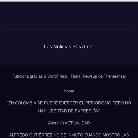
Las Noticias Para Leer
Funciona gracias a WordPress
|
Tema: Newsup de
Themeansar
Home
“EN COLOMBIA SE PUEDE EJERCER EL PERIODISMO PERO NO
HAY LIBERTAD DE EXPRESIÓN”
About Us
ACTUALIDAD
ALFREDO GUTIÉRREZ NO SE INMUTÓ CUANDO MOSTRÓ LAS