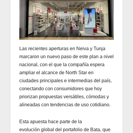
Las recientes aperturas en Neiva y Tunja
marcaron un nuevo paso de este plan a nivel
nacional, con el que la compañía espera
ampliar el alcance de North Star en
ciudades principales e intermedias del país,
conectando con consumidores que hoy
priorizan propuestas versátiles, cómodas y
alineadas con tendencias de uso cotidiano.
Esta apuesta hace parte de la
evolución global del portafolio de Bata, que