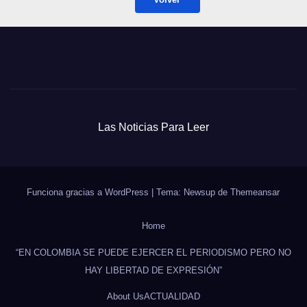
Las Noticias Para Leer
Funciona gracias a WordPress
|
Tema: Newsup de
Themeansar
Home
“EN COLOMBIA SE PUEDE EJERCER EL PERIODISMO PERO NO
HAY LIBERTAD DE EXPRESIÓN”
About Us
ACTUALIDAD