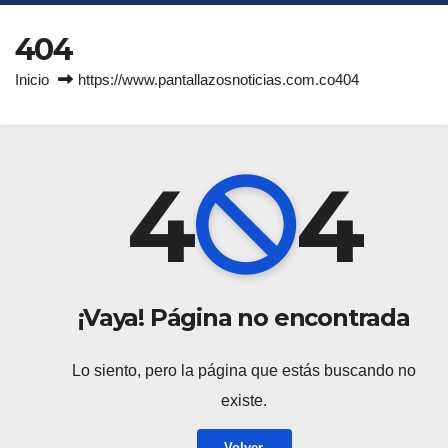
404
Inicio
https://www.pantallazosnoticias.com.co404
4
4
¡Vaya! Página no encontrada
Lo siento, pero la página que estás buscando no
existe.
Volver