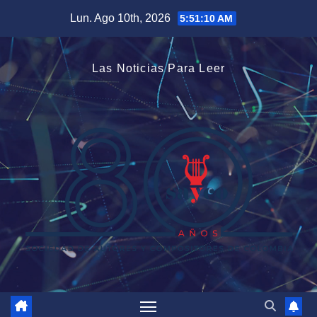
Saltar
Lun. Ago 10th, 2026
5:51:10 AM
al
contenido
Las Noticias Para Leer