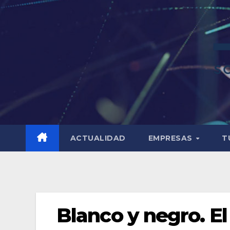
ACTUALIDAD
EMPRESAS
T
Blanco y negro. E