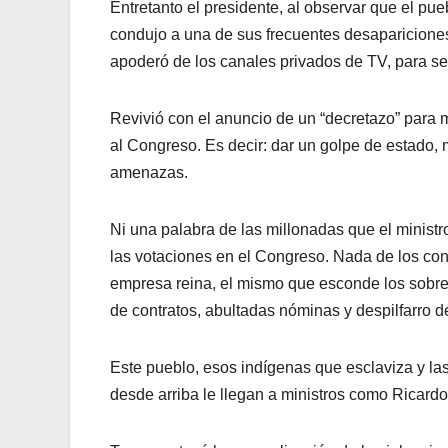
Entretanto el presidente, al observar que el pue
condujo a una de sus frecuentes desapariciones
apoderó de los canales privados de TV, para sem
Revivió con el anuncio de un “decretazo” para 
al Congreso. Es decir: dar un golpe de estado, 
amenazas.
Ni una palabra de las millonadas que el ministr
las votaciones en el Congreso. Nada de los con
empresa reina, el mismo que esconde los sobre 
de contratos, abultadas nóminas y despilfarro d
Este pueblo, esos indígenas que esclaviza y la
desde arriba le llegan a ministros como Ricardo