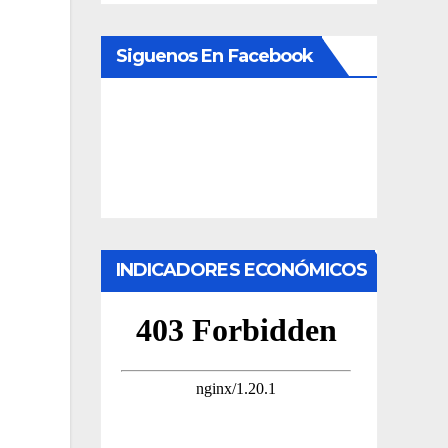
Siguenos En Facebook
INDICADORES ECONÓMICOS