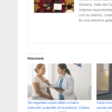
Relacionado
Sin seguridad social sólida no habrá
Cada hora
reducción sostenible de la pobreza: Codess
causas rel