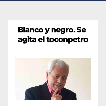
Blanco y negro. Se
agita el toconpetro