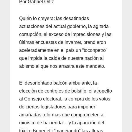
Por Gabriel Ortiz
Quién lo creyera: las desatinadas
actuaciones del actual gobierno, la agitada
corrupción, el exceso de imprecisiones y las
últimas encuestas de Invamer, prendieron
aceleradamente en el país un “toconpetro”
que impida la caída de nuestra nación al
abismo al que nos arrastra este mandato.
El desorientado balcón ambulante, la
elección de controles de bolsillo, el atropello
al Consejo electoral, la compra de los votos
de ciertos legisladores para imponer
amañadas reformas que comprometen al
ministro de hacienda… y la aparición del
tóxico Benedetti “manejando” las alturas