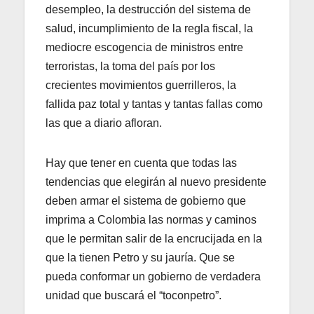
desempleo, la destrucción del sistema de
salud, incumplimiento de la regla fiscal, la
mediocre escogencia de ministros entre
terroristas, la toma del país por los
crecientes movimientos guerrilleros, la
fallida paz total y tantas y tantas fallas como
las que a diario afloran.
Hay que tener en cuenta que todas las
tendencias que elegirán al nuevo presidente
deben armar el sistema de gobierno que
imprima a Colombia las normas y caminos
que le permitan salir de la encrucijada en la
que la tienen Petro y su jauría. Que se
pueda conformar un gobierno de verdadera
unidad que buscará el “toconpetro”.