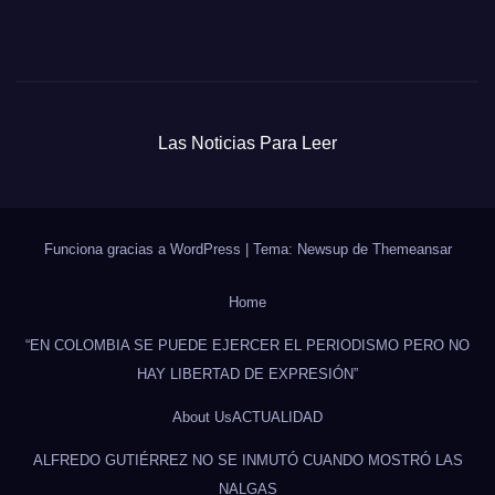
Las Noticias Para Leer
Funciona gracias a WordPress
|
Tema: Newsup de
Themeansar
Home
“EN COLOMBIA SE PUEDE EJERCER EL PERIODISMO PERO NO
HAY LIBERTAD DE EXPRESIÓN”
About Us
ACTUALIDAD
ALFREDO GUTIÉRREZ NO SE INMUTÓ CUANDO MOSTRÓ LAS
NALGAS