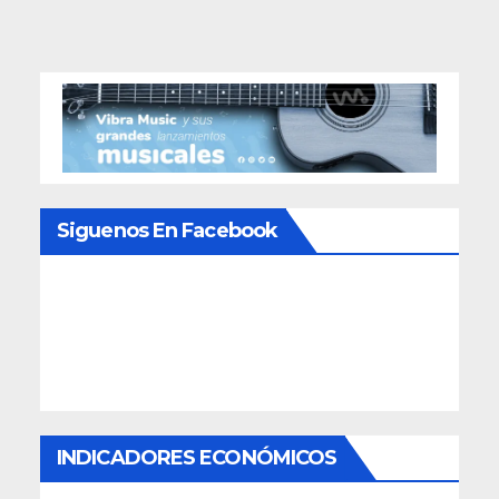
Siguenos En Facebook
INDICADORES ECONÓMICOS