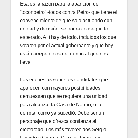
Esa es la razón para la aparición del
“toconpetro” -todos contra Petro- que tiene el
convencimiento de que solo actuando con
unidad y decisión, se podrá conseguir lo
esperado. Allí hay de todo, incluidos los que
votaron por el actual gobernante y que hoy
están arrepentidos del rumbo al que nos
lleva.
Las encuestas sobre los candidatos que
aparecen con mayores posibilidades
demuestran que se requiere una unidad
para alcanzar la Casa de Nariño, o la
derrota, como ya sucedió. Debe ser un
personaje que ofrezca confianza al
electorado. Los más favorecidos Sergio
Fajardo y Germán Vargas Lleras, han