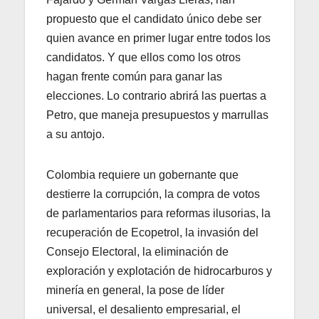
propuesto que el candidato único debe ser
quien avance en primer lugar entre todos los
candidatos. Y que ellos como los otros
hagan frente común para ganar las
elecciones. Lo contrario abrirá las puertas a
Petro, que maneja presupuestos y marrullas
a su antojo.
Colombia requiere un gobernante que
destierre la corrupción, la compra de votos
de parlamentarios para reformas ilusorias, la
recuperación de Ecopetrol, la invasión del
Consejo Electoral, la eliminación de
exploración y explotación de hidrocarburos y
minería en general, la pose de líder
universal, el desaliento empresarial, el