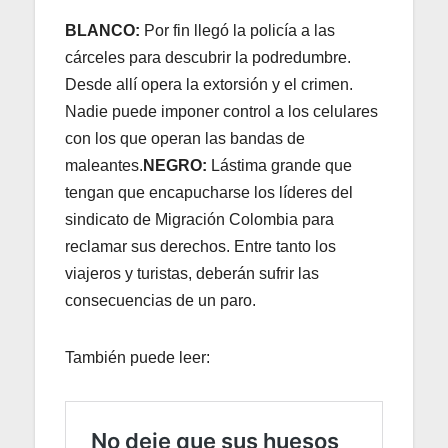
BLANCO:
Por fin llegó la policía a las
cárceles para descubrir la podredumbre.
Desde allí opera la extorsión y el crimen.
Nadie puede imponer control a los celulares
con los que operan las bandas de
maleantes.
NEGRO:
Lástima grande que
tengan que encapucharse los líderes del
sindicato de Migración Colombia para
reclamar sus derechos. Entre tanto los
viajeros y turistas, deberán sufrir las
consecuencias de un paro.
También puede leer: