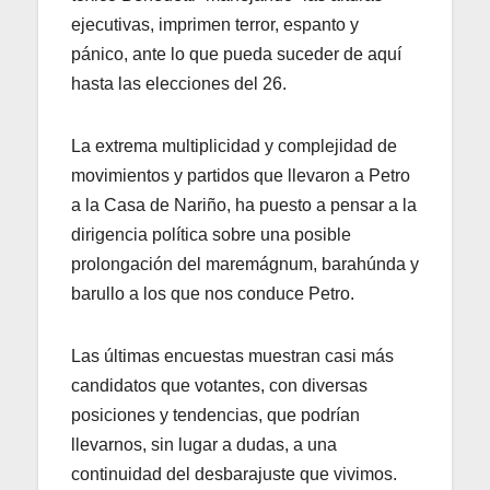
ejecutivas, imprimen terror, espanto y
pánico, ante lo que pueda suceder de aquí
hasta las elecciones del 26.
La extrema multiplicidad y complejidad de
movimientos y partidos que llevaron a Petro
a la Casa de Nariño, ha puesto a pensar a la
dirigencia política sobre una posible
prolongación del maremágnum, barahúnda y
barullo a los que nos conduce Petro.
Las últimas encuestas muestran casi más
candidatos que votantes, con diversas
posiciones y tendencias, que podrían
llevarnos, sin lugar a dudas, a una
continuidad del desbarajuste que vivimos.