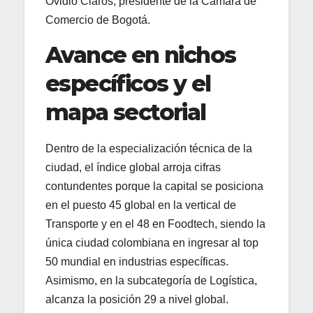
Ovidio Claros, presidente de la Cámara de
Comercio de Bogotá.
Avance en nichos
específicos y el
mapa sectorial
Dentro de la especialización técnica de la
ciudad, el índice global arroja cifras
contundentes porque la capital se posiciona
en el puesto 45 global en la vertical de
Transporte y en el 48 en Foodtech, siendo la
única ciudad colombiana en ingresar al top
50 mundial en industrias específicas.
Asimismo, en la subcategoría de Logística,
alcanza la posición 29 a nivel global.