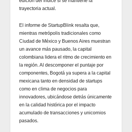
edición del índice si se mantiene la
trayectoria actual.
El informe de StartupBlink resalta que,
mientras metrópolis tradicionales como
Ciudad de México y Buenos Aires muestran
un avance más pausado, la capital
colombiana lidera el ritmo de crecimiento en
la región. Al descomponer el puntaje por
componentes, Bogotá ya supera a la capital
mexicana tanto en densidad de startups
como en clima de negocios para
innovadores, ubicándose detrás únicamente
en la calidad histórica por el impacto
acumulado de transacciones y unicornios
pasados.