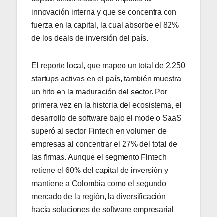
innovación interna y que se concentra con
fuerza en la capital, la cual absorbe el 82%
de los deals de inversión del país.
El reporte local, que mapeó un total de 2.250
startups activas en el país, también muestra
un hito en la maduración del sector. Por
primera vez en la historia del ecosistema, el
desarrollo de software bajo el modelo SaaS
superó al sector Fintech en volumen de
empresas al concentrar el 27% del total de
las firmas. Aunque el segmento Fintech
retiene el 60% del capital de inversión y
mantiene a Colombia como el segundo
mercado de la región, la diversificación
hacia soluciones de software empresarial