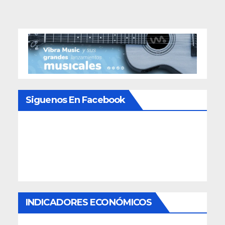
Siguenos En Facebook
INDICADORES ECONÓMICOS