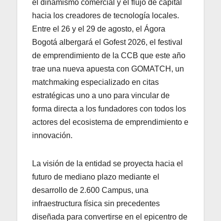
el dinamismo comercial y el flujo de capital
hacia los creadores de tecnología locales.
Entre el 26 y el 29 de agosto, el Ágora
Bogotá albergará el Gofest 2026, el festival
de emprendimiento de la CCB que este año
trae una nueva apuesta con GOMATCH, un
matchmaking especializado en citas
estratégicas uno a uno para vincular de
forma directa a los fundadores con todos los
actores del ecosistema de emprendimiento e
innovación.
La visión de la entidad se proyecta hacia el
futuro de mediano plazo mediante el
desarrollo de 2.600 Campus, una
infraestructura física sin precedentes
diseñada para convertirse en el epicentro de