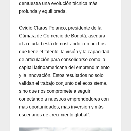
demuestra una evolución técnica más
profunda y equilibrada.
Ovidio Claros Polanco, presidente de la
Cámara de Comercio de Bogotá, asegura
«La ciudad está demostrando con hechos
que tiene el talento, la visión y la capacidad
de articulación para consolidarse como la
capital latinoamericana del emprendimiento
y la innovación. Estos resultados no solo
validan el trabajo conjunto del ecosistema,
sino que nos compromete a seguir
conectando a nuestros emprendedores con
más oportunidades, más inversión y más
escenarios de crecimiento global”.