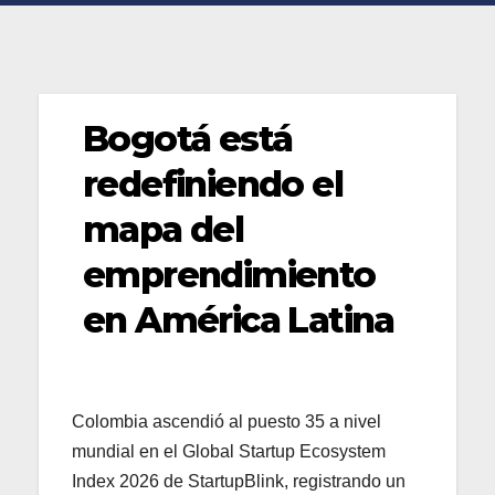
Bogotá está
redefiniendo el
mapa del
emprendimiento
en América Latina
Colombia ascendió al puesto 35 a nivel
mundial en el Global Startup Ecosystem
Index 2026 de StartupBlink, registrando un