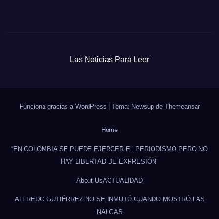
Las Noticias Para Leer
Funciona gracias a WordPress
|
Tema: Newsup de
Themeansar
Home
“EN COLOMBIA SE PUEDE EJERCER EL PERIODISMO PERO NO
HAY LIBERTAD DE EXPRESIÓN”
About Us
ACTUALIDAD
ALFREDO GUTIÉRREZ NO SE INMUTÓ CUANDO MOSTRÓ LAS
NALGAS