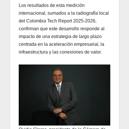
Los resultados de esta medición
internacional, sumados a la radiografía local
del Colombia Tech Report 2025-2026,
confirman que este desarrollo responde al
impacto de una estrategia de largo plazo
centrada en la aceleración empresarial, la
infraestructura y las conexiones de valor.