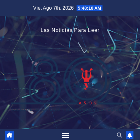
Saltar
Vie. Ago 7th, 2026
5:48:18 AM
al
contenido
Las Noticias Para Leer