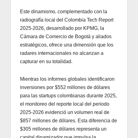
Este dinamismo, complementado con la
radiografía local del Colombia Tech Report
2025-2026, desarrollado por KPMG, la
Cámara de Comercio de Bogotá y aliados
estratégicos, ofrece una dimensión que los
radares internacionales no alcanzan a
capturar en su totalidad.
Mientras los informes globales identificaron
inversiones por $552 millones de dólares
para las startups colombianas durante 2025,
el monitoreo del reporte local del periodo
2025-2026 evidenció un volumen real de
$857 millones de dólares. Esta diferencia de
$305 millones de dólares representa un
capital dinamizador que impulsa la