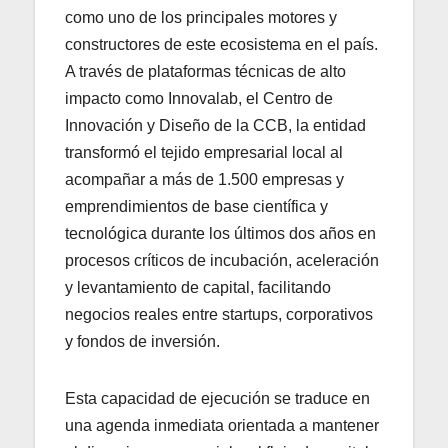
como uno de los principales motores y
constructores de este ecosistema en el país.
A través de plataformas técnicas de alto
impacto como Innovalab, el Centro de
Innovación y Diseño de la CCB, la entidad
transformó el tejido empresarial local al
acompañar a más de 1.500 empresas y
emprendimientos de base científica y
tecnológica durante los últimos dos años en
procesos críticos de incubación, aceleración
y levantamiento de capital, facilitando
negocios reales entre startups, corporativos
y fondos de inversión.
Esta capacidad de ejecución se traduce en
una agenda inmediata orientada a mantener