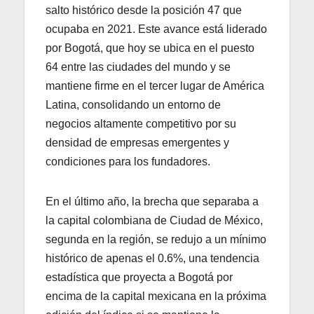
salto histórico desde la posición 47 que
ocupaba en 2021. Este avance está liderado
por Bogotá, que hoy se ubica en el puesto
64 entre las ciudades del mundo y se
mantiene firme en el tercer lugar de América
Latina, consolidando un entorno de
negocios altamente competitivo por su
densidad de empresas emergentes y
condiciones para los fundadores.
En el último año, la brecha que separaba a
la capital colombiana de Ciudad de México,
segunda en la región, se redujo a un mínimo
histórico de apenas el 0.6%, una tendencia
estadística que proyecta a Bogotá por
encima de la capital mexicana en la próxima