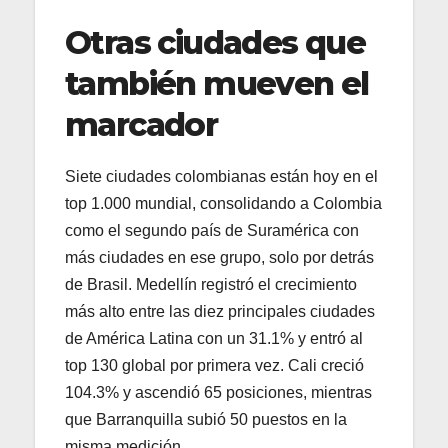
Otras ciudades que
también mueven el
marcador
Siete ciudades colombianas están hoy en el
top 1.000 mundial, consolidando a Colombia
como el segundo país de Suramérica con
más ciudades en ese grupo, solo por detrás
de Brasil. Medellín registró el crecimiento
más alto entre las diez principales ciudades
de América Latina con un 31.1% y entró al
top 130 global por primera vez. Cali creció
104.3% y ascendió 65 posiciones, mientras
que Barranquilla subió 50 puestos en la
misma medición.