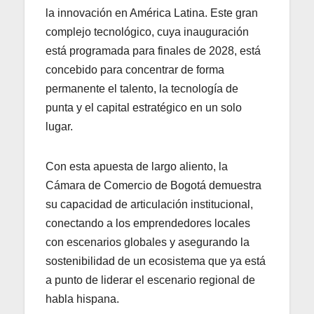
la innovación en América Latina. Este gran
complejo tecnológico, cuya inauguración
está programada para finales de 2028, está
concebido para concentrar de forma
permanente el talento, la tecnología de
punta y el capital estratégico en un solo
lugar.
Con esta apuesta de largo aliento, la
Cámara de Comercio de Bogotá demuestra
su capacidad de articulación institucional,
conectando a los emprendedores locales
con escenarios globales y asegurando la
sostenibilidad de un ecosistema que ya está
a punto de liderar el escenario regional de
habla hispana.