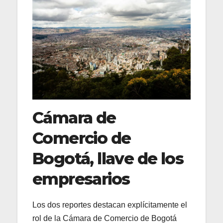
Cámara de
Comercio de
Bogotá, llave de los
empresarios
Los dos reportes destacan explícitamente el
rol de la Cámara de Comercio de Bogotá