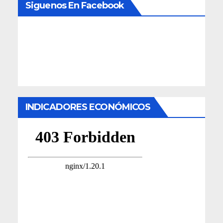
Siguenos En Facebook
INDICADORES ECONÓMICOS