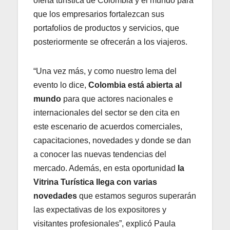
oferta turística de Colombia y el mundo para
que los empresarios fortalezcan sus
portafolios de productos y servicios, que
posteriormente se ofrecerán a los viajeros.
“Una vez más, y como nuestro lema del
evento lo dice,
Colombia está abierta al
mundo
para que actores nacionales e
internacionales del sector se den cita en
este escenario de acuerdos comerciales,
capacitaciones, novedades y donde se dan
a conocer las nuevas tendencias del
mercado. Además, en esta oportunidad
la
Vitrina Turística llega con varias
novedades
que estamos seguros superarán
las expectativas de los expositores y
visitantes profesionales”, explicó Paula