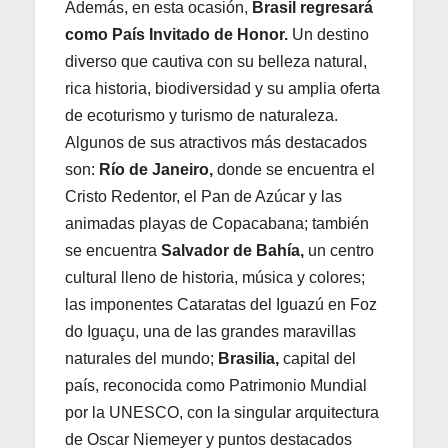
Además, en esta ocasión,
Brasil regresará
como País Invitado de Honor.
Un destino
diverso que cautiva con su belleza natural,
rica historia, biodiversidad y su amplia oferta
de ecoturismo y turismo de naturaleza.
Algunos de sus atractivos más destacados
son:
Río de Janeiro,
donde se encuentra el
Cristo Redentor, el Pan de Azúcar y las
animadas playas de Copacabana; también
se encuentra
Salvador de Bahía,
un centro
cultural lleno de historia, música y colores;
las imponentes Cataratas del Iguazú en Foz
do Iguaçu, una de las grandes maravillas
naturales del mundo;
Brasilia,
capital del
país, reconocida como Patrimonio Mundial
por la UNESCO, con la singular arquitectura
de Oscar Niemeyer y puntos destacados