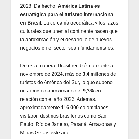
2023. De hecho,
América Latina es
estratégica para el turismo internacional
en Brasil.
La cercanía geográfica y los lazos
culturales que unen al continente hacen que
la aproximación y el desarrollo de nuevos
negocios en el sector sean fundamentales.
De esta manera, Brasil recibió, con corte a
noviembre de 2024, más de
3,4
millones de
turistas de América del Sur, lo que supone
un aumento aproximado del
9,3%
en
relación con el año 2023. Además,
aproximadamente
116.000
colombianos
visitaron destinos brasileños como São
Paulo, Río de Janeiro, Paraná, Amazonas y
Minas Gerais este año.