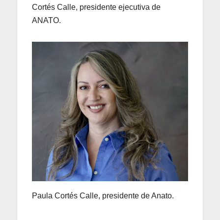
Cortés Calle, presidente ejecutiva de
ANATO.
Paula Cortés Calle, presidente de Anato.