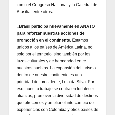
como el Congreso Nacional y la Catedral de
Brasilia; entre otros.
«
Brasil participa nuevamente en ANATO
para reforzar nuestras acciones de
promoción en el continente.
Estamos
unidos a los países de América Latina, no
solo por el territorio, sino también por los
lazos culturales y de hermandad entre
nuestros pueblos. La expansión del turismo
dentro de nuestro continente es una
prioridad del presidente, Lula da Silva. Por
eso, nuestro trabajo se centra en fortalecer
alianzas, promover la diversidad de destinos
que ofrecemos y ampliar el intercambio de
experiencias con Colombia y otros países de