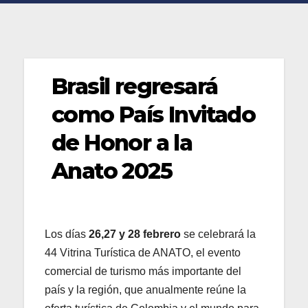
Brasil regresará
como País Invitado
de Honor a la
Anato 2025
Los días
26,27 y 28 febrero
se celebrará la
44 Vitrina Turística de ANATO, el evento
comercial de turismo más importante del
país y la región, que anualmente reúne la