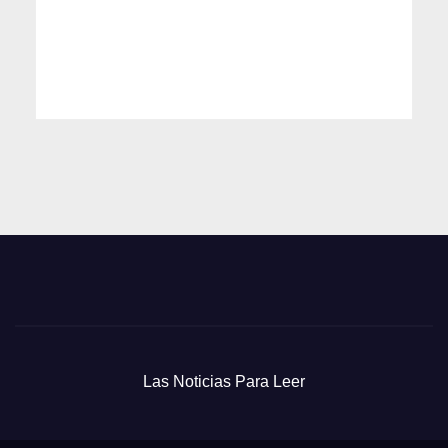
Las Noticias Para Leer