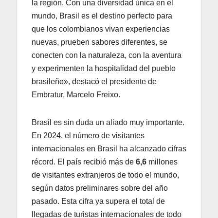
la región. Con una diversidad única en el
mundo, Brasil es el destino perfecto para
que los colombianos vivan experiencias
nuevas, prueben sabores diferentes, se
conecten con la naturaleza, con la aventura
y experimenten la hospitalidad del pueblo
brasileño», destacó el presidente de
Embratur, Marcelo Freixo.
Brasil es sin duda un aliado muy importante.
En 2024, el número de visitantes
internacionales en Brasil ha alcanzado cifras
récord. El país recibió más de
6,6
millones
de visitantes extranjeros de todo el mundo,
según datos preliminares sobre del año
pasado. Esta cifra ya supera el total de
llegadas de turistas internacionales de todo