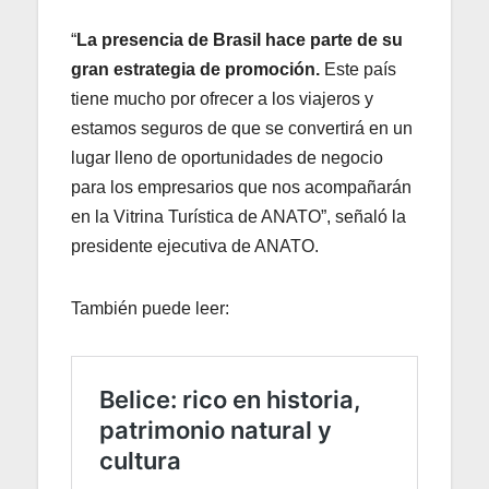
“
La presencia de Brasil hace parte de su
gran estrategia de promoción.
Este país
tiene mucho por ofrecer a los viajeros y
estamos seguros de que se convertirá en un
lugar lleno de oportunidades de negocio
para los empresarios que nos acompañarán
en la Vitrina Turística de ANATO”, señaló la
presidente ejecutiva de ANATO.
También puede leer: