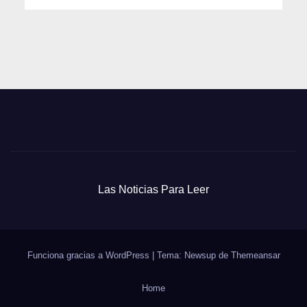
Las Noticias Para Leer
Funciona gracias a WordPress
|
Tema: Newsup de
Themeansar
Home