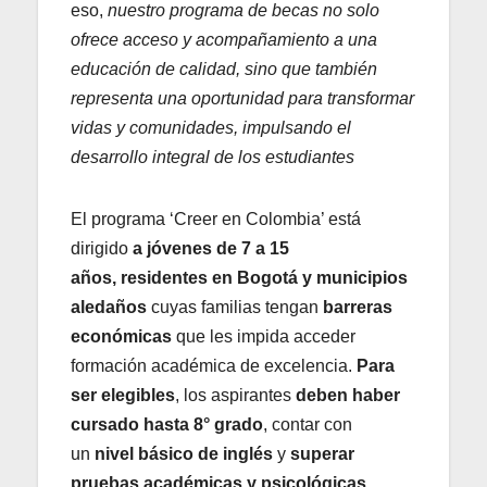
eso,
nuestro programa de becas no solo
ofrece acceso y acompañamiento a una
educación de calidad, sino que también
representa una oportunidad para transformar
vidas y comunidades, impulsando el
desarrollo integral de los estudiantes
El programa ‘Creer en Colombia’ está
dirigido
a jóvenes de
7 a 15
años,
residentes en Bogotá y municipios
aledaños
cuyas familias tengan
barreras
económicas
que les impida acceder
formación académica de excelencia.
Para
ser elegibles
, los aspirantes
deben haber
cursado hasta 8° grado
, contar con
un
nivel básico de inglés
y
superar
pruebas académicas y psicológicas,