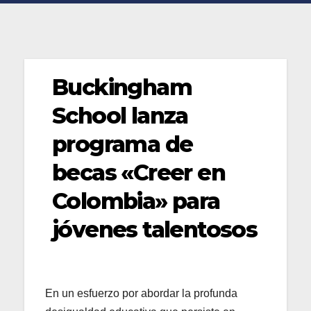
Buckingham
School lanza
programa de
becas «Creer en
Colombia» para
jóvenes talentosos
En un esfuerzo por abordar la profunda