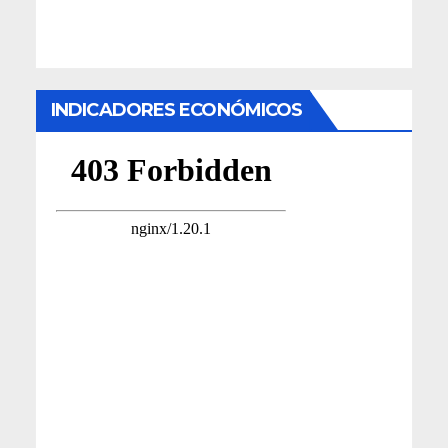
INDICADORES ECONÓMICOS