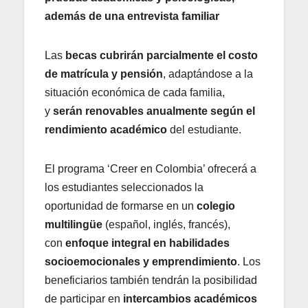
además de una entrevista familiar
Las
becas cubrirán parcialmente el costo
de matrícula y pensión
, adaptándose a la
situación económica de cada familia,
y
serán renovables anualmente según el
rendimiento académico
del estudiante.
El programa ‘Creer en Colombia’ ofrecerá a
los estudiantes seleccionados la
oportunidad de formarse en un
colegio
multilingüe
(español, inglés, francés),
con
enfoque integral en habilidades
socioemocionales y emprendimiento
. Los
beneficiarios también tendrán la posibilidad
de participar en
intercambios académicos