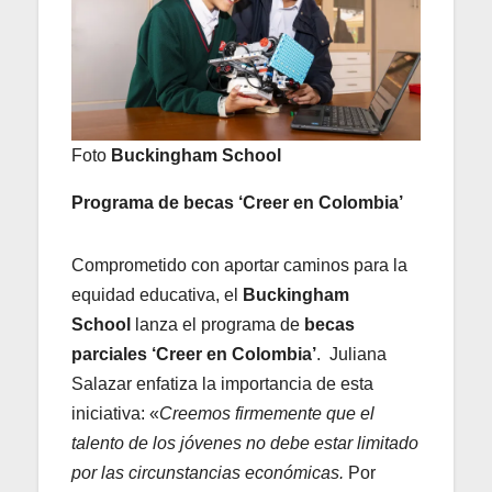
Foto
Buckingham School
Programa de becas ‘Creer en Colombia’
Comprometido con aportar caminos para la
equidad educativa, el
Buckingham
School
lanza el programa de
becas
parciales ‘Creer en Colombia’
. Juliana
Salazar enfatiza la importancia de esta
iniciativa: «
Creemos firmemente que el
talento de los jóvenes no debe estar limitado
por las circunstancias económicas.
Por