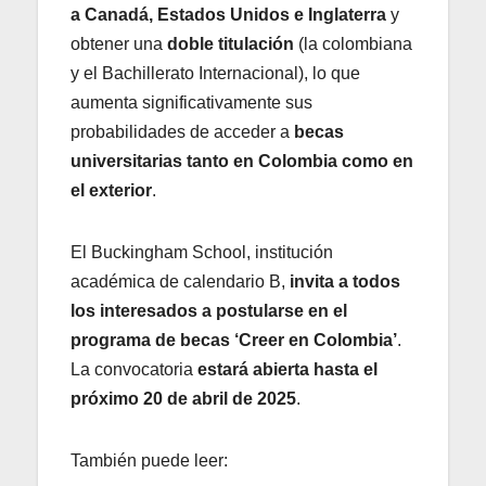
a Canadá, Estados Unidos e Inglaterra
y
obtener una
doble titulación
(la colombiana
y el Bachillerato Internacional), lo que
aumenta significativamente sus
probabilidades de acceder a
becas
universitarias tanto en Colombia como en
el exterior
.
El Buckingham School, institución
académica de calendario B,
invita a todos
los interesados a postularse en el
programa de becas ‘Creer en Colombia’
.
La convocatoria
estará abierta hasta el
próximo 20 de abril de 2025
.
También puede leer: