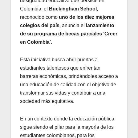
desigualdad educativa que persiste en
Colombia, el
Buckingham School
,
reconocido como
uno de los diez mejores
colegios del país
, anuncia el
lanzamiento
de su programa de becas parciales ‘Creer
en Colombia’
.
Esta iniciativa busca abrir puertas a
estudiantes talentosos que enfrentan
barreras económicas, brindándoles acceso a
una educación de calidad con el objetivo de
transformar sus vidas y contribuir a una
sociedad más equitativa.
En un contexto donde la educación pública
sigue siendo el pilar para la mayoría de los
estudiantes colombianos, para los