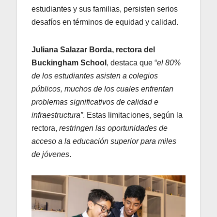
estudiantes y sus familias, persisten serios
desafíos en términos de equidad y calidad.
Juliana Salazar Borda, rectora del
Buckingham School
, destaca que “
el 80%
de los estudiantes asisten a colegios
públicos, muchos de los cuales enfrentan
problemas significativos de calidad e
infraestructura”
. Estas limitaciones, según la
rectora,
restringen las oportunidades de
acceso a la educación superior para miles
de jóvenes
.