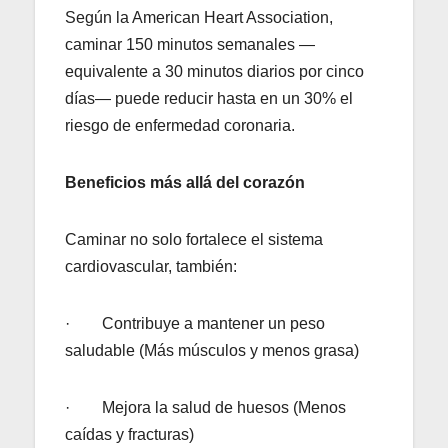
Según la American Heart Association,
caminar 150 minutos semanales —
equivalente a 30 minutos diarios por cinco
días— puede reducir hasta en un 30% el
riesgo de enfermedad coronaria.
Beneficios más allá del corazón
Caminar no solo fortalece el sistema
cardiovascular, también:
· Contribuye a mantener un peso
saludable (Más músculos y menos grasa)
· Mejora la salud de huesos (Menos
caídas y fracturas)