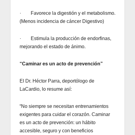
· Favorece la digestión y el metabolismo.
(Menos incidencia de cáncer Digestivo)
· Estimula la producción de endorfinas,
mejorando el estado de ánimo.
“Caminar es un acto de prevención”
El Dr. Héctor Parra, deportólogo de
LaCardio, lo resume así:
“No siempre se necesitan entrenamientos
exigentes para cuidar el corazón. Caminar
es un acto de prevención: un hábito
accesible, seguro y con beneficios