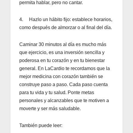
permita hablar, pero no cantar.
4. Hazlo un hábito fijo: establece horarios,
como después de almorzar o al final del día.
Caminar 30 minutos al día es mucho más
que ejercicio, es una inversión sencilla y
poderosa en tu corazón y en tu bienestar
general. En LaCardio te recordamos que la
mejor medicina con corazón también se
construye paso a paso. Cada paso cuenta
para tu vida y tu salud. Ponte metas
personales y alcanzables que te motiven a
moverte y ser más saludable.
También puede leer: