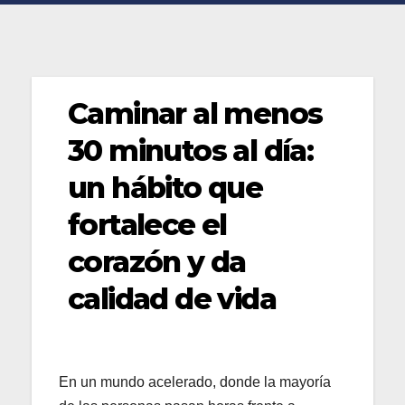
Caminar al menos
30 minutos al día:
un hábito que
fortalece el
corazón y da
calidad de vida
En un mundo acelerado, donde la mayoría