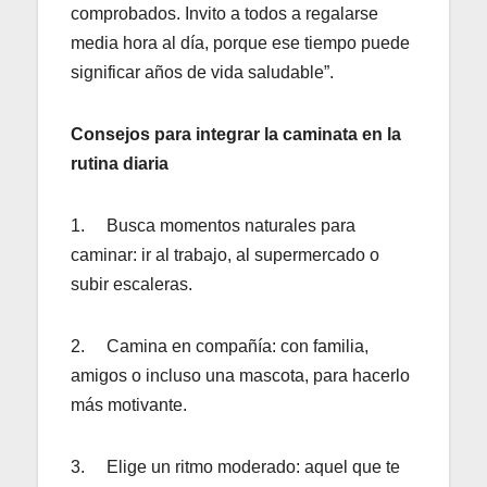
comprobados. Invito a todos a regalarse
media hora al día, porque ese tiempo puede
significar años de vida saludable”.
Consejos para integrar la caminata en la
rutina diaria
1. Busca momentos naturales para
caminar: ir al trabajo, al supermercado o
subir escaleras.
2. Camina en compañía: con familia,
amigos o incluso una mascota, para hacerlo
más motivante.
3. Elige un ritmo moderado: aquel que te