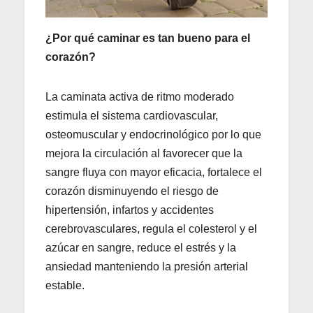
¿Por qué caminar es tan bueno para el
corazón?
La caminata activa de ritmo moderado
estimula el sistema cardiovascular,
osteomuscular y endocrinológico por lo que
mejora la circulación al favorecer que la
sangre fluya con mayor eficacia, fortalece el
corazón disminuyendo el riesgo de
hipertensión, infartos y accidentes
cerebrovasculares, regula el colesterol y el
azúcar en sangre, reduce el estrés y la
ansiedad manteniendo la presión arterial
estable.