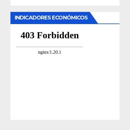
INDICADORES ECONÓMICOS