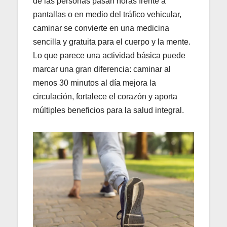
de las personas pasan horas frente a
pantallas o en medio del tráfico vehicular,
caminar se convierte en una medicina
sencilla y gratuita para el cuerpo y la mente.
Lo que parece una actividad básica puede
marcar una gran diferencia: caminar al
menos 30 minutos al día mejora la
circulación, fortalece el corazón y aporta
múltiples beneficios para la salud integral.