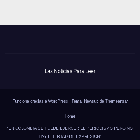
Las Noticias Para Leer
Funciona gracias a WordPress
|
Tema: Newsup de
Themeansar
Home
“EN COLOMBIA SE PUEDE EJERCER EL PERIODISMO PERO NO
HAY LIBERTAD DE EXPRESIÓN”