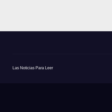
Las Noticias Para Leer