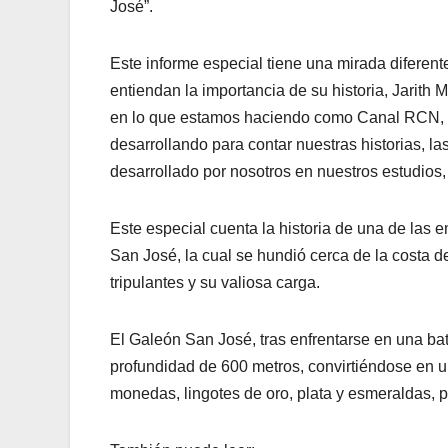
José”.
Este informe especial tiene una mirada diferen
entiendan la importancia de su historia, Jarith
en lo que estamos haciendo como Canal RCN, 
desarrollando para contar nuestras historias, l
desarrollado por nosotros en nuestros estudios,
Este especial cuenta la historia de una de las
San José, la cual se hundió cerca de la costa d
tripulantes y su valiosa carga.
El Galeón San José, tras enfrentarse en una ba
profundidad de 600 metros, convirtiéndose en u
monedas, lingotes de oro, plata y esmeraldas, p