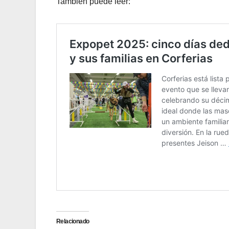
También puede leer:
Relacionado