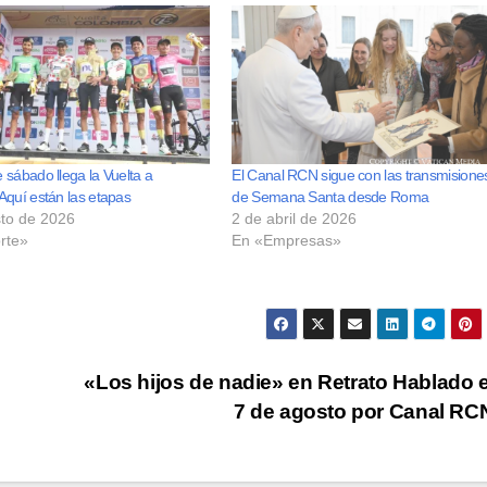
 sábado llega la Vuelta a
El Canal RCN sigue con las transmisione
Aquí están las etapas
de Semana Santa desde Roma
to de 2026
2 de abril de 2026
rte»
En «Empresas»
«Los hijos de nadie» en Retrato Hablado 
7 de agosto por Canal R