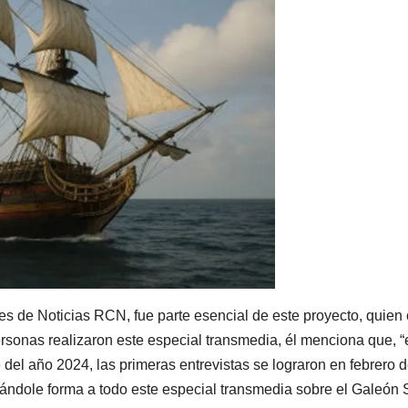
es de Noticias RCN, fue parte esencial de este proyecto, quien
onas realizaron este especial transmedia, él menciona que, “
 del año 2024, las primeras entrevistas se lograron en febrero d
ándole forma a todo este especial transmedia sobre el Galeón