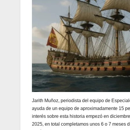
Jarith Muñoz, periodista del equipo de Especial
ayuda de un equipo de aproximadamente 15 pers
interés sobre esta historia empezó en diciembre
2025, en total completamos unos 6 o 7 meses d