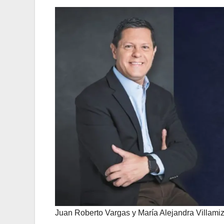
Juan Roberto Vargas y María Alejandra Villamiz