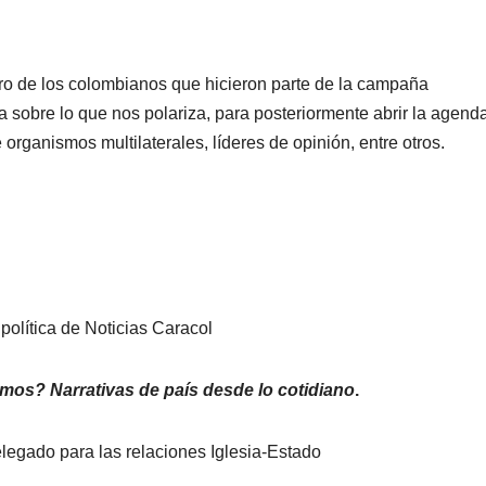
ro de los colombianos que hicieron parte de la campaña
sobre lo que nos polariza, para posteriormente abrir la agend
rganismos multilaterales, líderes de opinión, entre otros.
política de Noticias Caracol
os? Narrativas de país desde lo cotidiano
.
legado para las relaciones Iglesia-Estado