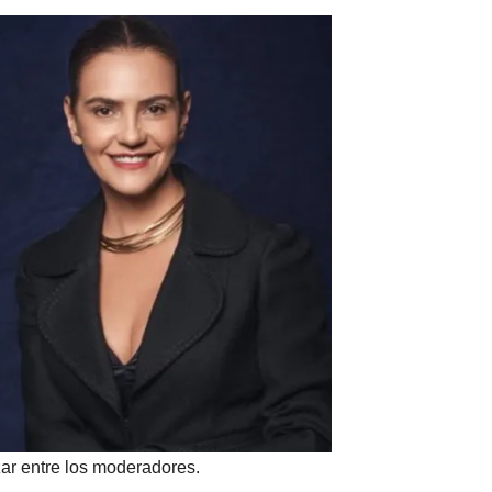
ar entre los moderadores.