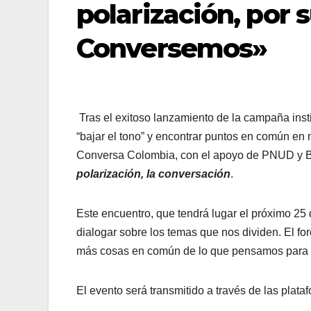
polarización, por
Conversemos»
Tras el exitoso lanzamiento de la campaña inst
“bajar el tono” y encontrar puntos en común en 
Conversa Colombia, con el apoyo de PNUD y BD
polarización, la conversación
.
Este encuentro, que tendrá lugar el próximo 25
dialogar sobre los temas que nos dividen. El f
más cosas en común de lo que pensamos para co
El evento será transmitido a través de las plata