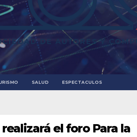
URISMO
SALUD
ESPECTACULOS
realizará el foro Para la