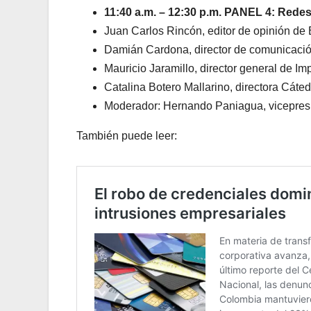
11:40 a.m. – 12:30 p.m. PANEL 4: Rede
Juan Carlos Rincón, editor de opinión de
Damián Cardona, director de comunicació
Mauricio Jaramillo, director general de Im
Catalina Botero Mallarino, directora Cát
Moderador: Hernando Paniagua, vicepresid
También puede leer: