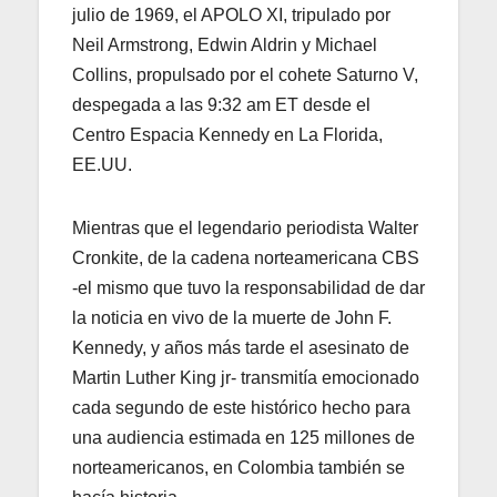
julio de 1969, el APOLO XI, tripulado por
Neil Armstrong, Edwin Aldrin y Michael
Collins, propulsado por el cohete Saturno V,
despegada a las 9:32 am ET desde el
Centro Espacia Kennedy en La Florida,
EE.UU.
Mientras que el legendario periodista Walter
Cronkite, de la cadena norteamericana CBS
-el mismo que tuvo la responsabilidad de dar
la noticia en vivo de la muerte de John F.
Kennedy, y años más tarde el asesinato de
Martin Luther King jr- transmitía emocionado
cada segundo de este histórico hecho para
una audiencia estimada en 125 millones de
norteamericanos, en Colombia también se