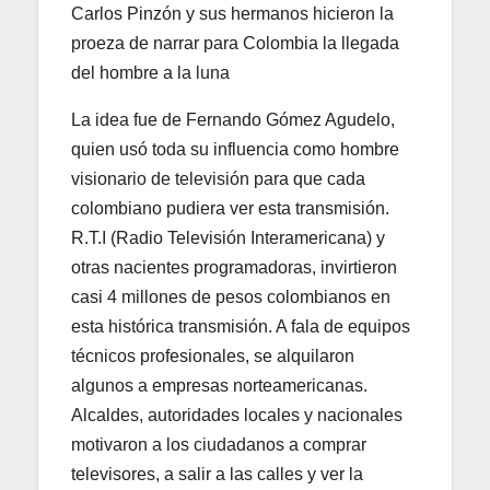
Carlos Pinzón y sus hermanos hicieron la
proeza de narrar para Colombia la llegada
del hombre a la luna
La idea fue de Fernando Gómez Agudelo,
quien usó toda su influencia como hombre
visionario de televisión para que cada
colombiano pudiera ver esta transmisión.
R.T.I (Radio Televisión Interamericana) y
otras nacientes programadoras, invirtieron
casi 4 millones de pesos colombianos en
esta histórica transmisión. A fala de equipos
técnicos profesionales, se alquilaron
algunos a empresas norteamericanas.
Alcaldes, autoridades locales y nacionales
motivaron a los ciudadanos a comprar
televisores, a salir a las calles y ver la