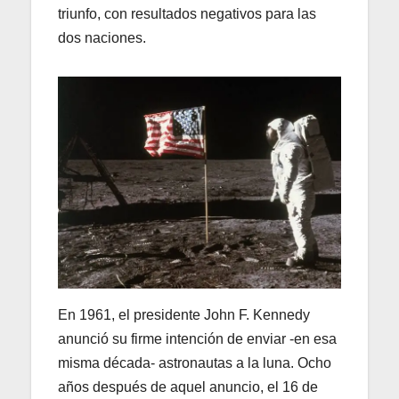
triunfo, con resultados negativos para las
dos naciones.
En 1961, el presidente John F. Kennedy
anunció su firme intención de enviar -en esa
misma década- astronautas a la luna. Ocho
años después de aquel anuncio, el 16 de