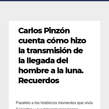
Carlos Pinzón
cuenta cómo hizo
la transmisión de
la llegada del
hombre a la luna.
Recuerdos
Paralelo a los históricos momentos que vivía