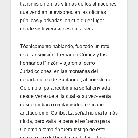
transmisión en las vitrinas de los almacenes
que vendían televisores, en las oficinas
públicas y privadas, en cualquier lugar
donde se tuviera acceso a la señal.
Técnicamente hablando, fue todo un reto
esa transmisión. Fernando Gómez y los
hermanos Pinzón viajaron al cerro
Jurisdicciones, en las montañas del
departamento de Santander, al noreste de
Colombia, para recibir una señal enviada
desde Venezuela, la cual -a su vez- venía
desde un barco militar norteamericano
anclado en el Caribe. La señal no era la más
nítida, pero valía la pena el esfuerzo para
Colombia también fuera testigo de este
primer paso del hombre en la luna. Los