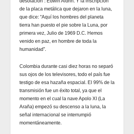
desolación”: Edwin Aldrin. Y la inscripción
de la placa metálica que dejaron en la luna,
que dice: “Aquí los hombres del planeta
tierra han puesto el pie sobre la Luna, por
primera vez, Julio de 1969 D.C. Hemos
venido en paz, en hombre de toda la
humanidad”.
Colombia durante casi diez horas no separó
sus ojos de los televisores, todo el país fue
testigo de esa hazaña espacial. El 99% de la
transmisión fue un éxito total, ya que el
momento en el cual la nave Apolo XI (La
Araña) empezó su descenso a la luna, la
señal internacional se interrumpió
momentáneamente.