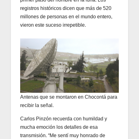
registros históricos dicen que más de 520
millones de personas en el mundo entero,
vieron este suceso irrepetible.
Antenas que se montaron en Chocontá para
recibir la señal.
Carlos Pinzón recuerda con humildad y
mucha emoción los detalles de esa
transmisión. “Me sentí muy honrado de