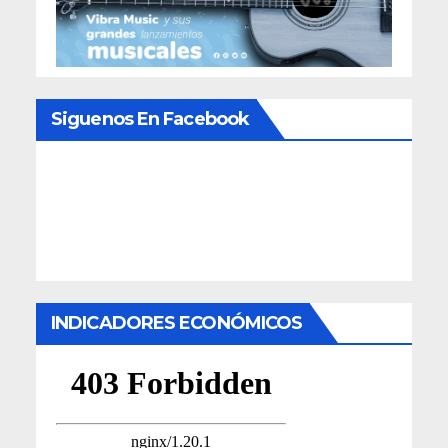
Siguenos En Facebook
INDICADORES ECONÓMICOS