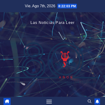
Saltar
Vie. Ago 7th, 2026
8:22:03 PM
al
contenido
Las Noticias Para Leer