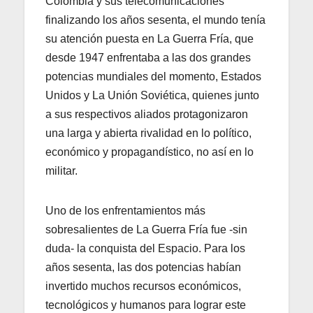
Colombia y sus telecomunicaciones
finalizando los años sesenta, el mundo tenía
su atención puesta en La Guerra Fría, que
desde 1947 enfrentaba a las dos grandes
potencias mundiales del momento, Estados
Unidos y La Unión Soviética, quienes junto
a sus respectivos aliados protagonizaron
una larga y abierta rivalidad en lo político,
económico y propagandístico, no así en lo
militar.
Uno de los enfrentamientos más
sobresalientes de La Guerra Fría fue -sin
duda- la conquista del Espacio. Para los
años sesenta, las dos potencias habían
invertido muchos recursos económicos,
tecnológicos y humanos para lograr este