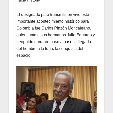
hacía historia.
El designado para transmitir en vivo este
importante acontecimiento histórico para
Colombia fue Carlos Pinzón Moncaleano,
quien junto a sus hermanos Julio Eduardo y
Leopoldo narraron paso a paso la llegada
del hombre a la luna, la conquista del
espacio.