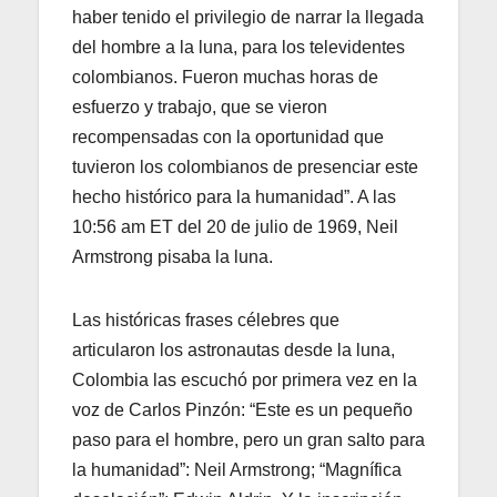
haber tenido el privilegio de narrar la llegada
del hombre a la luna, para los televidentes
colombianos. Fueron muchas horas de
esfuerzo y trabajo, que se vieron
recompensadas con la oportunidad que
tuvieron los colombianos de presenciar este
hecho histórico para la humanidad”. A las
10:56 am ET del 20 de julio de 1969, Neil
Armstrong pisaba la luna.
Las históricas frases célebres que
articularon los astronautas desde la luna,
Colombia las escuchó por primera vez en la
voz de Carlos Pinzón: “Este es un pequeño
paso para el hombre, pero un gran salto para
la humanidad”: Neil Armstrong; “Magnífica