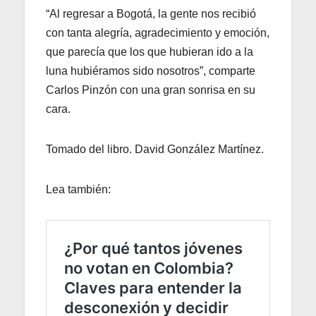
“Al regresar a Bogotá, la gente nos recibió
con tanta alegría, agradecimiento y emoción,
que parecía que los que hubieran ido a la
luna hubiéramos sido nosotros”, comparte
Carlos Pinzón con una gran sonrisa en su
cara.
Tomado del libro. David González Martínez.
Lea también: