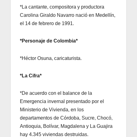
*La cantante, compositora y productora
Carolina Giraldo Navarro nació en Medellín,
el 14 de febrero de 1991.
*Personaje de Colombia*
*Héctor Osuna, caricaturista.
*La Cifra*
*De acuerdo con el balance de la
Emergencia invernal presentado por el
Ministerio de Vivienda, en los
departamentos de Córdoba, Sucre, Chocó,
Antioquia, Bolívar, Magdalena y La Guajira
hay 4.345 viviendas destruidas.