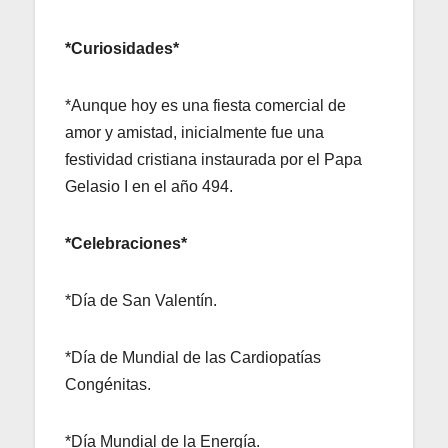
*Curiosidades*
*Aunque hoy es una fiesta comercial de
amor y amistad, inicialmente fue una
festividad cristiana instaurada por el Papa
Gelasio I en el año 494.
*Celebraciones*
*Día de San Valentín.
*Día de Mundial de las Cardiopatías
Congénitas.
*Día Mundial de la Energía.