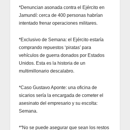
*Denuncian asonada contra el Ejército en
Jamundí: cerca de 400 personas habrían
intentado frenar operaciones militares.
*Exclusivo de Semana: el Ejército estaría
comprando repuestos ‘piratas’ para
vehículos de guerra donados por Estados
Unidos. Esta es la historia de un
multimillonario descalabro.
*Caso Gustavo Aponte: una oficina de
sicarios sería la encargada de cometer el
asesinato del empresario y su escolta:
Semana.
*“No se puede asegurar que sean los restos