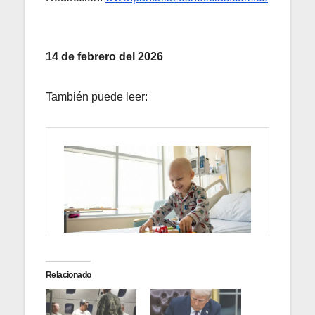
14 de febrero del 2026
También puede leer:
Relacionado