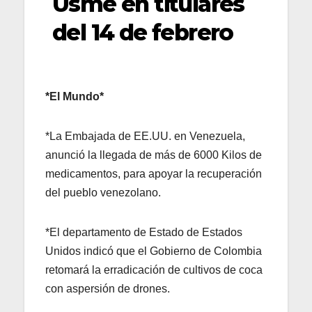
Usme en titulares
del 14 de febrero
*El Mundo*
*La Embajada de EE.UU. en Venezuela,
anunció la llegada de más de 6000 Kilos de
medicamentos, para apoyar la recuperación
del pueblo venezolano.
*El departamento de Estado de Estados
Unidos indicó que el Gobierno de Colombia
retomará la erradicación de cultivos de coca
con aspersión de drones.