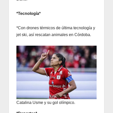
*Tecnología*
*Con drones térmicos de última tecnología y
jet ski, así rescatan animales en Córdoba.
Catalina Usme y su gol olímpico.