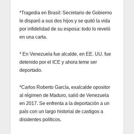
*Tragedia en Brasil: Secretario de Gobierno
le disparó a sus dos hijos y se quitó la vida
por infidelidad de su esposa: todo lo reveló
en una carta.
* En Venezuela fue alcalde, en EE. UU. fue
detenido por el ICE y ahora teme ser
deportado.
*Carlos Roberto García, exalcalde opositor
al régimen de Maduro, salió de Venezuela
en 2017. Se enfrenta a la deportación a un
país con un largo historial de castigos a
disidentes políticos.