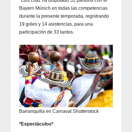
*Luis Díaz ha disputado 31 partidos con el
Bayern Múnich en todas las competencias
durante la presente temporada, registrando
19 goles y 14 asistencias, para una
participación de 33 tantos.
Barranquilla en Carnaval Shutterstock
*Espectáculos*