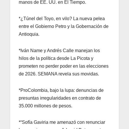
manos de EE. UU. en El Tiempo.
*¿Túnel del Toyo, en vilo? La nueva pelea
entre el Gobierno Petro y la Gobernación de
Antioquia.
*Iván Name y Andrés Calle manejan los
hilos de la política desde La Picota y
prometen no perder poder en las elecciones
de 2026. SEMANA revela sus movidas.
*ProColombia, bajo la lupa: denuncias de
presuntas irregularidades en contrato de
35.000 millones de pesos.
*“Sofía Gaviria me amenazó con renunciar