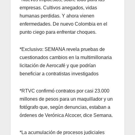
empresas. Cultivos anegados, vidas
humanas perdidas. Y ahora vienen
enfermedades. De nuevo Colombia en el
punto ciego para enfrentar choques.
*Exclusivo: SEMANA revela pruebas de
cuestionados cambios en la multimillonaria
licitación de Aerocafé y que podrían
beneficiar a contratistas investigados
*RTVC confirmó contratos por casi 23.000
millones de pesos para un maquillador y un
fotógrafo que, según denuncias, estaban a
órdenes de Verónica Alcocer, dice Semana.
*La acumulación de procesos judiciales