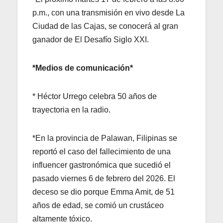
p.m., con una transmisión en vivo desde La
Ciudad de las Cajas, se conocerá al gran
ganador de El Desafío Siglo XXI.
*Medios de comunicación*
* Héctor Urrego celebra 50 años de
trayectoria en la radio.
*En la provincia de Palawan, Filipinas se
reportó el caso del fallecimiento de una
influencer gastronómica que sucedió el
pasado viernes 6 de febrero del 2026. El
deceso se dio porque Emma Amit, de 51
años de edad, se comió un crustáceo
altamente tóxico.