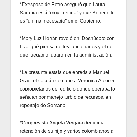
*Exesposa de Petro aseguró que Laura
Sarabia está “muy crecida” y que Benedetti
es “un mal necesario” en el Gobierno.
*Mary Luz Herrán reveló en ‘Desnúdate con
Eva’ qué piensa de los funcionarios y el rol
que juegan o jugaron en la administración.
*La presunta estafa que enreda a Manuel
Grau, el catalán cercano a Verónica Alcocer:
copropietarios del edificio donde operaba lo
señalan por manejo turbio de recursos, en
reportaje de Semana.
*Congresista Ángela Vergara denuncia
retención de su hijo y varios colombianos a