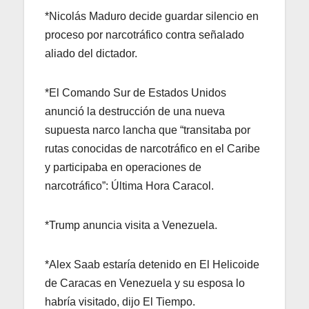
*Nicolás Maduro decide guardar silencio en
proceso por narcotráfico contra señalado
aliado del dictador.
*El Comando Sur de Estados Unidos
anunció la destrucción de una nueva
supuesta narco lancha que “transitaba por
rutas conocidas de narcotráfico en el Caribe
y participaba en operaciones de
narcotráfico”: Última Hora Caracol.
*Trump anuncia visita a Venezuela.
*Alex Saab estaría detenido en El Helicoide
de Caracas en Venezuela y su esposa lo
habría visitado, dijo El Tiempo.