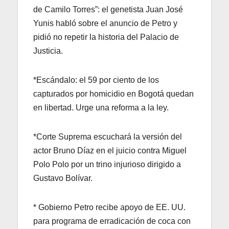
de Camilo Torres”: el genetista Juan José
Yunis habló sobre el anuncio de Petro y
pidió no repetir la historia del Palacio de
Justicia.
*Escándalo: el 59 por ciento de los
capturados por homicidio en Bogotá quedan
en libertad. Urge una reforma a la ley.
*Corte Suprema escuchará la versión del
actor Bruno Díaz en el juicio contra Miguel
Polo Polo por un trino injurioso dirigido a
Gustavo Bolívar.
* Gobierno Petro recibe apoyo de EE. UU.
para programa de erradicación de coca con