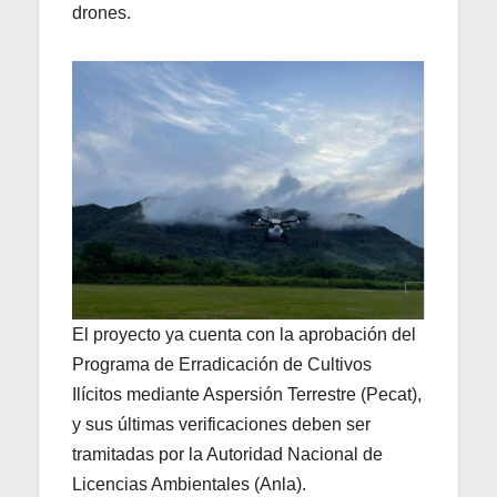
drones.
El proyecto ya cuenta con la aprobación del
Programa de Erradicación de Cultivos
Ilícitos mediante Aspersión Terrestre (Pecat),
y sus últimas verificaciones deben ser
tramitadas por la Autoridad Nacional de
Licencias Ambientales (Anla).