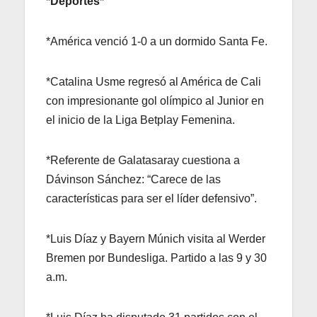
*Deportes*
*América venció 1-0 a un dormido Santa Fe.
*Catalina Usme regresó al América de Cali
con impresionante gol olímpico al Junior en
el inicio de la Liga Betplay Femenina.
*Referente de Galatasaray cuestiona a
Dávinson Sánchez: “Carece de las
características para ser el líder defensivo”.
*Luis Díaz y Bayern Múnich visita al Werder
Bremen por Bundesliga. Partido a las 9 y 30
a.m.