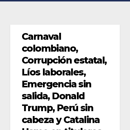
Carnaval
colombiano,
Corrupción estatal,
Líos laborales,
Emergencia sin
salida, Donald
Trump, Perú sin
cabeza y Catalina