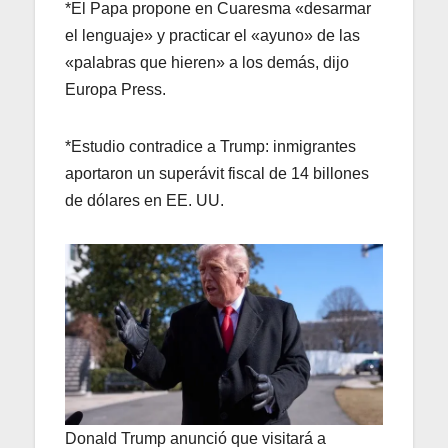
*El Papa propone en Cuaresma «desarmar
el lenguaje» y practicar el «ayuno» de las
«palabras que hieren» a los demás, dijo
Europa Press.
*Estudio contradice a Trump: inmigrantes
aportaron un superávit fiscal de 14 billones
de dólares en EE. UU.
Donald Trump anunció que visitará a