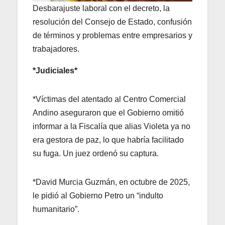
Desbarajuste laboral con el decreto, la
resolución del Consejo de Estado, confusión
de términos y problemas entre empresarios y
trabajadores.
*Judiciales*
*Víctimas del atentado al Centro Comercial
Andino aseguraron que el Gobierno omitió
informar a la Fiscalía que alias Violeta ya no
era gestora de paz, lo que habría facilitado
su fuga. Un juez ordenó su captura.
*David Murcia Guzmán, en octubre de 2025,
le pidió al Gobierno Petro un “indulto
humanitario”.