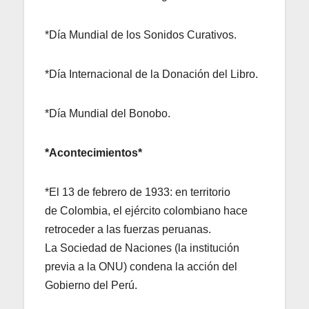
*Día Mundial de los Sonidos Curativos.
*Día Internacional de la Donación del Libro.
*Día Mundial del Bonobo.
*Acontecimientos*
*El 13 de febrero de 1933: en territorio
de Colombia, el ejército colombiano hace
retroceder a las fuerzas peruanas.
La Sociedad de Naciones (la institución
previa a la ONU) condena la acción del
Gobierno del Perú.