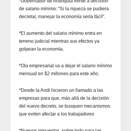
*Gobernador de Antioquia frente a decisión
de salario mínimo: “Si la riqueza se pudiera
decretar, manejar la economía sería fácil”.
*El aumento del salario mínimo entra en
terreno judicial mientras sus efectos ya
golpean la economía.
*Ola empresarial va a dejar el salario mínimo
mensual en $2 millones para este año.
*Desde la Andi hicieron un llamado a las
empresas para que, más allá de la decisión
del nuevo decreto, se busquen mecanismos
que eviten afectar a los trabajadores
*Nuevos impuestos, sobre todo para las