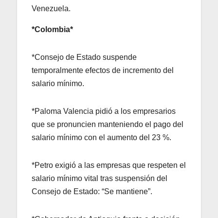
Venezuela.
*Colombia*
*Consejo de Estado suspende
temporalmente efectos de incremento del
salario mínimo.
*Paloma Valencia pidió a los empresarios
que se pronuncien manteniendo el pago del
salario mínimo con el aumento del 23 %.
*Petro exigió a las empresas que respeten el
salario mínimo vital tras suspensión del
Consejo de Estado: “Se mantiene”.