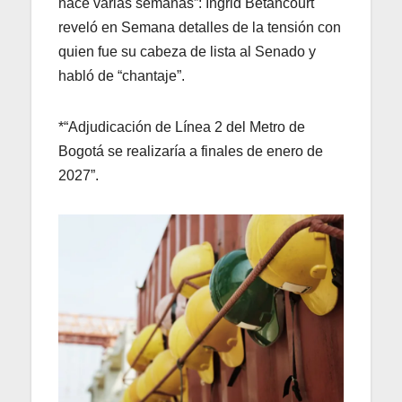
hace varias semanas”: Ingrid Betancourt
reveló en Semana detalles de la tensión con
quien fue su cabeza de lista al Senado y
habló de “chantaje”.
*“Adjudicación de Línea 2 del Metro de
Bogotá se realizaría a finales de enero de
2027”.