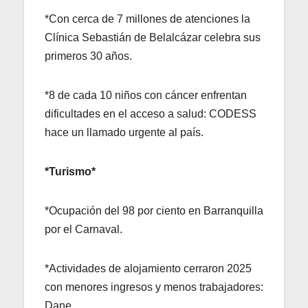
*Con cerca de 7 millones de atenciones la
Clínica Sebastián de Belalcázar celebra sus
primeros 30 años.
*8 de cada 10 niños con cáncer enfrentan
dificultades en el acceso a salud: CODESS
hace un llamado urgente al país.
*Turismo*
*Ocupación del 98 por ciento en Barranquilla
por el Carnaval.
*Actividades de alojamiento cerraron 2025
con menores ingresos y menos trabajadores:
Dane.