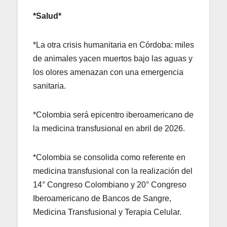
*Salud*
*La otra crisis humanitaria en Córdoba: miles
de animales yacen muertos bajo las aguas y
los olores amenazan con una emergencia
sanitaria.
*Colombia será epicentro iberoamericano de
la medicina transfusional en abril de 2026.
*Colombia se consolida como referente en
medicina transfusional con la realización del
14° Congreso Colombiano y 20° Congreso
Iberoamericano de Bancos de Sangre,
Medicina Transfusional y Terapia Celular.