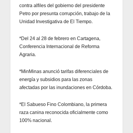
contra alfiles del gobierno del presidente
Petro por presunta corrupción, trabajo de la
Unidad Investigativa de El Tiempo.
*Del 24 al 28 de febrero en Cartagena,
Conferencia Internacional de Reforma
Agraria.
*MinMinas anunció tarifas diferenciales de
energía y subsidios para las zonas
afectadas por las inundaciones en Córdoba.
*El Sabueso Fino Colombiano, la primera
raza canina reconocida oficialmente como
100% nacional.