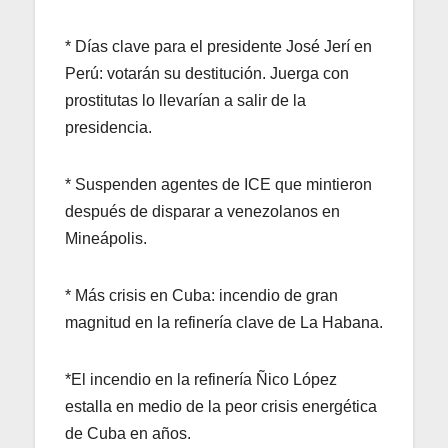
* Días clave para el presidente José Jerí en
Perú: votarán su destitución. Juerga con
prostitutas lo llevarían a salir de la
presidencia.
* Suspenden agentes de ICE que mintieron
después de disparar a venezolanos en
Mineápolis.
* Más crisis en Cuba: incendio de gran
magnitud en la refinería clave de La Habana.
*El incendio en la refinería Ñico López
estalla en medio de la peor crisis energética
de Cuba en años.