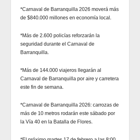
*Carnaval de Barranquilla 2026 moverá más
de $840.000 millones en economía local.
*Más de 2.600 policías reforzarán la
seguridad durante el Carnaval de
Barranquilla.
*Más de 144.000 viajeros llegarán al
Carnaval de Barranquilla por aire y carretera
este fin de semana.
*Carnaval de Barranquilla 2026: carrozas de
más de 10 metros rodarán este sábado por
la Vía 40 en la Batalla de Flores.
*El próximo martes 17 de febrero a las 8:00