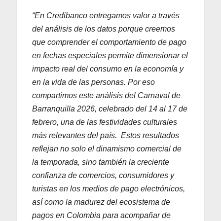
“En Credibanco entregamos valor a través
del análisis de los datos porque creemos
que comprender el comportamiento de pago
en fechas especiales permite dimensionar el
impacto real del consumo en la economía y
en la vida de las personas. Por eso
compartimos este análisis del Carnaval de
Barranquilla 2026, celebrado del 14 al 17 de
febrero, una de las festividades culturales
más relevantes del país. Estos resultados
reflejan no solo el dinamismo comercial de
la temporada, sino también la creciente
confianza de comercios, consumidores y
turistas en los medios de pago electrónicos,
así como la madurez del ecosistema de
pagos en Colombia para acompañar de