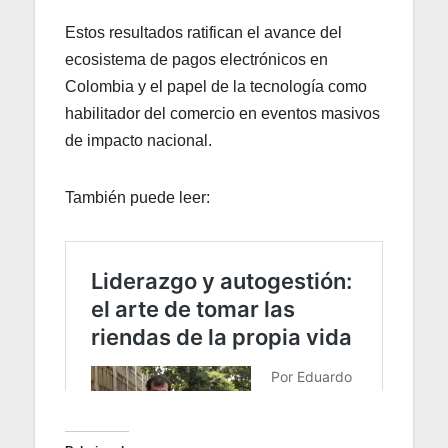
Estos resultados ratifican el avance del
ecosistema de pagos electrónicos en
Colombia y el papel de la tecnología como
habilitador del comercio en eventos masivos
de impacto nacional.
También puede leer: