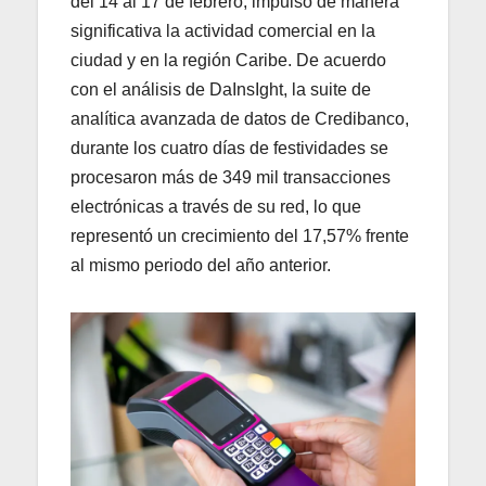
del 14 al 17 de febrero, impulsó de manera
significativa la actividad comercial en la
ciudad y en la región Caribe. De acuerdo
con el análisis de DaInsIght, la suite de
analítica avanzada de datos de Credibanco,
durante los cuatro días de festividades se
procesaron más de 349 mil transacciones
electrónicas a través de su red, lo que
representó un crecimiento del 17,57% frente
al mismo periodo del año anterior.