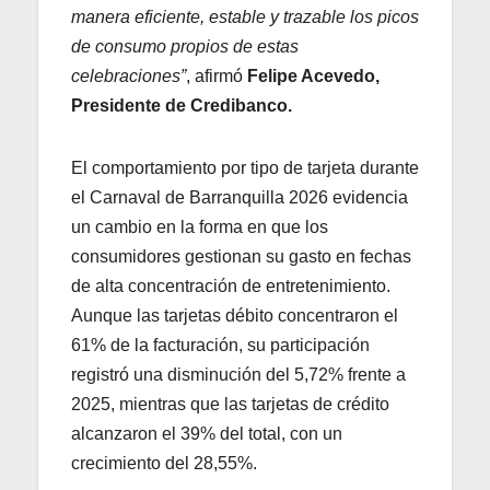
manera eficiente, estable y trazable los picos
de consumo propios de estas
celebraciones”
, afirmó
Felipe Acevedo,
Presidente de Credibanco.
El comportamiento por tipo de tarjeta durante
el Carnaval de Barranquilla 2026 evidencia
un cambio en la forma en que los
consumidores gestionan su gasto en fechas
de alta concentración de entretenimiento.
Aunque las tarjetas débito concentraron el
61% de la facturación, su participación
registró una disminución del 5,72% frente a
2025, mientras que las tarjetas de crédito
alcanzaron el 39% del total, con un
crecimiento del 28,55%.