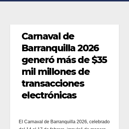
Carnaval de
Barranquilla 2026
generó más de $35
mil millones de
transacciones
electrónicas
El Carnaval de Barranquilla 2026, celebrado