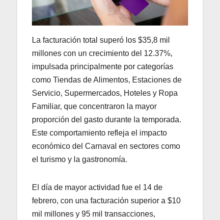
La facturación total superó los $35,8 mil
millones con un crecimiento del 12.37%,
impulsada principalmente por categorías
como Tiendas de Alimentos, Estaciones de
Servicio, Supermercados, Hoteles y Ropa
Familiar, que concentraron la mayor
proporción del gasto durante la temporada.
Este comportamiento refleja el impacto
económico del Carnaval en sectores como
el turismo y la gastronomía.
El día de mayor actividad fue el 14 de
febrero, con una facturación superior a $10
mil millones y 95 mil transacciones,