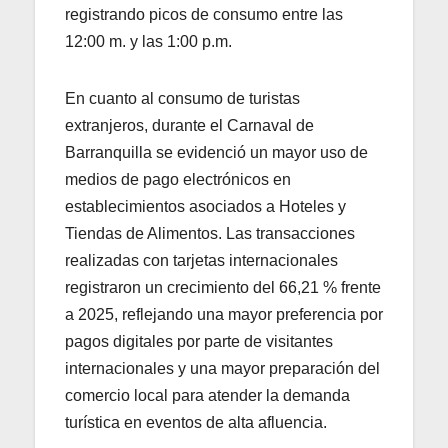
registrando picos de consumo entre las
12:00 m. y las 1:00 p.m.
En cuanto al consumo de turistas
extranjeros, durante el Carnaval de
Barranquilla se evidenció un mayor uso de
medios de pago electrónicos en
establecimientos asociados a Hoteles y
Tiendas de Alimentos. Las transacciones
realizadas con tarjetas internacionales
registraron un crecimiento del 66,21 % frente
a 2025, reflejando una mayor preferencia por
pagos digitales por parte de visitantes
internacionales y una mayor preparación del
comercio local para atender la demanda
turística en eventos de alta afluencia.