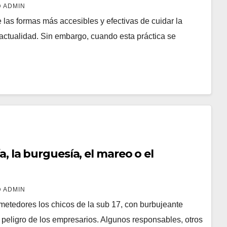
ADMIN
e las formas más accesibles y efectivas de cuidar la
a actualidad. Sin embargo, cuando esta práctica se
ía, la burguesía, el mareo o el
ADMIN
metedores los chicos de la sub 17, con burbujeante
 peligro de los empresarios. Algunos responsables, otros