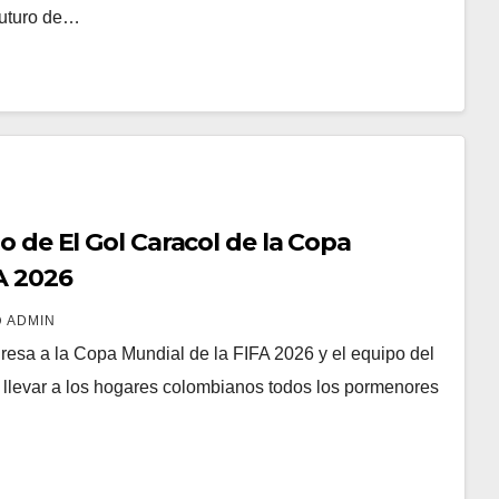
futuro de…
po de El Gol Caracol de la Copa
A 2026
ADMIN
resa a la Copa Mundial de la FIFA 2026 y el equipo del
a llevar a los hogares colombianos todos los pormenores