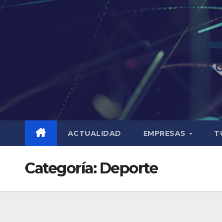
ACTUALIDAD
EMPRESAS
T
Categoría:
Deporte