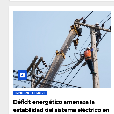
EMPRESAS
LO NUEVO
Déficit energético amenaza la
estabilidad del sistema eléctrico en