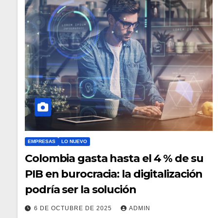
EMPRESAS
LO NUEVO
Colombia gasta hasta el 4 % de su
PIB en burocracia: la digitalización
podría ser la solución
6 DE OCTUBRE DE 2025
ADMIN