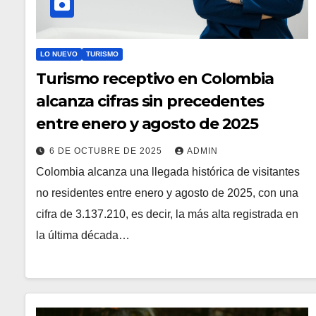
LO NUEVO
TURISMO
Turismo receptivo en Colombia
alcanza cifras sin precedentes
entre enero y agosto de 2025
6 DE OCTUBRE DE 2025
ADMIN
Colombia alcanza una llegada histórica de visitantes
no residentes entre enero y agosto de 2025, con una
cifra de 3.137.210, es decir, la más alta registrada en
la última década…