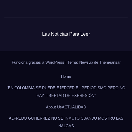
Las Noticias Para Leer
Funciona gracias a WordPress
|
Tema: Newsup de
Themeansar
Home
“EN COLOMBIA SE PUEDE EJERCER EL PERIODISMO PERO NO
HAY LIBERTAD DE EXPRESIÓN”
About Us
ACTUALIDAD
ALFREDO GUTIÉRREZ NO SE INMUTÓ CUANDO MOSTRÓ LAS
NALGAS