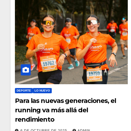
DEPORTE
LO NUEVO
Para las nuevas generaciones, el
running va más allá del
rendimiento
6 DE OCTUBRE DE 2025
ADMIN