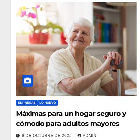
EMPRESAS
LO NUEVO
Máximas para un hogar seguro y
cómodo para adultos mayores
6 DE OCTUBRE DE 2025
ADMIN