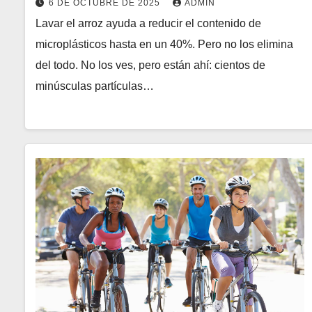
6 DE OCTUBRE DE 2025
ADMIN
Lavar el arroz ayuda a reducir el contenido de
microplásticos hasta en un 40%. Pero no los elimina
del todo. No los ves, pero están ahí: cientos de
minúsculas partículas…