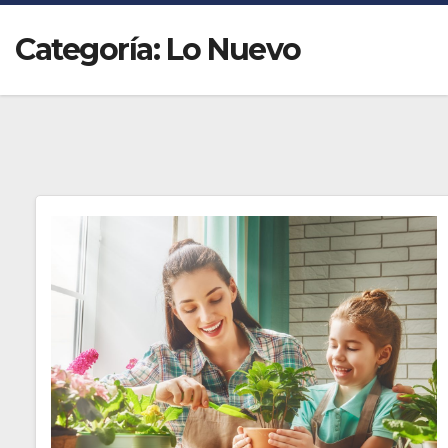
Categoría:
Lo Nuevo