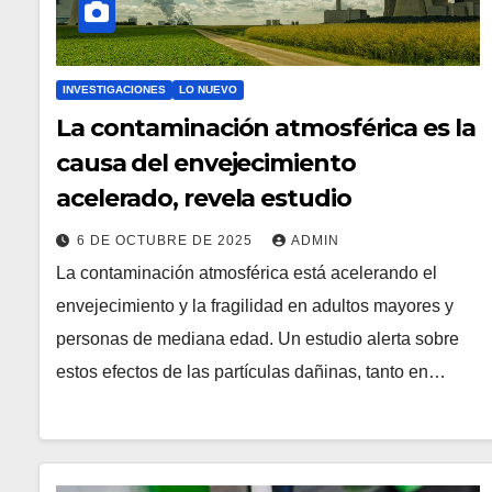
INVESTIGACIONES
LO NUEVO
La contaminación atmosférica es la
causa del envejecimiento
acelerado, revela estudio
6 DE OCTUBRE DE 2025
ADMIN
La contaminación atmosférica está acelerando el
envejecimiento y la fragilidad en adultos mayores y
personas de mediana edad. Un estudio alerta sobre
estos efectos de las partículas dañinas, tanto en…