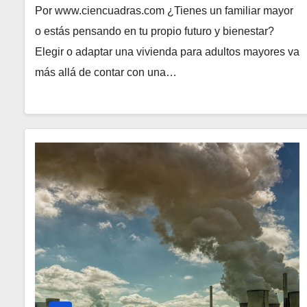
Por www.ciencuadras.com ¿Tienes un familiar mayor
o estás pensando en tu propio futuro y bienestar?
Elegir o adaptar una vivienda para adultos mayores va
más allá de contar con una…