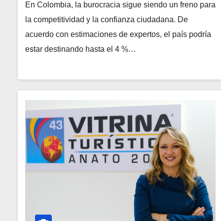
En Colombia, la burocracia sigue siendo un freno para
la competitividad y la confianza ciudadana. De
acuerdo con estimaciones de expertos, el país podría
estar destinando hasta el 4 %…