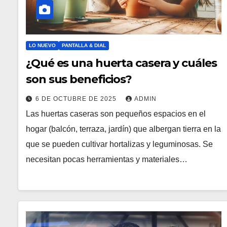
LO NUEVO
PANTALLA & DIAL
¿Qué es una huerta casera y cuáles
son sus beneficios?
6 DE OCTUBRE DE 2025
ADMIN
Las huertas caseras son pequeños espacios en el
hogar (balcón, terraza, jardín) que albergan tierra en la
que se pueden cultivar hortalizas y leguminosas. Se
necesitan pocas herramientas y materiales…