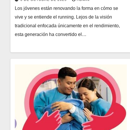
Los jóvenes están renovando la forma en cómo se
vive y se entiende el running. Lejos de la visión
tradicional enfocada únicamente en el rendimiento,
esta generación ha convertido el…