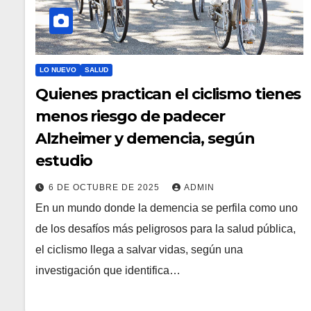
LO NUEVO
SALUD
Quienes practican el ciclismo tienes
menos riesgo de padecer
Alzheimer y demencia, según
estudio
6 DE OCTUBRE DE 2025
ADMIN
En un mundo donde la demencia se perfila como uno
de los desafíos más peligrosos para la salud pública,
el ciclismo llega a salvar vidas, según una
investigación que identifica…