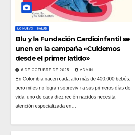
LO NUEVO
SALUD
Blu y la Fundación Cardioinfantil se
unen en la campaña «Cuidemos
desde el primer latido»
6 DE OCTUBRE DE 2025
ADMIN
En Colombia nacen cada año más de 400.000 bebés,
pero miles no logran sobrevivir a sus primeros días de
vida: uno de cada diez recién nacidos necesita
atención especializada en…