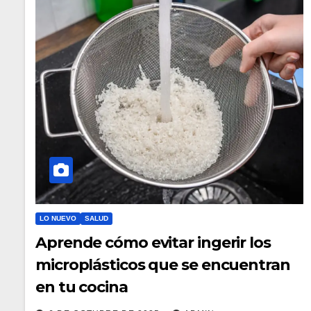
LO NUEVO
SALUD
Aprende cómo evitar ingerir los
microplásticos que se encuentran
en tu cocina