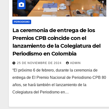
PERIODISMO
La ceremonia de entrega de los
Premios CPB coincide con el
lanzamiento de la Colegiatura del
Periodismo en Colombia
25 DE NOVIEMBRE DE 2024
ADMIN
“El próximo 6 de febrero, durante la ceremonia de
entrega de El Premio Nacional de Periodismo CPB 80
años, se hará también el lanzamiento de la
Colegiatura del Periodismo en…