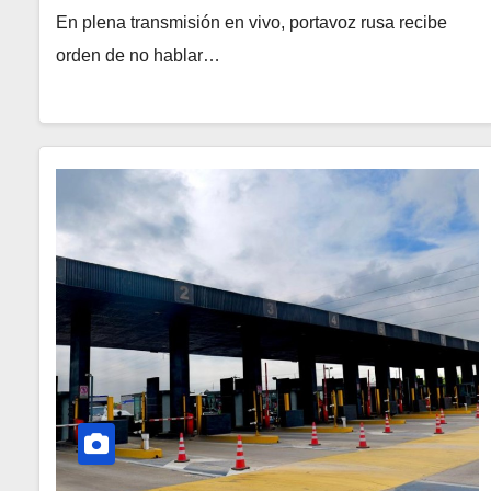
En plena transmisión en vivo, portavoz rusa recibe
orden de no hablar…