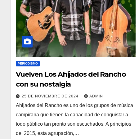
PERIODISMO
Vuelven Los Ahijados del Rancho
con su nostalgia
25 DE NOVIEMBRE DE 2024
ADMIN
Ahijados del Rancho es uno de los grupos de música
campirana que tienen la capacidad de conquistar a
todo público tan pronto son escuchados. A principios
del 2015, esta agrupación,…