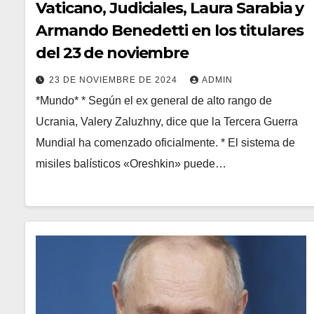
Vaticano, Judiciales, Laura Sarabia y
Armando Benedetti en los titulares
del 23 de noviembre
23 DE NOVIEMBRE DE 2024
ADMIN
*Mundo* * Según el ex general de alto rango de
Ucrania, Valery Zaluzhny, dice que la Tercera Guerra
Mundial ha comenzado oficialmente. * El sistema de
misiles balísticos «Oreshkin» puede…