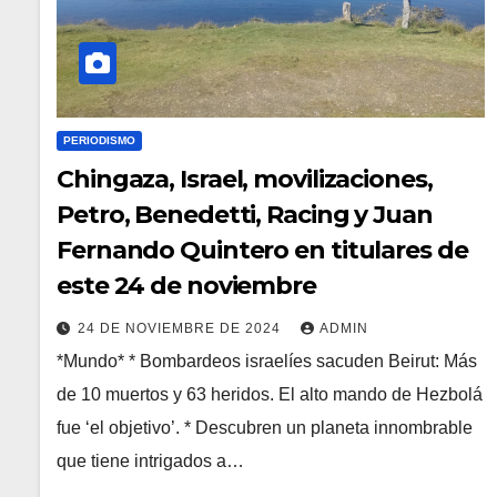
PERIODISMO
Chingaza, Israel, movilizaciones,
Petro, Benedetti, Racing y Juan
Fernando Quintero en titulares de
este 24 de noviembre
24 DE NOVIEMBRE DE 2024
ADMIN
*Mundo* * Bombardeos israelíes sacuden Beirut: Más
de 10 muertos y 63 heridos. El alto mando de Hezbolá
fue ‘el objetivo’. * Descubren un planeta innombrable
que tiene intrigados a…