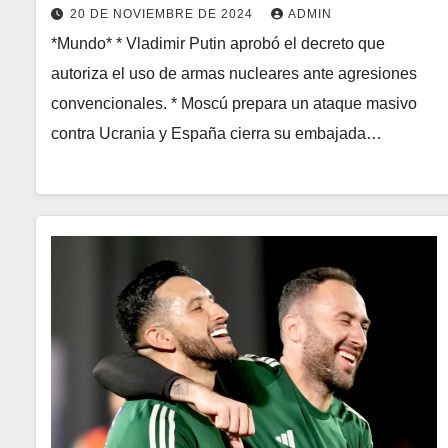
20 DE NOVIEMBRE DE 2024
ADMIN
*Mundo* * Vladimir Putin aprobó el decreto que
autoriza el uso de armas nucleares ante agresiones
convencionales. * Moscú prepara un ataque masivo
contra Ucrania y España cierra su embajada…