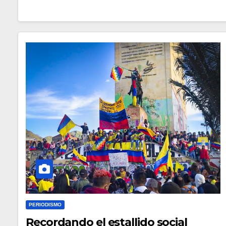
PERIODISMO
Recordando el estallido social