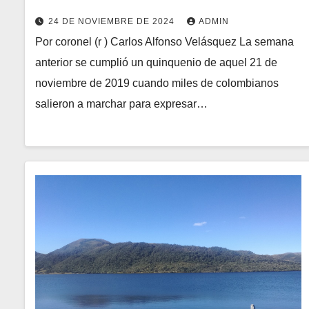
24 DE NOVIEMBRE DE 2024
ADMIN
Por coronel (r ) Carlos Alfonso Velásquez La semana
anterior se cumplió un quinquenio de aquel 21 de
noviembre de 2019 cuando miles de colombianos
salieron a marchar para expresar…