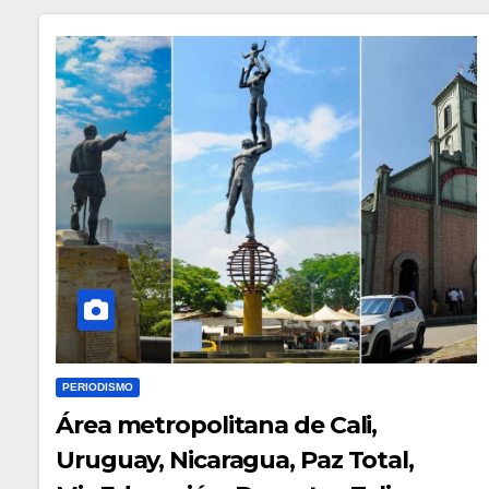
PERIODISMO
Área metropolitana de Cali,
Uruguay, Nicaragua, Paz Total,