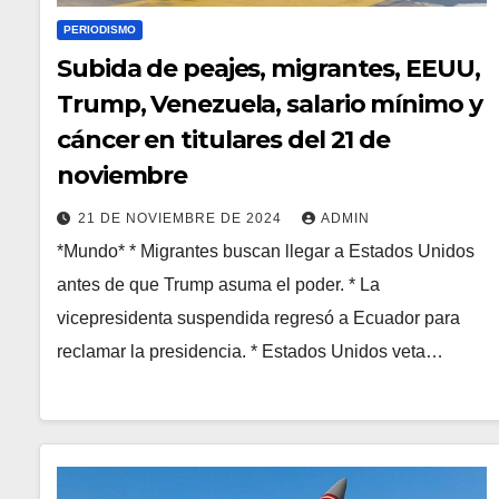
PERIODISMO
Subida de peajes, migrantes, EEUU,
Trump, Venezuela, salario mínimo y
cáncer en titulares del 21 de
noviembre
21 DE NOVIEMBRE DE 2024
ADMIN
*Mundo* * Migrantes buscan llegar a Estados Unidos
antes de que Trump asuma el poder. * La
vicepresidenta suspendida regresó a Ecuador para
reclamar la presidencia. * Estados Unidos veta…