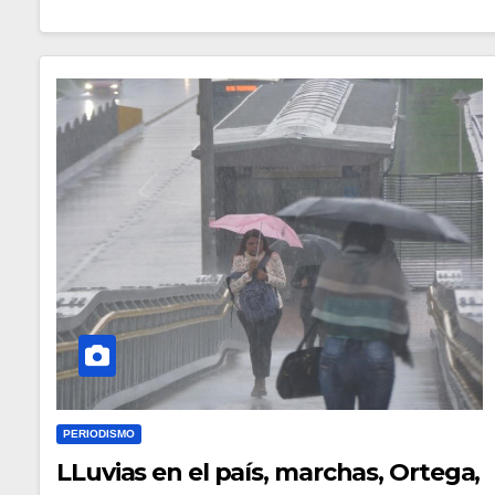
PERIODISMO
LLuvias en el país, marchas, Ortega,