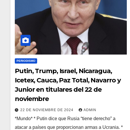
PERIODISMO
Putin, Trump, Israel, Nicaragua,
Icetex, Cauca, Paz Total, Navarro y
Junior en titulares del 22 de
noviembre
22 DE NOVIEMBRE DE 2024
ADMIN
*Mundo* * Putin dice que Rusia “tiene derecho” a
atacar a países que proporcionan armas a Ucrania. *