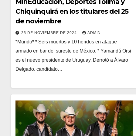
MinEducación, Deportes Tolima y
Chiquinquirá en los titulares del 25
de noviembre
25 DE NOVIEMBRE DE 2024
ADMIN
*Mundo* * Seis muertos y 10 heridos en ataque
armado en bar del sureste de México. * Yamandú Orsi
es el nuevo presidente de Uruguay. Derrotó a Álvaro
Delgado, candidato…