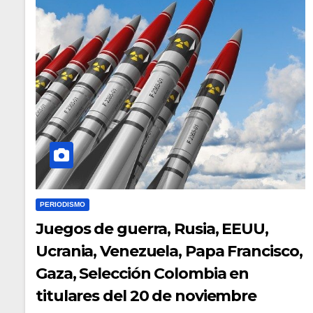
PERIODISMO
Juegos de guerra, Rusia, EEUU,
Ucrania, Venezuela, Papa Francisco,
Gaza, Selección Colombia en
titulares del 20 de noviembre