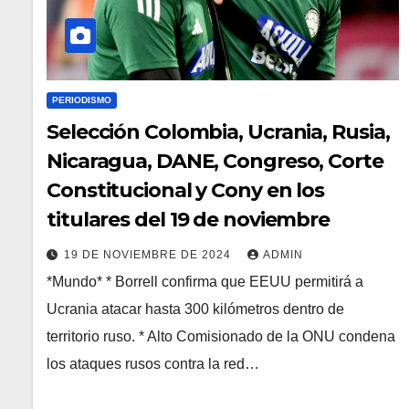
PERIODISMO
Selección Colombia, Ucrania, Rusia,
Nicaragua, DANE, Congreso, Corte
Constitucional y Cony en los
titulares del 19 de noviembre
19 DE NOVIEMBRE DE 2024
ADMIN
*Mundo* * Borrell confirma que EEUU permitirá a
Ucrania atacar hasta 300 kilómetros dentro de
territorio ruso. * Alto Comisionado de la ONU condena
los ataques rusos contra la red…