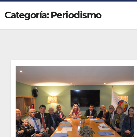
Categoría:
Periodismo