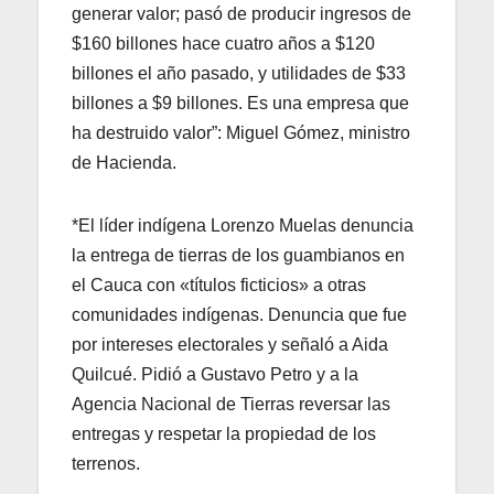
generar valor; pasó de producir ingresos de
$160 billones hace cuatro años a $120
billones el año pasado, y utilidades de $33
billones a $9 billones. Es una empresa que
ha destruido valor”: Miguel Gómez, ministro
de Hacienda.
*El líder indígena Lorenzo Muelas denuncia
la entrega de tierras de los guambianos en
el Cauca con «títulos ficticios» a otras
comunidades indígenas. Denuncia que fue
por intereses electorales y señaló a Aida
Quilcué. Pidió a Gustavo Petro y a la
Agencia Nacional de Tierras reversar las
entregas y respetar la propiedad de los
terrenos.