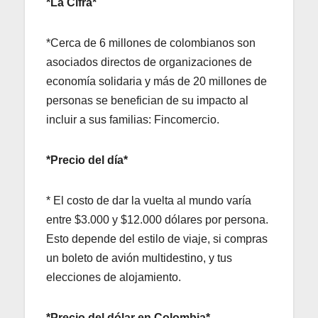
*La Cifra*
*Cerca de 6 millones de colombianos son
asociados directos de organizaciones de
economía solidaria y más de 20 millones de
personas se benefician de su impacto al
incluir a sus familias: Fincomercio.
*Precio del día*
* El costo de dar la vuelta al mundo varía
entre $3.000 y $12.000 dólares por persona.
Esto depende del estilo de viaje, si compras
un boleto de avión multidestino, y tus
elecciones de alojamiento.
*Precio del dólar en Colombia*