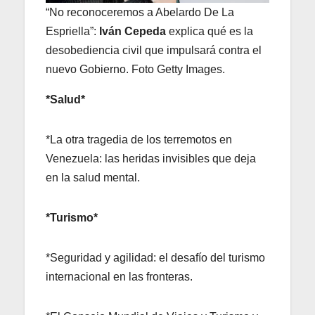
“No reconoceremos a Abelardo De La
Espriella”:
Iván
Cepeda
explica qué es la
desobediencia civil que impulsará contra el
nuevo Gobierno. Foto Getty Images.
*Salud*
*La otra tragedia de los terremotos en
Venezuela: las heridas invisibles que deja
en la salud mental.
*Turismo*
*Seguridad y agilidad: el desafío del turismo
internacional en las fronteras.