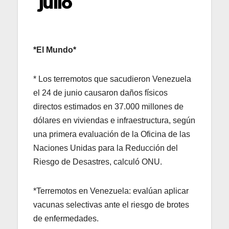
julio
*El Mundo*
* Los terremotos que sacudieron Venezuela
el 24 de junio causaron daños físicos
directos estimados en 37.000 millones de
dólares en viviendas e infraestructura, según
una primera evaluación de la Oficina de las
Naciones Unidas para la Reducción del
Riesgo de Desastres, calculó ONU.
*Terremotos en Venezuela: evalúan aplicar
vacunas selectivas ante el riesgo de brotes
de enfermedades.