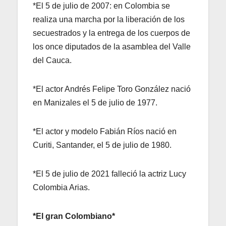
*El 5 de julio de 2007: en Colombia se
realiza una marcha por la liberación de los
secuestrados y la entrega de los cuerpos de
los once diputados de la asamblea del Valle
del Cauca.
*El actor Andrés Felipe Toro González nació
en Manizales el 5 de julio de 1977.
*El actor y modelo Fabián Ríos nació en
Curiti, Santander, el 5 de julio de 1980.
*El 5 de julio de 2021 falleció la actriz Lucy
Colombia Arias.
*El gran Colombiano*