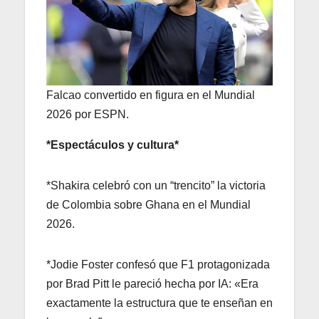
Falcao convertido en figura en el Mundial
2026 por ESPN.
*Espectáculos y cultura*
*Shakira celebró con un “trencito” la victoria
de Colombia sobre Ghana en el Mundial
2026.
*Jodie Foster confesó que F1 protagonizada
por Brad Pitt le pareció hecha por IA: «Era
exactamente la estructura que te enseñan en