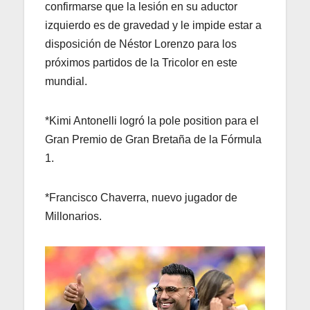
confirmarse que la lesión en su aductor
izquierdo es de gravedad y le impide estar a
disposición de Néstor Lorenzo para los
próximos partidos de la Tricolor en este
mundial.
*Kimi Antonelli logró la pole position para el
Gran Premio de Gran Bretaña de la Fórmula
1.
*Francisco Chaverra, nuevo jugador de
Millonarios.