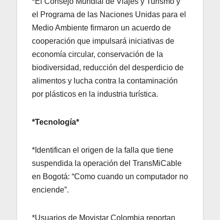
*El Consejo Mundial de Viajes y Turismo y
el Programa de las Naciones Unidas para el
Medio Ambiente firmaron un acuerdo de
cooperación que impulsará iniciativas de
economía circular, conservación de la
biodiversidad, reducción del desperdicio de
alimentos y lucha contra la contaminación
por plásticos en la industria turística.
*Tecnología*
*Identifican el origen de la falla que tiene
suspendida la operación del TransMiCable
en Bogotá: “Como cuando un computador no
enciende”.
*Usuarios de Movistar Colombia reportan