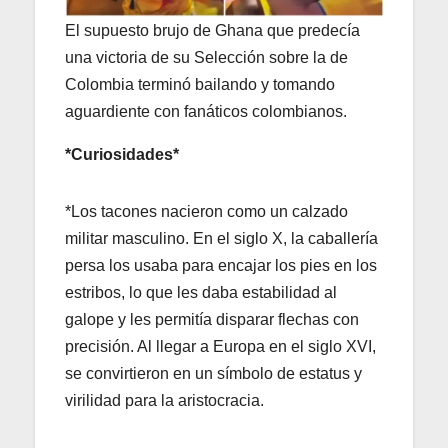
El supuesto brujo de Ghana que predecía
una victoria de su Selección sobre la de
Colombia terminó bailando y tomando
aguardiente con fanáticos colombianos.
*Curiosidades*
*Los tacones nacieron como un calzado
militar masculino. En el siglo X, la caballería
persa los usaba para encajar los pies en los
estribos, lo que les daba estabilidad al
galope y les permitía disparar flechas con
precisión. Al llegar a Europa en el siglo XVI,
se convirtieron en un símbolo de estatus y
virilidad para la aristocracia.