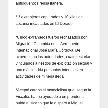
antioqueño: Prensa llanera.
* 3 extranjeros capturados y 10 kilos de
cocaína incautados en El Dorado.
*Cinco extranjeros fueron rechazados por
Migración Colombia en el Aeropuerto
Internacional José María Córdova. De
acuerdo con las autoridades, cuatro estarían
vinculados a riesgos de explotación sexual y
uno más tendría presuntos intereses en
actividades de minería ilegal.
*Aceptó cargos el motociclista que, según la
Fiscalía, habría ayudado a emprender la
huida al sicario que le disparó a Miguel