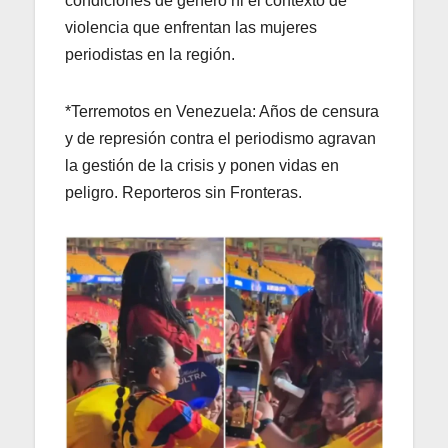
condiciones de género ni el contexto de
violencia que enfrentan las mujeres
periodistas en la región.
*Terremotos en Venezuela: Años de censura
y de represión contra el periodismo agravan
la gestión de la crisis y ponen vidas en
peligro. Reporteros sin Fronteras.