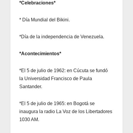
*Celebraciones*
* Día Mundial del Bikini.
*Día de la independencia de Venezuela.
*Acontecimientos*
*El 5 de julio de 1962: en Cúcuta se fundó
la Universidad Francisco de Paula
Santander.
*El 5 de julio de 1965: en Bogotá se
inaugura la radio La Voz de los Libertadores
1030 AM.