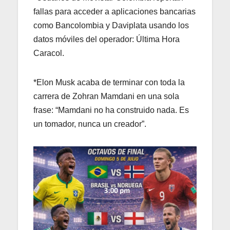
fallas para acceder a aplicaciones bancarias
como Bancolombia y Daviplata usando los
datos móviles del operador: Última Hora
Caracol.
*Elon Musk acaba de terminar con toda la
carrera de Zohran Mamdani en una sola
frase: “Mamdani no ha construido nada. Es
un tomador, nunca un creador”.