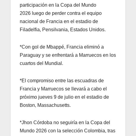
participación en la Copa del Mundo
2026 luego de perder contra el equipo
nacional de Francia en el estadio de
Filadelfia, Pensilvania, Estados Unidos.
*Con gol de Mbappé, Francia eliminó a
Paraguay y se enfrentará a Marruecos en los
cuartos del Mundial.
*El compromiso entre las escuadras de
Francia y Marruecos se llevará a cabo el
próximo jueves 9 de julio en el estadio de
Boston, Massachusetts.
*Jhon Córdoba no seguiría en la Copa del
Mundo 2026 con la selección Colombia, tras