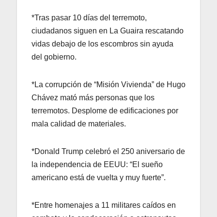
*Tras pasar 10 días del terremoto,
ciudadanos siguen en La Guaira rescatando
vidas debajo de los escombros sin ayuda
del gobierno.
*La corrupción de “Misión Vivienda” de Hugo
Chávez mató más personas que los
terremotos. Desplome de edificaciones por
mala calidad de materiales.
*Donald Trump celebró el 250 aniversario de
la independencia de EEUU: “El sueño
americano está de vuelta y muy fuerte”.
*Entre homenajes a 11 militares caídos en