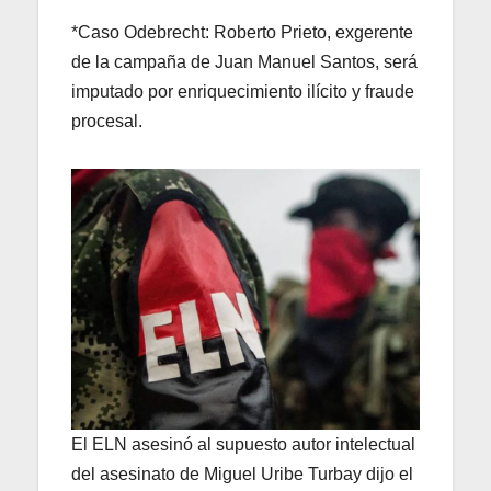
*Caso Odebrecht: Roberto Prieto, exgerente
de la campaña de Juan Manuel Santos, será
imputado por enriquecimiento ilícito y fraude
procesal.
El ELN asesinó al supuesto autor intelectual
del asesinato de Miguel Uribe Turbay dijo el