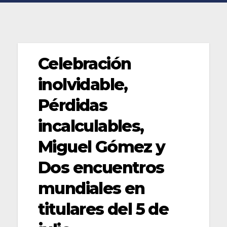
Celebración
inolvidable,
Pérdidas
incalculables,
Miguel Gómez y
Dos encuentros
mundiales en
titulares del 5 de