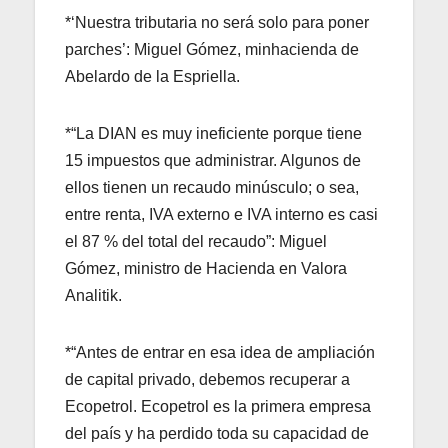
*‘Nuestra tributaria no será solo para poner
parches’: Miguel Gómez, minhacienda de
Abelardo de la Espriella.
*“La DIAN es muy ineficiente porque tiene
15 impuestos que administrar. Algunos de
ellos tienen un recaudo minúsculo; o sea,
entre renta, IVA externo e IVA interno es casi
el 87 % del total del recaudo”: Miguel
Gómez, ministro de Hacienda en Valora
Analitik.
*“Antes de entrar en esa idea de ampliación
de capital privado, debemos recuperar a
Ecopetrol. Ecopetrol es la primera empresa
del país y ha perdido toda su capacidad de