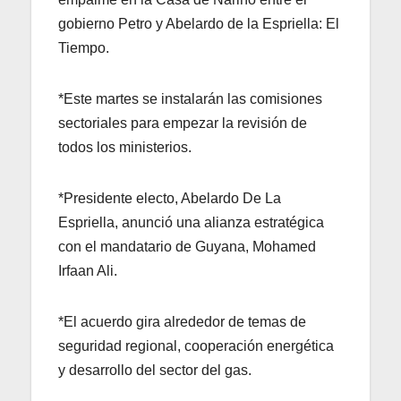
gobierno Petro y Abelardo de la Espriella: El
Tiempo.
*Este martes se instalarán las comisiones
sectoriales para empezar la revisión de
todos los ministerios.
*Presidente electo, Abelardo De La
Espriella, anunció una alianza estratégica
con el mandatario de Guyana, Mohamed
Irfaan Ali.
*El acuerdo gira alrededor de temas de
seguridad regional, cooperación energética
y desarrollo del sector del gas.