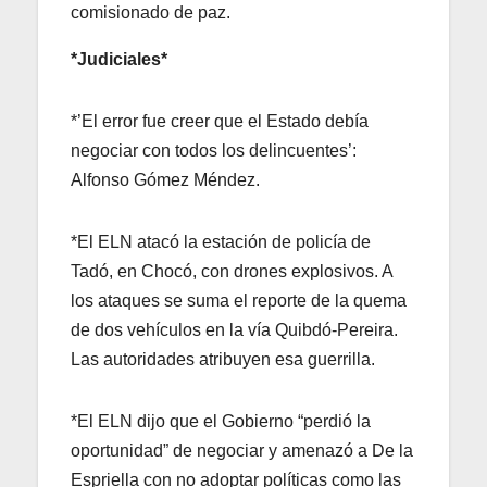
comisionado de paz.
*Judiciales*
*’El error fue creer que el Estado debía
negociar con todos los delincuentes’:
Alfonso Gómez Méndez.
*El ELN atacó la estación de policía de
Tadó, en Chocó, con drones explosivos. A
los ataques se suma el reporte de la quema
de dos vehículos en la vía Quibdó-Pereira.
Las autoridades atribuyen esa guerrilla.
*El ELN dijo que el Gobierno “perdió la
oportunidad” de negociar y amenazó a De la
Espriella con no adoptar políticas como las