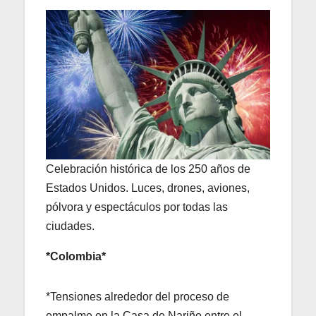
Celebración histórica de los 250 años de
Estados Unidos. Luces, drones, aviones,
pólvora y espectáculos por todas las
ciudades.
*Colombia*
*Tensiones alrededor del proceso de
empalme en la Casa de Nariño entre el