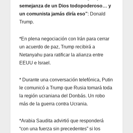
semejanza de un Dios todopoderoso… y
un comunista jamás diría eso”
: Donald
Trump.
*En plena negociación con Irán para cerrar
un acuerdo de paz, Trump recibirá a
Netanyahu para ratificar la alianza entre
EEUU e Israel.
* Durante una conversación telefónica, Putin
le comunicó a Trump que Rusia tomará toda
la región ucraniana del Donbás. Un robo
más de la guerra contra Ucrania.
*Arabia Saudita advirtió que responderá
“con una fuerza sin precedentes” si los