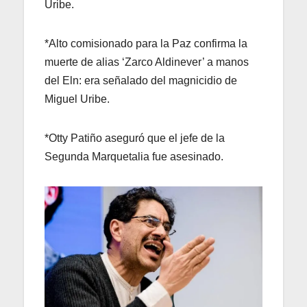
Uribe.
*Alto comisionado para la Paz confirma la
muerte de alias ‘Zarco Aldinever’ a manos
del Eln: era señalado del magnicidio de
Miguel Uribe.
*Otty Patiño aseguró que el jefe de la
Segunda Marquetalia fue asesinado.