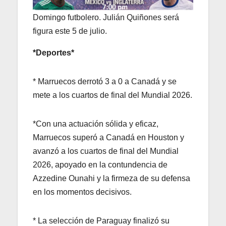
Domingo futbolero. Julián Quiñones será
figura este 5 de julio.
*Deportes*
* Marruecos derrotó 3 a 0 a Canadá y se
mete a los cuartos de final del Mundial 2026.
*Con una actuación sólida y eficaz,
Marruecos superó a Canadá en Houston y
avanzó a los cuartos de final del Mundial
2026, apoyado en la contundencia de
Azzedine Ounahi y la firmeza de su defensa
en los momentos decisivos.
* La selección de Paraguay finalizó su