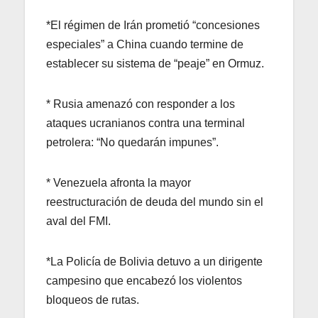
*El régimen de Irán prometió “concesiones
especiales” a China cuando termine de
establecer su sistema de “peaje” en Ormuz.
* Rusia amenazó con responder a los
ataques ucranianos contra una terminal
petrolera: “No quedarán impunes”.
* Venezuela afronta la mayor
reestructuración de deuda del mundo sin el
aval del FMI.
*La Policía de Bolivia detuvo a un dirigente
campesino que encabezó los violentos
bloqueos de rutas.