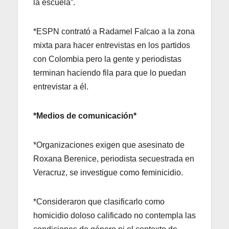
la escuela”.
*ESPN contrató a Radamel Falcao a la zona
mixta para hacer entrevistas en los partidos
con Colombia pero la gente y periodistas
terminan haciendo fila para que lo puedan
entrevistar a él.
*Medios de comunicación*
*Organizaciones exigen que asesinato de
Roxana Berenice, periodista secuestrada en
Veracruz, se investigue como feminicidio.
*Consideraron que clasificarlo como
homicidio doloso calificado no contempla las