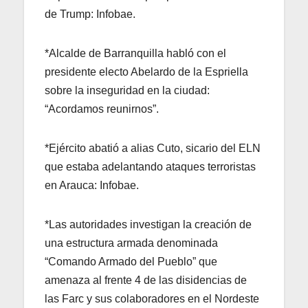
de Trump: Infobae.
*Alcalde de Barranquilla habló con el
presidente electo Abelardo de la Espriella
sobre la inseguridad en la ciudad:
“Acordamos reunirnos”.
*Ejército abatió a alias Cuto, sicario del ELN
que estaba adelantando ataques terroristas
en Arauca: Infobae.
*Las autoridades investigan la creación de
una estructura armada denominada
“Comando Armado del Pueblo” que
amenaza al frente 4 de las disidencias de
las Farc y sus colaboradores en el Nordeste