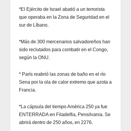
*El Ejército de Israel abatió a un terrorista
que operaba en la Zona de Seguridad en el
sur de Líbano.
*Más de 300 mercenarios salvadoreños han
sido reclutados para combatir en el Congo,
según la ONU.
* París reabrió las zonas de baño en el río
Sena por la ola de calor extremo que azota a
Francia.
*La cápsula del tiempo América 250 ya fue
ENTERRADA en Filadelfia, Pensilvania. Se
abrirá dentro de 250 años, en 2276.