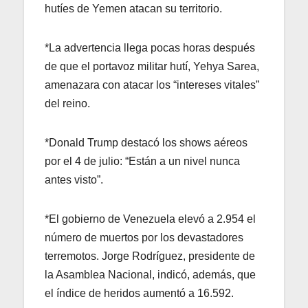
hutíes de Yemen atacan su territorio.
*La advertencia llega pocas horas después
de que el portavoz militar hutí, Yehya Sarea,
amenazara con atacar los “intereses vitales”
del reino.
*Donald Trump destacó los shows aéreos
por el 4 de julio: “Están a un nivel nunca
antes visto”.
*El gobierno de Venezuela elevó a 2.954 el
número de muertos por los devastadores
terremotos. Jorge Rodríguez, presidente de
la Asamblea Nacional, indicó, además, que
el índice de heridos aumentó a 16.592.