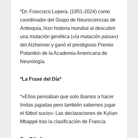
*Dr. Francisco Lopera, (1951-2024) como
coordinador del Grupo de Neurociencias de
Antioquia, hizo historia mundial al descubrir
una mutación genética («la mutación paisa»)
del Alzheimer y ganó el prestigioso Premio
Potamkin de la Academia Americana de
Neurología.
*La Frase del Día*
*»Ellos pensaban que solo íbamos a hacer
lindas jugadas pero también sabemos jugar
el fútbol sucio»: Las declaraciones de Kylian
Mbappé tras la clasificación de Francia.