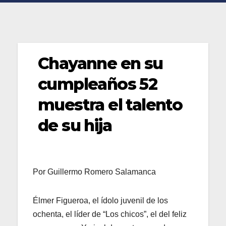
Chayanne en su
cumpleaños 52
muestra el talento
de su hija
Por Guillermo Romero Salamanca
Élmer Figueroa, el ídolo juvenil de los
ochenta, el líder de “Los chicos”, el del feliz