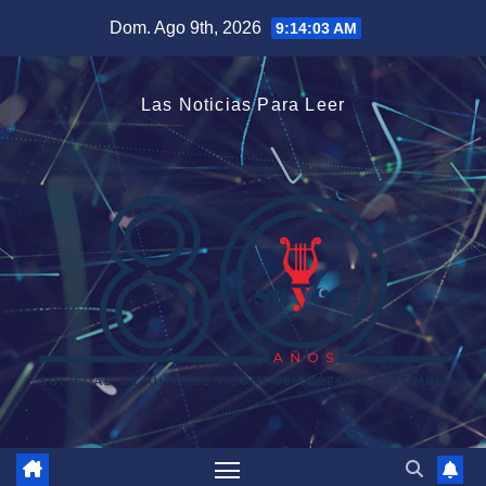
Saltar
Dom. Ago 9th, 2026
9:14:03 AM
al
contenido
Las Noticias Para Leer