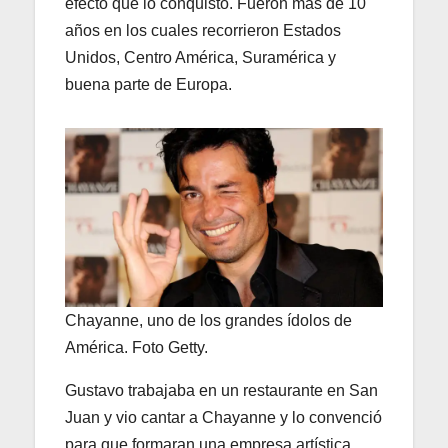
efecto que lo conquistó. Fueron más de 10
años en los cuales recorrieron Estados
Unidos, Centro América, Suramérica y
buena parte de Europa.
Chayanne, uno de los grandes ídolos de
América. Foto Getty.
Gustavo trabajaba en un restaurante en San
Juan y vio cantar a Chayanne y lo convenció
para que formaran una empresa artística.