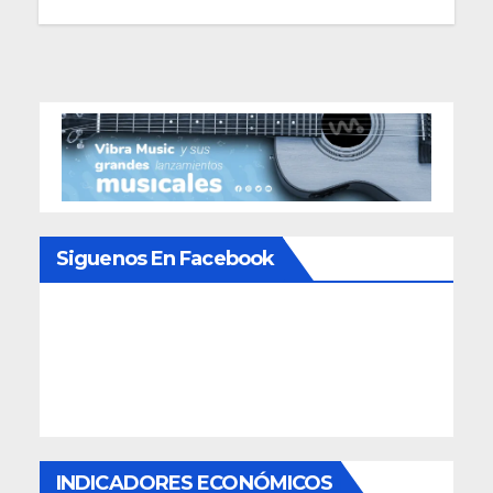
Siguenos En Facebook
INDICADORES ECONÓMICOS