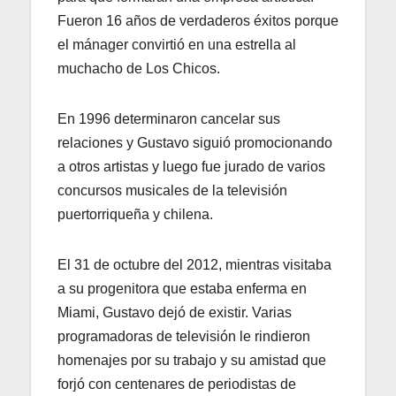
Fueron 16 años de verdaderos éxitos porque
el mánager convirtió en una estrella al
muchacho de Los Chicos.
En 1996 determinaron cancelar sus
relaciones y Gustavo siguió promocionando
a otros artistas y luego fue jurado de varios
concursos musicales de la televisión
puertorriqueña y chilena.
El 31 de octubre del 2012, mientras visitaba
a su progenitora que estaba enferma en
Miami, Gustavo dejó de existir. Varias
programadoras de televisión le rindieron
homenajes por su trabajo y su amistad que
forjó con centenares de periodistas de