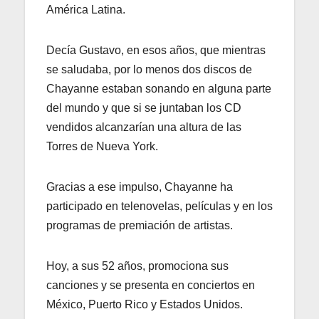
América Latina.
Decía Gustavo, en esos años, que mientras
se saludaba, por lo menos dos discos de
Chayanne estaban sonando en alguna parte
del mundo y que si se juntaban los CD
vendidos alcanzarían una altura de las
Torres de Nueva York.
Gracias a ese impulso, Chayanne ha
participado en telenovelas, películas y en los
programas de premiación de artistas.
Hoy, a sus 52 años, promociona sus
canciones y se presenta en conciertos en
México, Puerto Rico y Estados Unidos.