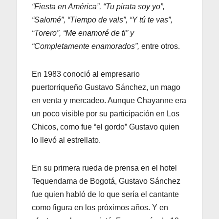
“Fiesta en América”, “Tu pirata soy yo”,
“Salomé”, “Tiempo de vals”, “Y tú te vas”,
“Torero”, “Me enamoré de ti” y
“Completamente enamorados”,
entre otros.
En 1983 conoció al empresario
puertorriqueño Gustavo Sánchez, un mago
en venta y mercadeo. Aunque Chayanne era
un poco visible por su participación en Los
Chicos, como fue “el gordo” Gustavo quien
lo llevó al estrellato.
En su primera rueda de prensa en el hotel
Tequendama de Bogotá, Gustavo Sánchez
fue quien habló de lo que sería el cantante
como figura en los próximos años. Y en