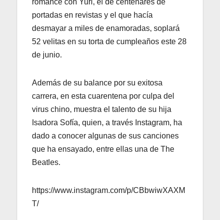
romance con Yuri, el de centenares de
portadas en revistas y el que hacía
desmayar a miles de enamoradas, soplará
52 velitas en su torta de cumpleaños este 28
de junio.
Además de su balance por su exitosa
carrera, en esta cuarentena por culpa del
virus chino, muestra el talento de su hija
Isadora Sofía, quien, a través Instagram, ha
dado a conocer algunas de sus canciones
que ha ensayado, entre ellas una de The
Beatles.
https://www.instagram.com/p/CBbwiwXAXM
T/