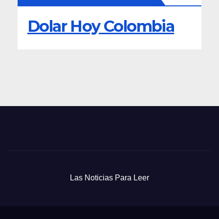
Dolar Hoy Colombia
Las Noticias Para Leer