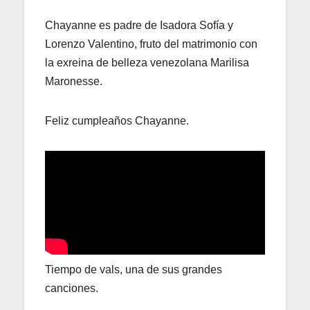
Chayanne es padre de Isadora Sofía y
Lorenzo Valentino, fruto del matrimonio con
la exreina de belleza venezolana Marilisa
Maronesse.
Feliz cumpleaños Chayanne.
Tiempo de vals, una de sus grandes
canciones.