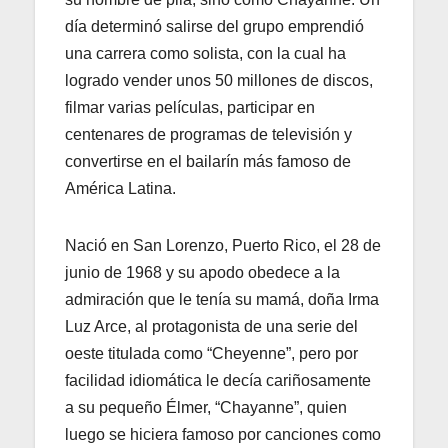
día determinó salirse del grupo emprendió
una carrera como solista, con la cual ha
logrado vender unos 50 millones de discos,
filmar varias películas, participar en
centenares de programas de televisión y
convertirse en el bailarín más famoso de
América Latina.
Nació en San Lorenzo, Puerto Rico, el 28 de
junio de 1968 y su apodo obedece a la
admiración que le tenía su mamá, doña Irma
Luz Arce, al protagonista de una serie del
oeste titulada como “Cheyenne”, pero por
facilidad idiomática le decía cariñosamente
a su pequeño Élmer, “Chayanne”, quien
luego se hiciera famoso por canciones como