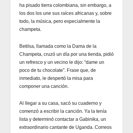
ha pisado tierra colombiana, sin embargo, a
los dos los une sus raíces africanas y, sobre
todo, la música, pero especialmente la
champeta.
Betilsa, llamada como la Dama de la
Champeta, cruzó un día por una tienda, pidió
un refresco y un vecino le dijo: “dame un
poco de tu chocolate”. Frase que, de
inmediato, le despertó la misa para
componer una canción.
Al llegar a su casa, sacó su cuaderno y
comenzó a escribir la canción. Ya la tenía
lista y determinó contactar a Gabinika, un
extraordinario cantante de Uganda. Correos