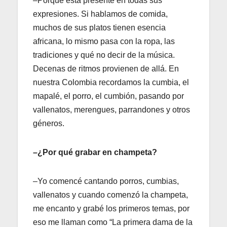
–Porque está presente en todas sus
expresiones. Si hablamos de comida,
muchos de sus platos tienen esencia
africana, lo mismo pasa con la ropa, las
tradiciones y qué no decir de la música.
Decenas de ritmos provienen de allá. En
nuestra Colombia recordamos la cumbia, el
mapalé, el porro, el cumbión, pasando por
vallenatos, merengues, parrandones y otros
géneros.
–¿Por qué grabar en champeta?
–Yo comencé cantando porros, cumbias,
vallenatos y cuando comenzó la champeta,
me encanto y grabé los primeros temas, por
eso me llaman como “La primera dama de la