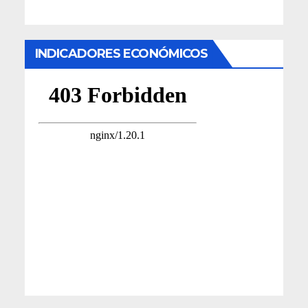
INDICADORES ECONÓMICOS