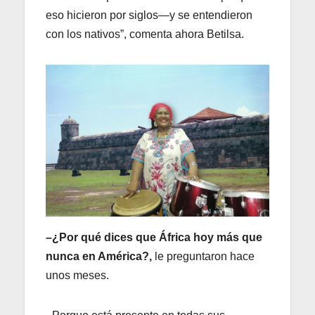
eso hicieron por siglos—y se entendieron
con los nativos”, comenta ahora Betilsa.
–¿Por qué dices que África hoy más que
nunca en América?,
le preguntaron hace
unos meses.