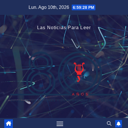
Saltar
Lun. Ago 10th, 2026
6:59:28 PM
al
contenido
Las Noticias Para Leer