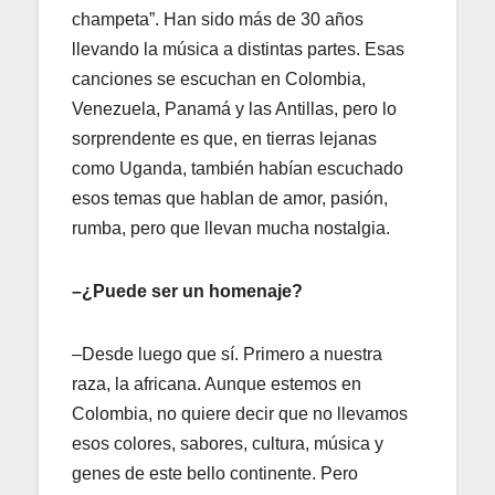
champeta”. Han sido más de 30 años
llevando la música a distintas partes. Esas
canciones se escuchan en Colombia,
Venezuela, Panamá y las Antillas, pero lo
sorprendente es que, en tierras lejanas
como Uganda, también habían escuchado
esos temas que hablan de amor, pasión,
rumba, pero que llevan mucha nostalgia.
–¿Puede ser un homenaje?
–Desde luego que sí. Primero a nuestra
raza, la africana. Aunque estemos en
Colombia, no quiere decir que no llevamos
esos colores, sabores, cultura, música y
genes de este bello continente. Pero