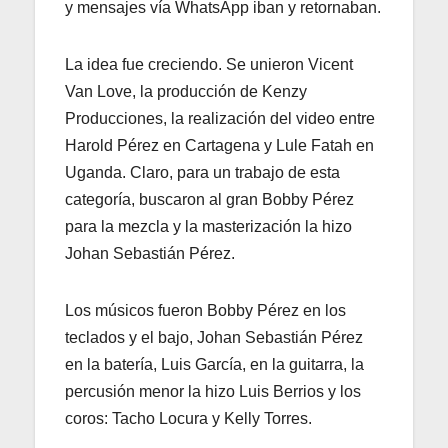
y mensajes vía WhatsApp iban y retornaban.
La idea fue creciendo. Se unieron Vicent
Van Love, la producción de Kenzy
Producciones, la realización del video entre
Harold Pérez en Cartagena y Lule Fatah en
Uganda. Claro, para un trabajo de esta
categoría, buscaron al gran Bobby Pérez
para la mezcla y la masterización la hizo
Johan Sebastián Pérez.
Los músicos fueron Bobby Pérez en los
teclados y el bajo, Johan Sebastián Pérez
en la batería, Luis García, en la guitarra, la
percusión menor la hizo Luis Berrios y los
coros: Tacho Locura y Kelly Torres.