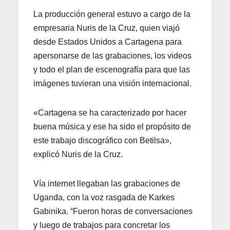
La producción general estuvo a cargo de la
empresaria Nuris de la Cruz, quien viajó
desde Estados Unidos a Cartagena para
apersonarse de las grabaciones, los videos
y todo el plan de escenografía para que las
imágenes tuvieran una visión internacional.
«Cartagena se ha caracterizado por hacer
buena música y ese ha sido el propósito de
este trabajo discográfico con Betilsa»,
explicó Nuris de la Cruz.
Vía internet llegaban las grabaciones de
Uganda, con la voz rasgada de Karkes
Gabinika. “Fueron horas de conversaciones
y luego de trabajos para concretar los