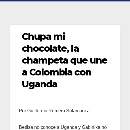
Chupa mi
chocolate, la
champeta que une
a Colombia con
Uganda
Por Guillermo Romero Salamanca
Betilsa no conoce a Uganda y Gabinika no