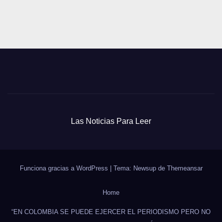
Las Noticias Para Leer
Funciona gracias a WordPress
|
Tema: Newsup de
Themeansar
Home
“EN COLOMBIA SE PUEDE EJERCER EL PERIODISMO PERO NO