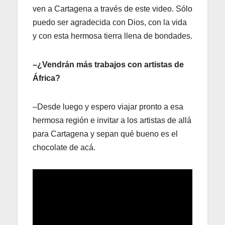
ven a Cartagena a través de este video. Sólo
puedo ser agradecida con Dios, con la vida
y con esta hermosa tierra llena de bondades.
–¿Vendrán más trabajos con artistas de
África?
–Desde luego y espero viajar pronto a esa
hermosa región e invitar a los artistas de allá
para Cartagena y sepan qué bueno es el
chocolate de acá.