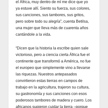
el África, muy dentro de mí me dice que yo
ya estuve allí. Siento su fuerza, sus colores,
sus canciones, sus tambores, sus gritos,
pero sobre todo su alegría”, cuenta Betilsa,
una mujer que lleva más de cuarenta años
cantándole a la vida.
“Dicen que la historia la escribe quien sale
victorioso, pero a ciencia cierta África fue el
continente que transformó a América, no fue
el europeo que simplemente vino a llevarse
las riquezas. Nuestros antepasados
convirtieron estas tierras en campos de
trabajo en la agricultura, trajeron su cultura,
su gastronomía y sus canciones con esos
poderosos tambores de madera y cuero. Los
africanos supieron cuidar la tierra –porque