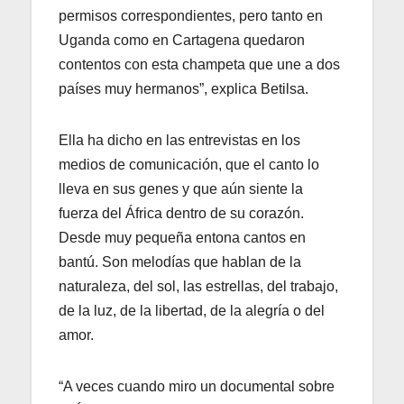
permisos correspondientes, pero tanto en
Uganda como en Cartagena quedaron
contentos con esta champeta que une a dos
países muy hermanos”, explica Betilsa.
Ella ha dicho en las entrevistas en los
medios de comunicación, que el canto lo
lleva en sus genes y que aún siente la
fuerza del África dentro de su corazón.
Desde muy pequeña entona cantos en
bantú. Son melodías que hablan de la
naturaleza, del sol, las estrellas, del trabajo,
de la luz, de la libertad, de la alegría o del
amor.
“A veces cuando miro un documental sobre