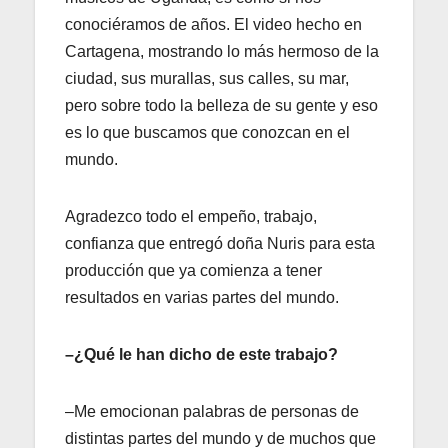
conociéramos de años. El video hecho en
Cartagena, mostrando lo más hermoso de la
ciudad, sus murallas, sus calles, su mar,
pero sobre todo la belleza de su gente y eso
es lo que buscamos que conozcan en el
mundo.
Agradezco todo el empeño, trabajo,
confianza que entregó doña Nuris para esta
producción que ya comienza a tener
resultados en varias partes del mundo.
–¿Qué le han dicho de este trabajo?
–Me emocionan palabras de personas de
distintas partes del mundo y de muchos que