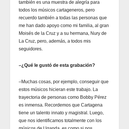
también es una muestra de alegría para
todos los músicos cartageneros, pero
recuerdo también a todas las personas que
me han dado apoyo como mi familia, al gran
Moisés de la Cruz y a su hermana, Nury de
La Cruz, pero, además, a todos mis
seguidores.
–¿Qué le gustó de esta grabación?
–Muchas cosas, por ejemplo, conseguir que
estos músicos hicieran este trabajo. La
trayectoria de personas como Bobby Pérez
es inmensa. Recordemos que Cartagena
tiene un talento innato y magistral. Luego,
que nos identificamos totalmente con los
músicos de Uganda, es como si nos